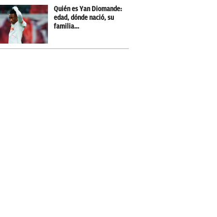
Quién es Yan Diomande:
edad, dónde nació, su
familia…