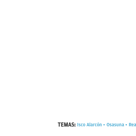
TEMAS:
Isco Alarcón
Osasuna
Rea