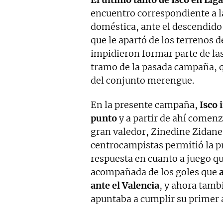
encuentro correspondiente a 
doméstica, ante el descendido 
que le apartó de los terrenos de
impidieron formar parte de la
tramo de la pasada campaña, q
del conjunto merengue.
En la presente campaña,
Isco 
punto
y a partir de ahí comenz
gran valedor, Zinedine Zidane.
centrocampistas permitió la p
respuesta en cuanto a juego qu
acompañada de los goles que
ante el Valencia
, y ahora tamb
apuntaba a cumplir su primer 