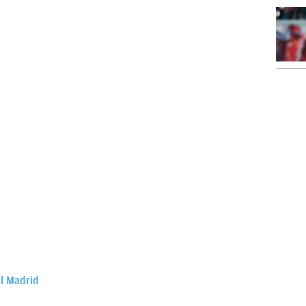
l Madrid