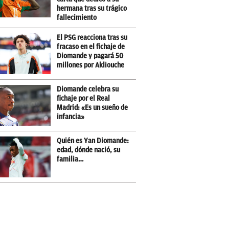
hermana tras su trágico
fallecimiento
El PSG reacciona tras su
fracaso en el fichaje de
Diomande y pagará 50
millones por Akliouche
Diomande celebra su
fichaje por el Real
Madrid: «Es un sueño de
infancia»
Quién es Yan Diomande:
edad, dónde nació, su
familia…