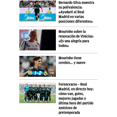
Bernardo Silva muestra
su polivalencia:
«Ayudaré al Real
Madrid en varias
posiciones diferentes»
Mourinho sobre la
renovación de Vinicius:
«Es una alegría para
todos»
Mourinho tiene
cerebro… y nueve
Ferencvaros – Real
Madrid, en directo hoy:
cómo van, goles,
mejores jugadas y
última hora del partido
amistoso de
pretemporada