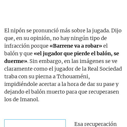
El nipón se pronunció más sobre la jugada. Dijo
que, en su opinión, no hay ningún tipo de
infracción porque
«Barrene va a robar»
el
balón y que
«el jugador que pierde el balón, se
duerme»
. Sin embargo, en las imágenes se ve
claramente como el jugador de la Real Sociedad
traba con su pierna a Tchouaméni,
impidiéndole acertar a la hora de dar su pase y
dejando el balón muerto para que recuperasen
los de Imanol.
Esa recuperación