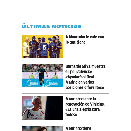
ÚLTIMAS NOTICIAS
A Mourinho le vale con
lo que tiene
Bernardo Silva muestra
su polivalencia:
«Ayudaré al Real
Madrid en varias
posiciones diferentes»
Mourinho sobre la
renovación de Vinicius:
«Es una alegría para
todos»
Mourinho tiene