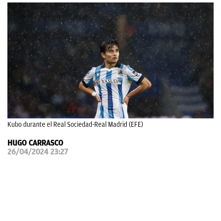
OKDIARIO
Kubo durante el Real Sociedad-Real Madrid (EFE)
HUGO CARRASCO
26/04/2024 23:27