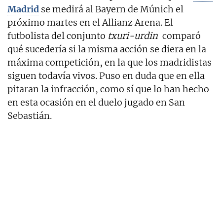
Madrid
se medirá al Bayern de Múnich el
próximo martes en el Allianz Arena. El
futbolista del conjunto
txuri-urdin
comparó
qué sucedería si la misma acción se diera en la
máxima competición, en la que los madridistas
siguen todavía vivos. Puso en duda que en ella
pitaran la infracción, como sí que lo han hecho
en esta ocasión en el duelo jugado en San
Sebastián.