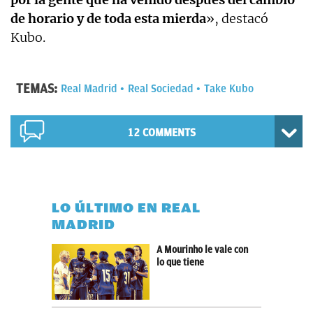
de horario y de toda esta mierda
», destacó
Kubo.
TEMAS:
Real Madrid
Real Sociedad
Take Kubo
12 COMMENTS
LO ÚLTIMO EN REAL
MADRID
A Mourinho le vale con
lo que tiene