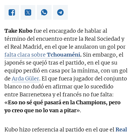
Take Kubo
fue el encargado de hablar al
término del encuentro entre la Real Sociedad y
el Real Madrid, en el que le anularon un gol por
falta clara sobre
Tchouaméni
.
Sin embargo, el
japonés se quejó tras el partido, en el que su
equipo perdió en casa por la mínima, con un gol
de
Arda Güler
. El que fuera jugador del conjunto
blanco no dudó en afirmar que lo sucedido
entre Barrenetxea y el francés no fue falta:
«
Eso no sé qué pasará en la Champions, pero
yo creo que no lo van a pitar
».
Kubo hizo referencia al partido en el que el
Real