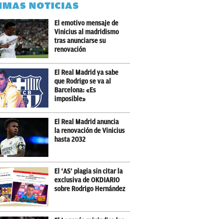
IMAS NOTICIAS
El emotivo mensaje de
Vinicius al madridismo
tras anunciarse su
renovación
El Real Madrid ya sabe
que Rodrigo se va al
Barcelona: «Es
imposible»
El Real Madrid anuncia
la renovación de Vinicius
hasta 2032
El ‘AS’ plagia sin citar la
exclusiva de OKDIARIO
sobre Rodrigo Hernández