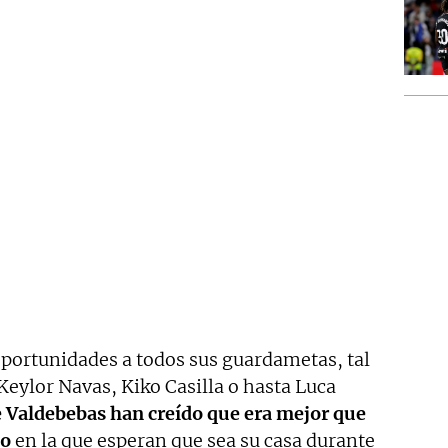
oportunidades a todos sus guardametas, tal
eylor Navas, Kiko Casilla o hasta Luca
 Valdebebas han creído que era mejor que
do
en la que esperan que sea su casa durante