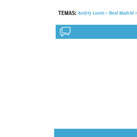
TEMAS:
Andriy Lunin
Real Madrid