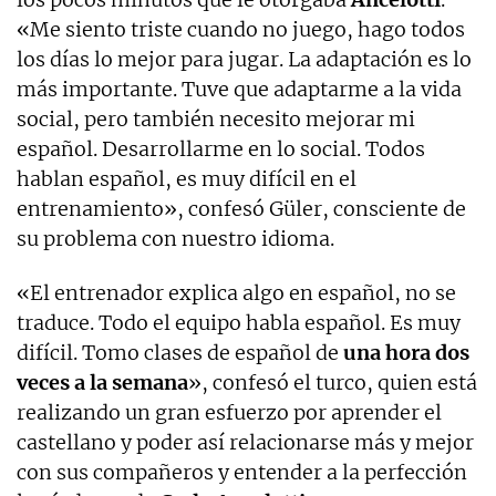
«Me siento triste cuando no juego, hago todos
los días lo mejor para jugar. La adaptación es lo
más importante. Tuve que adaptarme a la vida
social, pero también necesito mejorar mi
español. Desarrollarme en lo social. Todos
hablan español, es muy difícil en el
entrenamiento», confesó Güler, consciente de
su problema con nuestro idioma.
«El entrenador explica algo en español, no se
traduce. Todo el equipo habla español. Es muy
difícil. Tomo clases de español de
una hora dos
veces a la semana
», confesó el turco, quien está
realizando un gran esfuerzo por aprender el
castellano y poder así relacionarse más y mejor
con sus compañeros y entender a la perfección