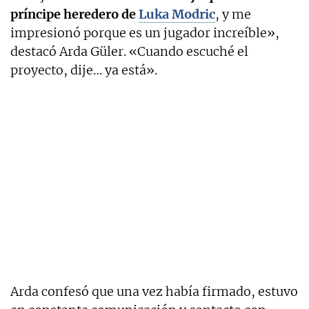
príncipe heredero de
Luka Modric
, y me
impresionó porque es un jugador increíble»,
destacó Arda Güler. «Cuando escuché el
proyecto, dije… ya está».
Arda confesó que una vez había firmado, estuvo