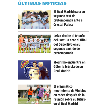
ÚLTIMAS NOTICIAS
El Real Madrid gana su
segundo test de
pretemporada ante el
Crystal Palace
Leiva decide el triunfo
del Castilla ante el filial
del Deportivo en su
segundo partido de
pretemporada
Mourinho encuentra en
Güler la brújula de su
Real Madrid
El enigmático
movimiento de Vinicius
en redes después de la
reunión sobre su futuro
en el Real Madrid