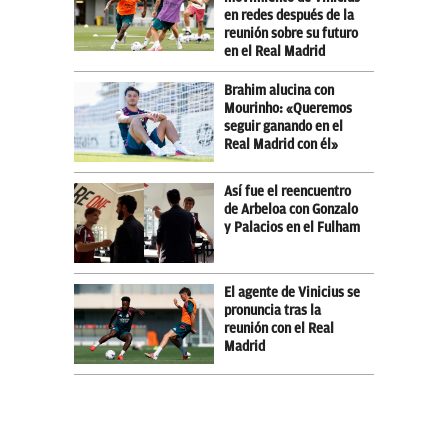
en redes después de la
reunión sobre su futuro
en el Real Madrid
Brahim alucina con
Mourinho: «Queremos
seguir ganando en el
Real Madrid con él»
Así fue el reencuentro
de Arbeloa con Gonzalo
y Palacios en el Fulham
El agente de Vinicius se
pronuncia tras la
reunión con el Real
Madrid