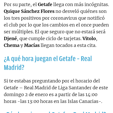
Por su parte, el
Getafe
llega con más incógnitas.
Quique
Sánchez
Flores
no desveló quiénes son
los tres positivos por coronavirus que notificó
el club por lo que los cambios en el once pueden
ser múltiples. El que seguro que no estará será
Djené
, que cumple ciclo de tarjetas.
Vitolo
,
Chema
y
Macías
llegan tocados a esta cita.
¿A qué hora juegan el Getafe – Real
Madrid?
Si te estabas preguntando por el horario del
Getafe – Real Madrid de Liga Santander de este
domingo 2 de enero es a partir de las 14:00
horas -las 13:00 horas en las Islas Canarias-.