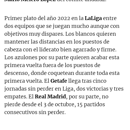
Primer plato del año 2022 en la
LaLiga
entre
dos equipos que se juegan mucho aunque con
objetivos muy dispares. Los blancos quieren
mantener las distancias en los puestos de
cabeza con el liderato bien agarrado y firme.
Los azulones por su parte quieren acabar esta
primera vuelta fuera de los puestos de
descenso, donde coquetean durante toda esta
primera vuelta. El
Getafe
llega tras cinco
jornadas sin perder en Liga, dos victorias y tres
empates. El
Real
Madrid
, por su parte, no
pierde desde el 3 de octubre, 15 partidos
consecutivos sin perder.