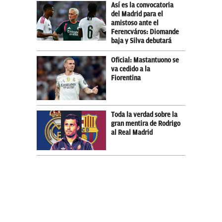
Así es la convocatoria
del Madrid para el
amistoso ante el
Ferencváros: Diomande
baja y Silva debutará
Oficial: Mastantuono se
va cedido a la
Fiorentina
Toda la verdad sobre la
gran mentira de Rodrigo
al Real Madrid