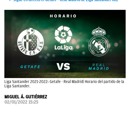
OKDIARIO
Liga Santander 2021-2022: Getafe - Real Madrid| Horario del partido de la
Liga Santander.
MIGUEL Á. GUTIÉRREZ
02/01/2022 15:25