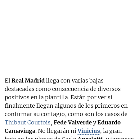
El
Real Madrid
llega con varias bajas
destacadas como consecuencia de diversos
positivos en la plantilla. Están por ver si
finalmente llegan algunos de los primeros en
confirmar su contagio, como son los casos de
Thibaut Courtois
,
Fede Valverde
y
Eduardo
Camavinga
. No llegarán ni
Vinicius
, la gran