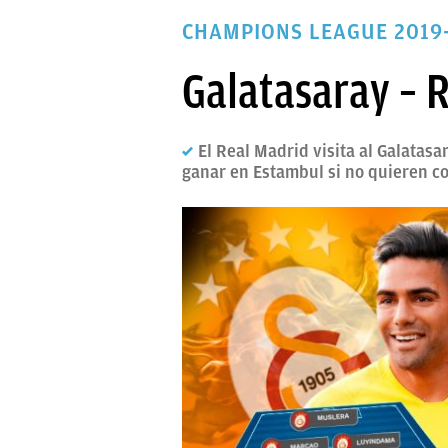
PAPARAZZI
CHAMPIONS LEAGUE 2019
OKDIARIO
Galatasaray – R
El Real Madrid visita al Galatas
ganar en Estambul si no quieren co