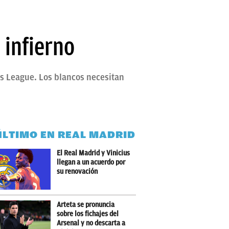
 infierno
ons League. Los blancos necesitan
ÚLTIMO EN REAL MADRID
El Real Madrid y Vinicius
llegan a un acuerdo por
su renovación
Arteta se pronuncia
sobre los fichajes del
Arsenal y no descarta a