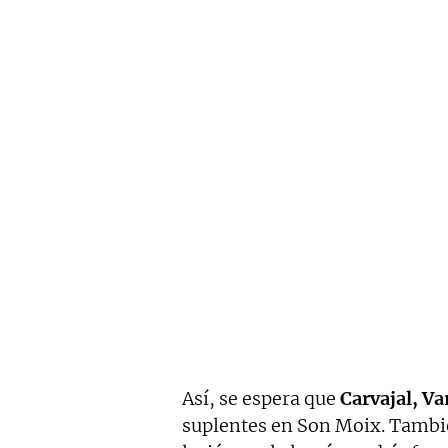
Así, se espera que
Carvajal, Va
suplentes en Son Moix. Tambi