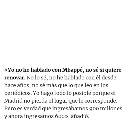
«
Yo no he hablado con Mbappé, no sé si quiere
renovar.
No lo sé, no he hablado con él desde
hace años, no sé más que lo que leo en los
periódicos. Yo hago todo lo posible porque el
Madrid no pierda el lugar que le corresponde.
Pero es verdad que ingresábamos 900 millones
y ahora ingresamos 600», añadió.