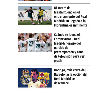
Ni rastro de
Mastantuono en el
entrenamiento del Real
Madrid: su llegada a la
Fiorentina es inminente
Cuándo se juega el
Ferencvaros – Real
Madrid: horario del
partido de
pretemporada y canal
de televisión para ver
gratis
Rodrigo, más cerca del
Barcelona: la opción del
Real Madrid se
desvanece