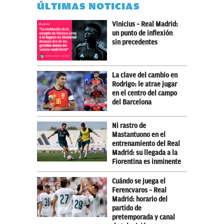
ÚLTIMAS NOTICIAS
Vinicius – Real Madrid:
un punto de inflexión
sin precedentes
La clave del cambio en
Rodrigo: le atrae jugar
en el centro del campo
del Barcelona
Ni rastro de
Mastantuono en el
entrenamiento del Real
Madrid: su llegada a la
Fiorentina es inminente
Cuándo se juega el
Ferencvaros – Real
Madrid: horario del
partido de
pretemporada y canal