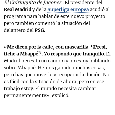
El Chiringuito de Jugones
. El presidente del
Real Madrid
y de la
Superliga europea
acudió al
programa para hablar de este nuevo proyecto,
pero también comentó la situación del
delantero del
PSG
.
«
Me dicen por la calle, con mascarilla. ‘¡Presi,
fiche a Mbappé!’. Yo respondo que tranquilo
. El
Madrid necesita un cambio y no estoy hablando
sobre Mbappé. Hemos ganado muchas cosas,
pero hay que moverlo y recuperar la ilusión. No
es fácil con la situación de ahora, pero en ese
trabajo estoy. El mundo necesita cambiar
permanentemente», explicó.