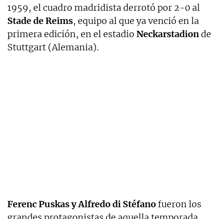
1959, el cuadro madridista derrotó por 2-0 al
Stade de Reims
, equipo al que ya venció en la
primera edición, en el estadio
Neckarstadion
de
Stuttgart (Alemania).
Ferenc Puskas y Alfredo di Stéfano
fueron los
grandes protagonistas de aquella temporada