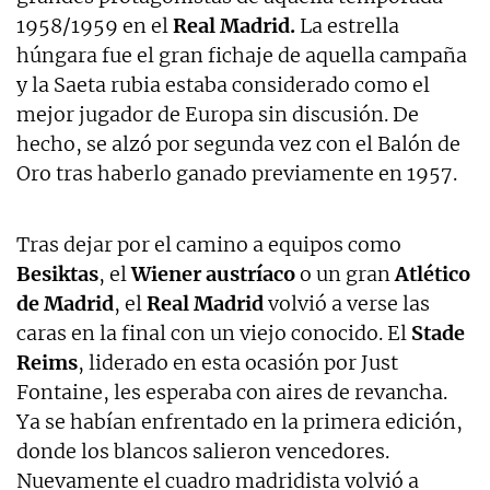
1958/1959 en el
Real Madrid.
La estrella
húngara fue el gran fichaje de aquella campaña
y la Saeta rubia estaba considerado como el
mejor jugador de Europa sin discusión. De
hecho, se alzó por segunda vez con el Balón de
Oro tras haberlo ganado previamente en 1957.
Tras dejar por el camino a equipos como
Besiktas
, el
Wiener austríaco
o un gran
Atlético
de Madrid
, el
Real Madrid
volvió a verse las
caras en la final con un viejo conocido. El
Stade
Reims
, liderado en esta ocasión por Just
Fontaine, les esperaba con aires de revancha.
Ya se habían enfrentado en la primera edición,
donde los blancos salieron vencedores.
Nuevamente el cuadro madridista volvió a