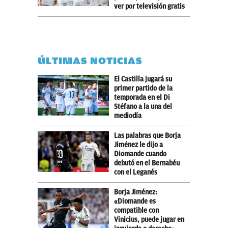
ver por televisión gratis
ÚLTIMAS NOTICIAS
El Castilla jugará su
primer partido de la
temporada en el Di
Stéfano a la una del
mediodía
Las palabras que Borja
Jiménez le dijo a
Diomande cuando
debutó en el Bernabéu
con el Leganés
Borja Jiménez:
«Diomande es
compatible con
Vinicius, puede jugar en