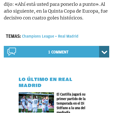
dijo: «Ahí está usted para ponerlo a punto». Al
año siguiente, en la Quinta Copa de Europa, fue
decisivo con cuatro goles históricos.
TEMAS:
Champions League
Real Madrid
1 COMMENT
LO ÚLTIMO EN REAL
MADRID
El Castilla jugará su
primer partido de la
temporada en el Di
Stéfano a la una del
mediodía