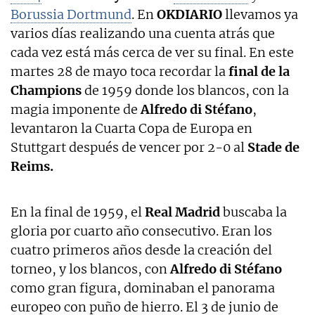
Borussia Dortmund
. En
OKDIARIO
llevamos ya
varios días realizando una cuenta atrás que
cada vez está más cerca de ver su final. En este
martes 28 de mayo toca recordar la
final de la
Champions
de 1959 donde los blancos, con la
magia imponente de
Alfredo di Stéfano
,
levantaron la Cuarta Copa de Europa en
Stuttgart después de vencer por 2-0 al
Stade de
Reims.
En la final de 1959, el
Real Madrid
buscaba la
gloria por cuarto año consecutivo. Eran los
cuatro primeros años desde la creación del
torneo, y los blancos, con
Alfredo di Stéfano
como gran figura, dominaban el panorama
europeo con puño de hierro. El 3 de junio de