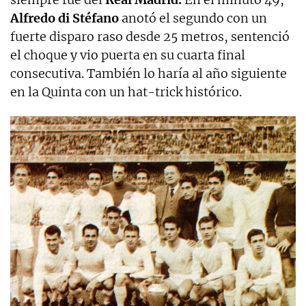
Alfredo di Stéfano
anotó el segundo con un
fuerte disparo raso desde 25 metros, sentenció
el choque y vio puerta en su cuarta final
consecutiva. También lo haría al año siguiente
en la Quinta con un hat-trick histórico.