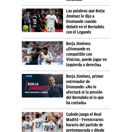
Las palabras que Borja
Jiménez le dijo a
Diomande cuando
debutó en el Bernabéu
con el Leganés
Borja Jiménez:
«Diomande es
compatible con
Vinicius, puede jugar en
izquierda o derecha»
Borja Jiménez, primer
entrenador de
Diomande: «No le
afectará ni la presión
del Bernabéu ni lo que
ha costado»
Cuándo juega el Real
Madrid – Ferencvaros:
horario del partido de
pretemporada y dónde