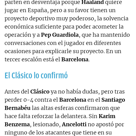
parten en desventaja porque
Haaland
quiere
jugar en España, pero a su favor tienen un
proyecto deportivo muy poderoso, la solvencia
económica suficiente para poder acometer la
operación y a
Pep Guardiola
, que ha mantenido
conversaciones con el jugador en diferentes
ocasiones para explicarle su proyecto. En un
tercer escalón está el
Barcelona
.
El Clásico lo confirmó
Antes del
Clásico
ya no había dudas, pero tras
perder 0-4 contra el
Barcelona
en el
Santiago
Bernabéu
las altas esferas confirmaron que
hace falta reforzar la delantera. Sin
Karim
Benzema
, lesionado,
Ancelotti
no apostó por
ninguno de los atacantes que tiene en su