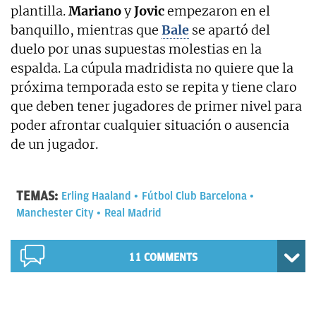
plantilla.
Mariano
y
Jovic
empezaron en el
banquillo, mientras que
Bale
se apartó del
duelo por unas supuestas molestias en la
espalda. La cúpula madridista no quiere que la
próxima temporada esto se repita y tiene claro
que deben tener jugadores de primer nivel para
poder afrontar cualquier situación o ausencia
de un jugador.
TEMAS:
Erling Haaland
Fútbol Club Barcelona
Manchester City
Real Madrid
11 COMMENTS