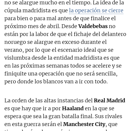
no se alargue mucho en el tiempo. La idea de la
cúpula madridista es que
la operación se cierre
para bien o para mal antes de que finalice el
próximo mes de abril. Desde
Valdebebas
no
están por la labor de que el fichaje del delantero
noruego se alargue en exceso durante el
verano, por lo que el escenario ideal que se
vislumbra desde la entidad madridista es que
en las próximas semanas todos se acelere y se
finiquite una operación que no será sencilla,
pero donde los blancos van a ir con todo.
La orden de las altas instancias del
Real Madrid
es que hay que ir a por
Haaland
en la que se
espera que sea la gran batalla final. Sus rivales
en esta guerra serán el
Manchester City
, que