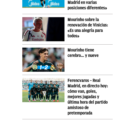
Madrid en varias
posiciones diferentes»
Mourinho sobre la
renovación de Vinicius:
«Es una alegría para
todos»
Mourinho tiene
cerebro… y nueve
Ferencvaros – Real
Madrid, en directo hoy:
cómo van, goles,
mejores jugadas y
última hora del partido
amistoso de
pretemporada