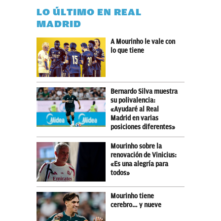
LO ÚLTIMO EN REAL
MADRID
A Mourinho le vale con
lo que tiene
Bernardo Silva muestra
su polivalencia:
«Ayudaré al Real
Madrid en varias
posiciones diferentes»
Mourinho sobre la
renovación de Vinicius:
«Es una alegría para
todos»
Mourinho tiene
cerebro… y nueve