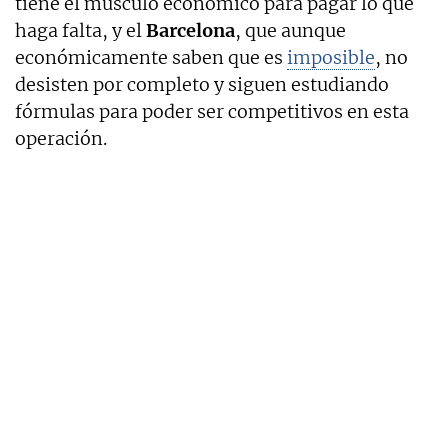
tiene el músculo económico para pagar lo que
haga falta, y el
Barcelona
, que aunque
económicamente saben que es
imposible
, no
desisten por completo y siguen estudiando
fórmulas para poder ser competitivos en esta
operación.