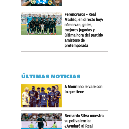
Ferencvaros – Real
Madrid, en directo hoy:
cómo van, goles,
mejores jugadas y
última hora del partido
amistoso de
pretemporada
ÚLTIMAS NOTICIAS
A Mourinho le vale con
lo que tiene
Bernardo Silva muestra
su polivalencia:
«Ayudaré al Real