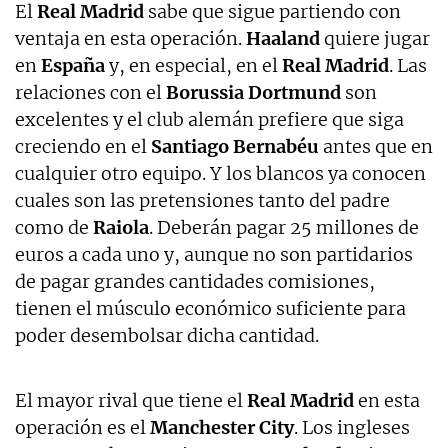
El
Real Madrid
sabe que sigue partiendo con
ventaja en esta operación.
Haaland
quiere jugar
en
España
y, en especial, en el
Real Madrid
. Las
relaciones con el
Borussia Dortmund
son
excelentes y el club alemán prefiere que siga
creciendo en el
Santiago Bernabéu
antes que en
cualquier otro equipo. Y los blancos ya conocen
cuales son las pretensiones tanto del padre
como de
Raiola
. Deberán pagar 25 millones de
euros a cada uno y, aunque no son partidarios
de pagar grandes cantidades comisiones,
tienen el músculo económico suficiente para
poder desembolsar dicha cantidad.
El mayor rival que tiene el
Real Madrid
en esta
operación es el
Manchester City
. Los ingleses