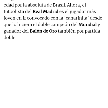
edad por la absoluta de Brasil. Ahora, el
futbolista del
Real Madrid
es el jugador más
joven en ir convocado con la ‘canarinha’ desde
que lo hiciera el doble campeón del
Mundial
y
ganador del
Balón de Oro
también por partida
doble.