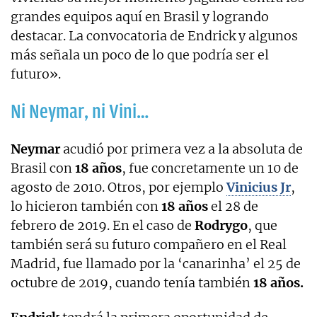
grandes equipos aquí en Brasil y logrando
destacar. La convocatoria de Endrick y algunos
más señala un poco de lo que podría ser el
futuro».
Ni Neymar, ni Vini…
Neymar
acudió por primera vez a la absoluta de
Brasil con
18 años
, fue concretamente un 10 de
agosto de 2010. Otros, por ejemplo
Vinicius Jr
,
lo hicieron también con
18 años
el 28 de
febrero de 2019. En el caso de
Rodrygo
, que
también será su futuro compañero en el Real
Madrid, fue llamado por la ‘canarinha’ el 25 de
octubre de 2019, cuando tenía también
18 años.