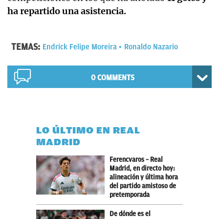
ha repartido una asistencia.
TEMAS:
Endrick Felipe Moreira
Ronaldo Nazario
0 COMMENTS
LO ÚLTIMO EN REAL
MADRID
Ferencvaros – Real
Madrid, en directo hoy:
alineación y última hora
del partido amistoso de
pretemporada
De dónde es el