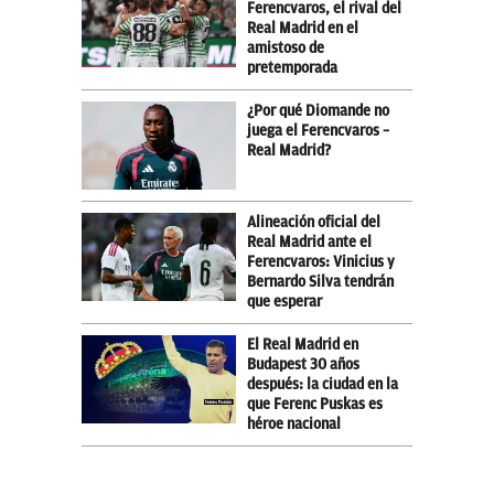
Ferencvaros, el rival del
Real Madrid en el
amistoso de
pretemporada
¿Por qué Diomande no
juega el Ferencvaros –
Real Madrid?
Alineación oficial del
Real Madrid ante el
Ferencvaros: Vinicius y
Bernardo Silva tendrán
que esperar
El Real Madrid en
Budapest 30 años
después: la ciudad en la
que Ferenc Puskas es
héroe nacional