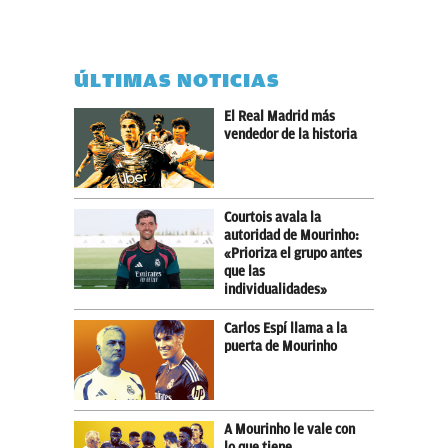
ÚLTIMAS NOTICIAS
El Real Madrid más
vendedor de la historia
Courtois avala la
autoridad de Mourinho:
«Prioriza el grupo antes
que las
individualidades»
Carlos Espí llama a la
puerta de Mourinho
A Mourinho le vale con
lo que tiene