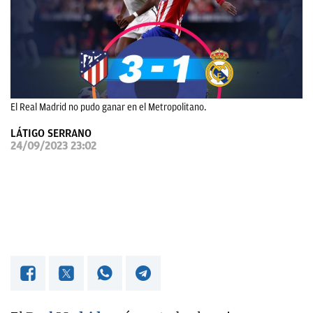
OKDIARIO
El Real Madrid no pudo ganar en el Metropolitano.
LÁTIGO SERRANO
24/09/2023 23:02