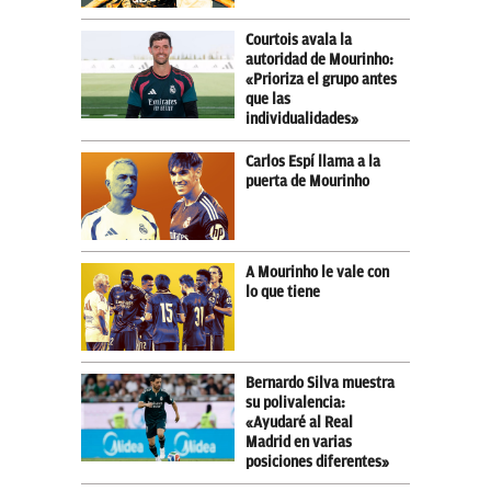
Courtois avala la
autoridad de Mourinho:
«Prioriza el grupo antes
que las
individualidades»
Carlos Espí llama a la
puerta de Mourinho
A Mourinho le vale con
lo que tiene
Bernardo Silva muestra
su polivalencia:
«Ayudaré al Real
Madrid en varias
posiciones diferentes»