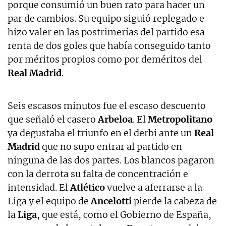
porque consumió un buen rato para hacer un
par de cambios. Su equipo siguió replegado e
hizo valer en las postrimerías del partido esa
renta de dos goles que había conseguido tanto
por méritos propios como por deméritos del
Real Madrid
.
Seis escasos minutos fue el escaso descuento
que señaló el casero
Arbeloa
. El
Metropolitano
ya degustaba el triunfo en el derbi ante un
Real
Madrid
que no supo entrar al partido en
ninguna de las dos partes. Los blancos pagaron
con la derrota su falta de concentración e
intensidad. El
Atlético
vuelve a aferrarse a la
Liga y el equipo de
Ancelotti
pierde la cabeza de
la
Liga
, que está, como el Gobierno de España,