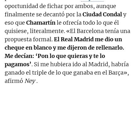
oportunidad de fichar por ambos, aunque
finalmente se decantó por la
Ciudad Condal
y
eso que
Chamartín
le ofrecía todo lo que él
quisiese, literalmente. «El Barcelona tenía una
propuesta formal.
El Real Madrid me dio un
cheque en blanco y me dijeron de rellenarlo.
Me decían: ‘Pon lo que quieras y te lo
pagamos’
. Si me hubiera ido al Madrid, habría
ganado el triple de lo que ganaba en el Barça»,
afirmó
Ney
.