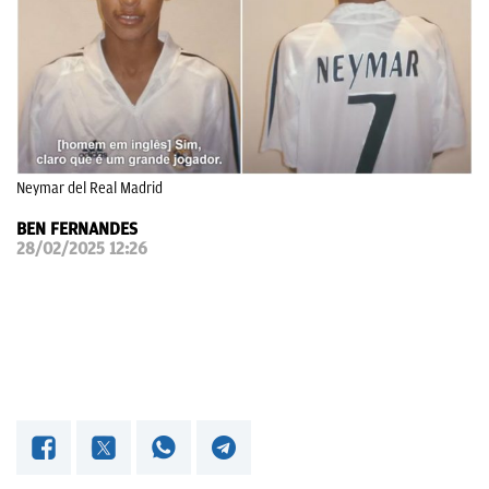
OKDIARIO
Neymar del Real Madrid
BEN FERNANDES
28/02/2025 12:26