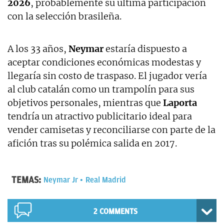
2026
, probablemente su última participación
con la selección brasileña.
A los 33 años,
Neymar
estaría dispuesto a
aceptar condiciones económicas modestas y
llegaría sin costo de traspaso. El jugador vería
al club catalán como un trampolín para sus
objetivos personales, mientras que
Laporta
tendría un atractivo publicitario ideal para
vender camisetas y reconciliarse con parte de la
afición tras su polémica salida en 2017.
TEMAS:
Neymar Jr
Real Madrid
2 COMMENTS