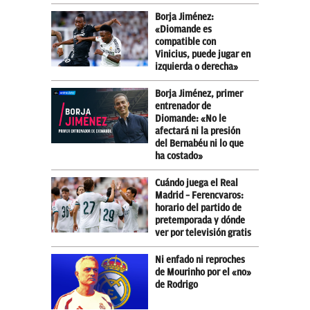
Borja Jiménez:
«Diomande es
compatible con
Vinicius, puede jugar en
izquierda o derecha»
Borja Jiménez, primer
entrenador de
Diomande: «No le
afectará ni la presión
del Bernabéu ni lo que
ha costado»
Cuándo juega el Real
Madrid – Ferencvaros:
horario del partido de
pretemporada y dónde
ver por televisión gratis
Ni enfado ni reproches
de Mourinho por el «no»
de Rodrigo