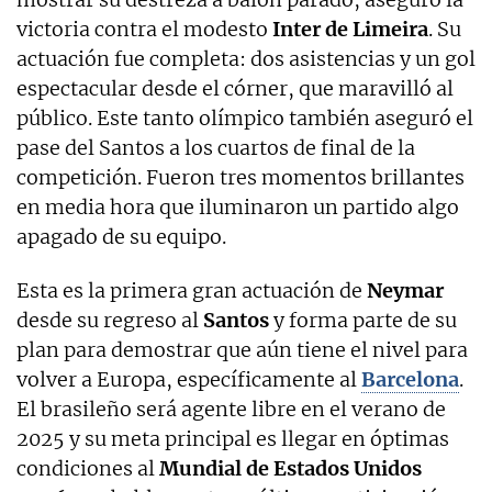
victoria contra el modesto
Inter de Limeira
. Su
actuación fue completa: dos asistencias y un gol
espectacular desde el córner, que maravilló al
público. Este tanto olímpico también aseguró el
pase del Santos a los cuartos de final de la
competición. Fueron tres momentos brillantes
en media hora que iluminaron un partido algo
apagado de su equipo.
Esta es la primera gran actuación de
Neymar
desde su regreso al
Santos
y forma parte de su
plan para demostrar que aún tiene el nivel para
volver a Europa, específicamente al
Barcelona
.
El brasileño será agente libre en el verano de
2025 y su meta principal es llegar en óptimas
condiciones al
Mundial de Estados Unidos