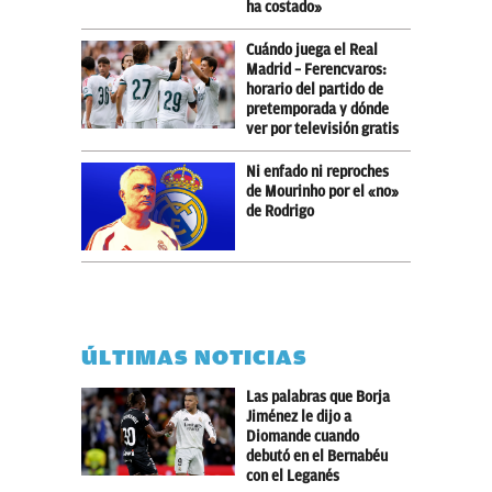
ha costado»
Cuándo juega el Real
Madrid – Ferencvaros:
horario del partido de
pretemporada y dónde
ver por televisión gratis
Ni enfado ni reproches
de Mourinho por el «no»
de Rodrigo
ÚLTIMAS NOTICIAS
Las palabras que Borja
Jiménez le dijo a
Diomande cuando
debutó en el Bernabéu
con el Leganés