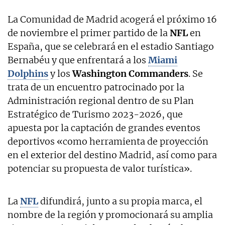
La Comunidad de Madrid acogerá el próximo 16
de noviembre el primer partido de la
NFL
en
España, que se celebrará en el estadio Santiago
Bernabéu y que enfrentará a los
Miami
Dolphins
y los
Washington Commanders
. Se
trata de un encuentro patrocinado por la
Administración regional dentro de su Plan
Estratégico de Turismo 2023-2026, que
apuesta por la captación de grandes eventos
deportivos «como herramienta de proyección
en el exterior del destino Madrid, así como para
potenciar su propuesta de valor turística».
La
NFL
difundirá, junto a su propia marca, el
nombre de la región y promocionará su amplia