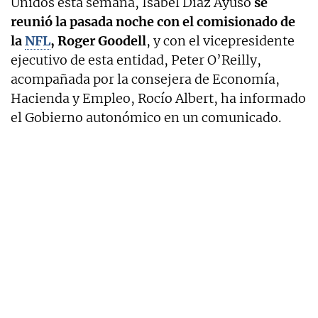
Unidos esta semana, Isabel Díaz Ayuso
se
reunió la pasada noche con el comisionado de
la
NFL
, Roger Goodell
, y con el vicepresidente
ejecutivo de esta entidad, Peter O’Reilly,
acompañada por la consejera de Economía,
Hacienda y Empleo, Rocío Albert, ha informado
el Gobierno autonómico en un comunicado.