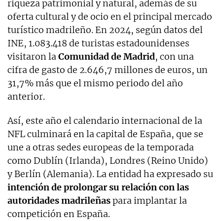
riqueza patrimonial y natural, además de su
oferta cultural y de ocio en el principal mercado
turístico madrileño. En 2024, según datos del
INE, 1.083.418 de turistas estadounidenses
visitaron la
Comunidad de Madrid
, con una
cifra de gasto de 2.646,7 millones de euros, un
31,7% más que el mismo periodo del año
anterior.
Así, este año el calendario internacional de la
NFL culminará en la capital de España, que se
une a otras sedes europeas de la temporada
como Dublín (Irlanda), Londres (Reino Unido)
y Berlín (Alemania). La entidad ha expresado su
intención de prolongar su relación con las
autoridades madrileñas
para implantar la
competición en España.