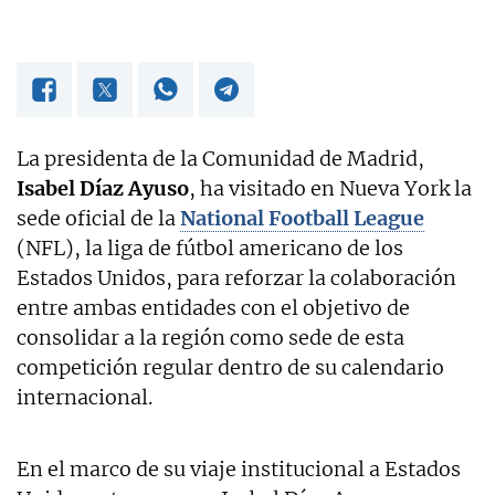
La presidenta de la Comunidad de Madrid,
Isabel Díaz Ayuso
, ha visitado en Nueva York la
sede oficial de la
National Football League
(NFL), la liga de fútbol americano de los
Estados Unidos, para reforzar la colaboración
entre ambas entidades con el objetivo de
consolidar a la región como sede de esta
competición regular dentro de su calendario
internacional.
En el marco de su viaje institucional a Estados