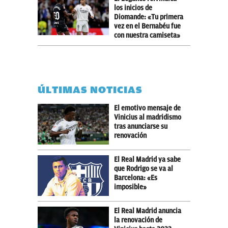
los inicios de
Diomande: «Tu primera
vez en el Bernabéu fue
con nuestra camiseta»
ÚLTIMAS NOTICIAS
El emotivo mensaje de
Vinicius al madridismo
tras anunciarse su
renovación
El Real Madrid ya sabe
que Rodrigo se va al
Barcelona: «Es
imposible»
El Real Madrid anuncia
la renovación de