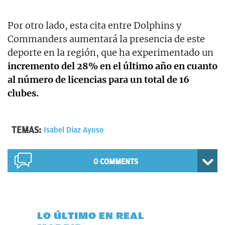
Por otro lado, esta cita entre Dolphins y
Commanders aumentará la presencia de este
deporte en la región, que ha experimentado un
incremento del 28% en el último año en cuanto
al número de licencias para un total de 16
clubes.
TEMAS:
Isabel Díaz Ayuso
0 COMMENTS
LO ÚLTIMO EN REAL