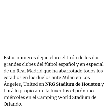
Estos números dejan claro el tirón de los dos
grandes clubes del fútbol español y en especial
de un Real Madrid que ha abarrotado todos los
estadios en los duelos ante Milan en Los
Ángeles, United en
NRG Stadium de Houston
y
hará lo propio ante la Juventus el próximo
miércoles en el Camping World Stadium de
Orlando.