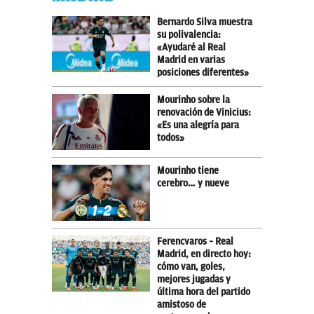
Bernardo Silva muestra
su polivalencia:
«Ayudaré al Real
Madrid en varias
posiciones diferentes»
Mourinho sobre la
renovación de Vinicius:
«Es una alegría para
todos»
Mourinho tiene
cerebro… y nueve
Ferencvaros – Real
Madrid, en directo hoy:
cómo van, goles,
mejores jugadas y
última hora del partido
amistoso de