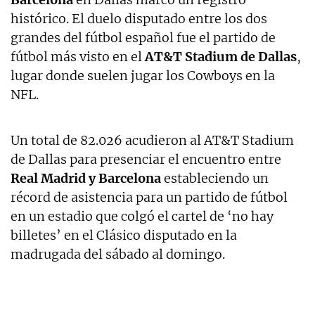
histórico. El duelo disputado entre los dos
grandes del fútbol español fue el partido de
fútbol más visto en el
AT&T Stadium de Dallas
,
lugar donde suelen jugar los Cowboys en la
NFL.
Un total de 82.026 acudieron al AT&T Stadium
de Dallas para presenciar el encuentro entre
Real Madrid y Barcelona
estableciendo un
récord de asistencia para un partido de fútbol
en un estadio que colgó el cartel de ‘no hay
billetes’ en el Clásico disputado en la
madrugada del sábado al domingo.