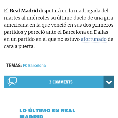
El
Real Madrid
disputará en la madrugada del
martes al miércoles su último duelo de una gira
americana en la que venció en sus dos primeros
partidos y pereció ante el Barcelona en Dallas
en un partido en el que no estuvo
afortunado
de
cara a puerta.
TEMAS:
FC Barcelona
3 COMMENTS
LO ÚLTIMO EN REAL
MADRID