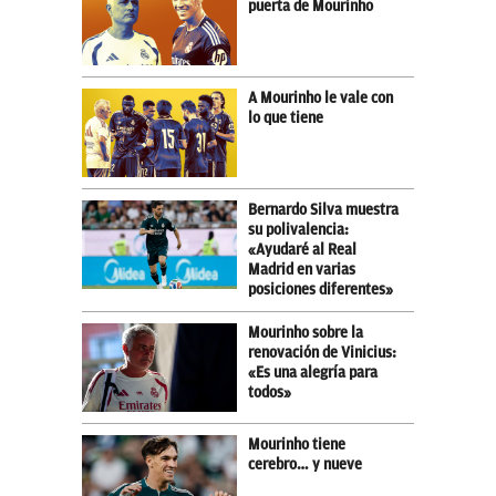
puerta de Mourinho
A Mourinho le vale con
lo que tiene
Bernardo Silva muestra
su polivalencia:
«Ayudaré al Real
Madrid en varias
posiciones diferentes»
Mourinho sobre la
renovación de Vinicius:
«Es una alegría para
todos»
Mourinho tiene
cerebro… y nueve