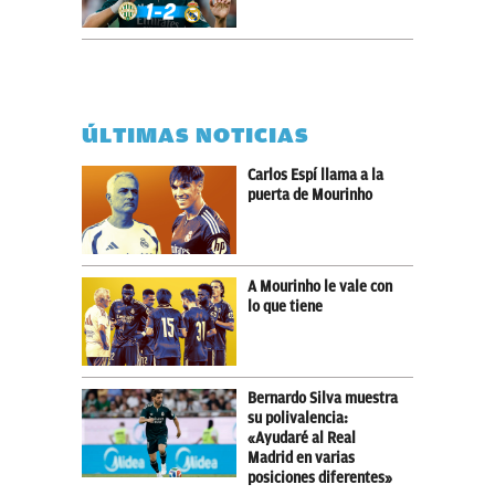
ÚLTIMAS NOTICIAS
Carlos Espí llama a la
puerta de Mourinho
A Mourinho le vale con
lo que tiene
Bernardo Silva muestra
su polivalencia:
«Ayudaré al Real
Madrid en varias
posiciones diferentes»