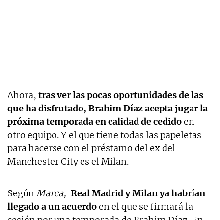
Ahora,
tras ver las pocas oportunidades de las
que ha disfrutado, Brahim Díaz acepta jugar la
próxima temporada en calidad de cedido
en
otro equipo. Y el que tiene todas las papeletas
para hacerse con el préstamo del ex del
Manchester City es el Milan.
Según
Marca,
Real Madrid y Milan ya habrían
llegado a un acuerdo
en el que se firmará la
cesión por una temporada de Brahim Díaz. En