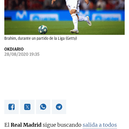
OKDIARIO
Brahim, durante un partido de la Liga (Getty)
OKDIARIO
28/08/2020 19:35
El
Real Madrid
sigue buscando
salida a todos