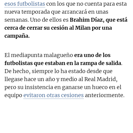
esos futbolistas
con los que no cuenta para esta
nueva temporada que arrancará en unas
semanas. Uno de ellos es
Brahim Díaz, que está
cerca de cerrar su cesión al Milan por una
campaña.
El mediapunta malagueño
era uno de los
futbolistas que estaban en la rampa de salida
.
De hecho, siempre lo ha estado desde que
llegase hace un año y medio al Real Madrid,
pero su insistencia en ganarse un hueco en el
equipo
evitaron otras cesiones
anteriormente.