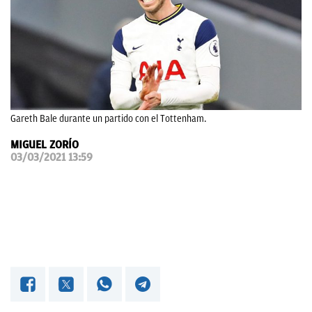
OKDIARIO
Gareth Bale durante un partido con el Tottenham.
MIGUEL ZORÍO
03/03/2021 13:59