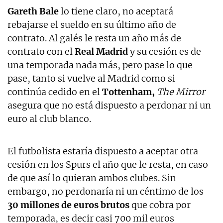
Gareth Bale
lo tiene claro, no aceptará
rebajarse el sueldo en su último año de
contrato. Al galés le resta un año más de
contrato con el
Real Madrid
y su cesión es de
una temporada nada más, pero pase lo que
pase, tanto si vuelve al Madrid como si
continúa cedido en el
Tottenham,
The Mirror
asegura que no está dispuesto a perdonar ni un
euro al club blanco.
El futbolista estaría dispuesto a aceptar otra
cesión en los Spurs el año que le resta, en caso
de que así lo quieran ambos clubes. Sin
embargo, no perdonaría ni un céntimo de los
30 millones de euros brutos
que cobra por
temporada, es decir casi 700 mil euros