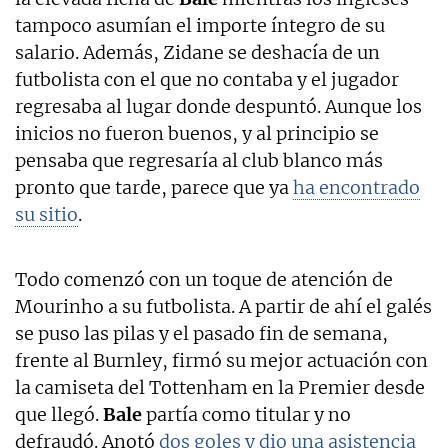
tampoco asumían el importe íntegro de su
salario. Además, Zidane se deshacía de un
futbolista con el que no contaba y el jugador
regresaba al lugar donde despuntó. Aunque los
inicios no fueron buenos, y al principio se
pensaba que regresaría al club blanco más
pronto que tarde, parece que ya
ha encontrado
su sitio
.
Todo comenzó con un toque de atención de
Mourinho a su futbolista. A partir de ahí el galés
se puso las pilas y el pasado fin de semana,
frente al Burnley, firmó su mejor actuación con
la camiseta del Tottenham en la Premier desde
que llegó.
Bale
partía como titular y no
defraudó. Anotó
dos goles y dio una asistencia