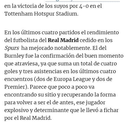
en la victoria de los suyos por 4-0 en el
Tottenham Hotspur Stadium.
En los últimos cuatro partidos el rendimiento
del futbolista del
Real Madrid
cedido en los
Spurs
ha mejorado notablemente. El del
Burnley fue la confirmación del buen momento
que atraviesa, ya que suma un total de cuatro
goles y tres asistencias en los últimos cuatro
encuentros (dos de Europa League y dos de
Premier). Parece que poco a poco va
encontrando su sitio y recuperando la forma
para volver a ser el de antes, ese jugador
explosivo y determinante que le llevó a fichar
por el Real Madrid.