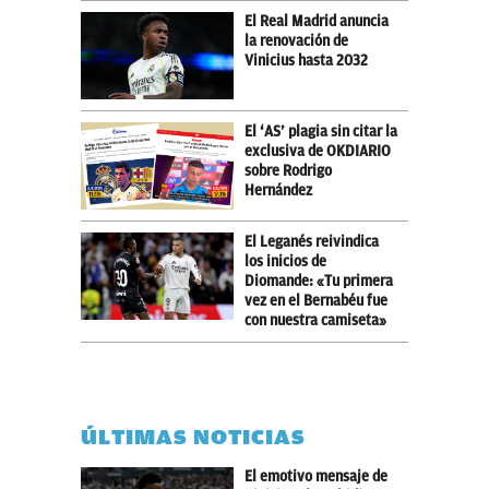
El Real Madrid anuncia
la renovación de
Vinicius hasta 2032
El ‘AS’ plagia sin citar la
exclusiva de OKDIARIO
sobre Rodrigo
Hernández
El Leganés reivindica
los inicios de
Diomande: «Tu primera
vez en el Bernabéu fue
con nuestra camiseta»
ÚLTIMAS NOTICIAS
El emotivo mensaje de