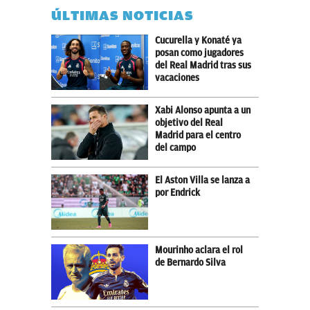
ÚLTIMAS NOTICIAS
Cucurella y Konaté ya
posan como jugadores
del Real Madrid tras sus
vacaciones
Xabi Alonso apunta a un
objetivo del Real
Madrid para el centro
del campo
El Aston Villa se lanza a
por Endrick
Mourinho aclara el rol
de Bernardo Silva