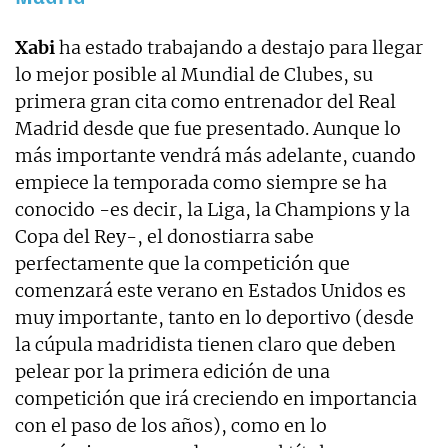
Xabi
ha estado trabajando a destajo para llegar
lo mejor posible al Mundial de Clubes, su
primera gran cita como entrenador del Real
Madrid desde que fue presentado. Aunque lo
más importante vendrá más adelante, cuando
empiece la temporada como siempre se ha
conocido -es decir, la Liga, la Champions y la
Copa del Rey-, el donostiarra sabe
perfectamente que la competición que
comenzará este verano en Estados Unidos es
muy importante, tanto en lo deportivo (desde
la cúpula madridista tienen claro que deben
pelear por la primera edición de una
competición que irá creciendo en importancia
con el paso de los años), como en lo