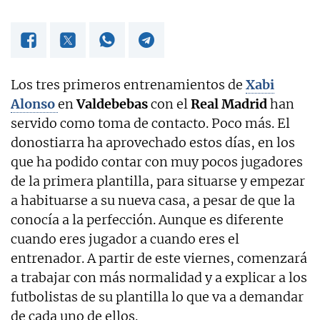
Los tres primeros entrenamientos de
Xabi
Alonso
en
Valdebebas
con el
Real Madrid
han
servido como toma de contacto. Poco más. El
donostiarra ha aprovechado estos días, en los
que ha podido contar con muy pocos jugadores
de la primera plantilla, para situarse y empezar
a habituarse a su nueva casa, a pesar de que la
conocía a la perfección. Aunque es diferente
cuando eres jugador a cuando eres el
entrenador. A partir de este viernes, comenzará
a trabajar con más normalidad y a explicar a los
futbolistas de su plantilla lo que va a demandar
de cada uno de ellos.