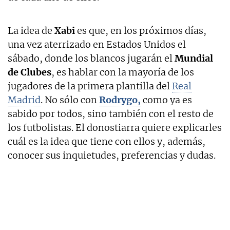
La idea de
Xabi
es que, en los próximos días,
una vez aterrizado en Estados Unidos el
sábado, donde los blancos jugarán el
Mundial
de Clubes
, es hablar con la mayoría de los
jugadores de la primera plantilla del
Real
Madrid
. No sólo con
Rodrygo,
como ya es
sabido por todos, sino también con el resto de
los futbolistas. El donostiarra quiere explicarles
cuál es la idea que tiene con ellos y, además,
conocer sus inquietudes, preferencias y dudas.