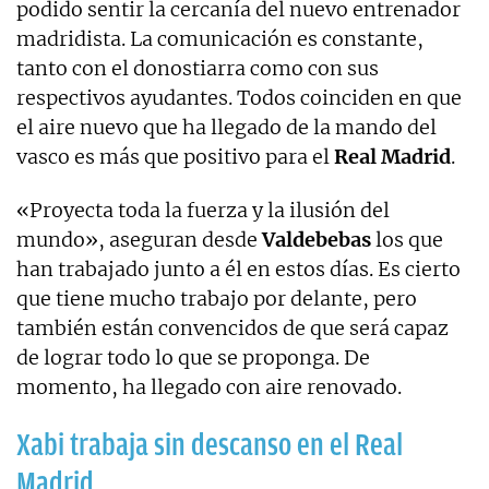
podido sentir la cercanía del nuevo entrenador
madridista. La comunicación es constante,
tanto con el donostiarra como con sus
respectivos ayudantes. Todos coinciden en que
el aire nuevo que ha llegado de la mando del
vasco es más que positivo para el
Real Madrid
.
«Proyecta toda la fuerza y la ilusión del
mundo», aseguran desde
Valdebebas
los que
han trabajado junto a él en estos días. Es cierto
que tiene mucho trabajo por delante, pero
también están convencidos de que será capaz
de lograr todo lo que se proponga. De
momento, ha llegado con aire renovado.
Xabi trabaja sin descanso en el Real
Madrid