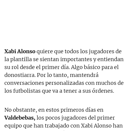
Xabi Alonso
quiere que todos los jugadores de
la plantilla se sientan importantes y entiendan
su rol desde el primer día. Algo básico para el
donostiarra. Por lo tanto, mantendrá
conversaciones personalizadas con muchos de
los futbolistas que va a tener a sus órdenes.
No obstante, en estos primeros días en
Valdebebas,
los pocos jugadores del primer
equipo que han trabajado con Xabi Alonso han