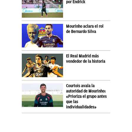
por Endrick
Mourinho aclara el rol
de Bernardo Silva
El Real Madrid más
vendedor de la historia
Courtois avala la
autoridad de Mourinho:
«Prioriza el grupo antes
que las
individualidades»