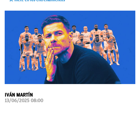
OKDIARIO
IVÁN MARTÍN
13/06/2025 08:00