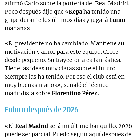
afirmó Carlo sobre la portería del Real Madrid.
Poco después dijo que «
Kepa
ha tenido una
gripe durante los últimos días y jugará
Lunin
mañana».
«El presidente no ha cambiado. Mantiene su
motivación y amor para este equipo. Crece
desde pequeño. Su trayectoria es fantástica.
Tiene las ideas muy claras sobre el futuro.
Siempre las ha tenido. Por eso el club está en
muy buenas manos», señaló el técnico
madridista sobre
Florentino Pérez.
Futuro después de 2026
«El
Real Madrid
será mi último banquillo. 2026
puede ser parcial. Puedo seguir aquí después de