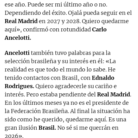
ese año. Puede ser mi último año o no.
Dependiendo del éxito. Ojalá pueda seguir en el
Real Madrid
en 2027 y 2028. Quiero quedarme
aquí», confirmó con rotundidad
Carlo
Ancelotti.
Ancelotti
también tuvo palabras para la
selección brasileña y su interés en él: «La
realidad es que todo el mundo lo sabe. He
tenido contactos con Brasil, con
Ednaldo
Rodrigues.
Quiero agradecerle su cariño e
interés. Pero estaba pendiente del
Real Madrid
.
En los últimos meses ya no es el presidente de
la Federación Brasileña. Al final la situación ha
sido como he querido, quedarme aquí. Es una
gran ilusión
Brasil.
No sé si me querrán en
2026».