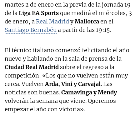
martes 2 de enero en la previa de la jornada 19
de la
Liga EA Sports
que medirá el miércoles, 3
de enero, a
Real Madrid
y
Mallorca
en el
Santiago Bernabéu
a partir de las 19:15.
El técnico italiano comenzó felicitando el año
nuevo y hablando en la sala de prensa de la
Ciudad Real Madrid
sobre el regreso a la
competición: «Los que no vuelven están muy
cerca. Vuelven
Arda, Vini y Carvajal
. Las
noticias son buenas.
Camavinga y Mendy
volverán la semana que viene. Queremos
empezar el año con victoria».