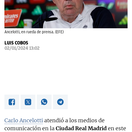
OKDIARIO
Ancelotti, en rueda de prensa. (EFE)
LUIS COBOS
02/01/2024 13:02
Carlo Ancelotti
atendió a los medios de
comunicación en la
Ciudad Real Madrid
en este