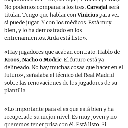
No podemos comparar a los tres.
Carvajal
será
titular. Tengo que hablar con
Vinicius
para ver
si puede jugar. Y con los médicos. Está muy
bien, y lo ha demostrado en los
entrenamientos. Arda está listo».
«Hay jugadores que acaban contrato. Hablo de
Kroos, Nacho o Modric
. El futuro está ya
delineado. No hay muchas cosas que hacer en el
futuro», señalaba el técnico del Real Madrid
sobre las renovaciones de los jugadores de su
plantilla.
«Lo importante para el es que está bien y ha
recuperado su mejor nivel. Es muy joven y no
queremos tener prisa con él. Está listo. Si