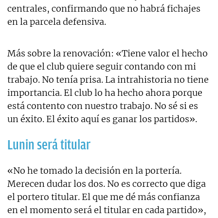
centrales, confirmando que no habrá fichajes
en la parcela defensiva.
Más sobre la renovación: «Tiene valor el hecho
de que el club quiere seguir contando con mi
trabajo. No tenía prisa. La intrahistoria no tiene
importancia. El club lo ha hecho ahora porque
está contento con nuestro trabajo. No sé si es
un éxito. El éxito aquí es ganar los partidos».
Lunin será titular
«No he tomado la decisión en la portería.
Merecen dudar los dos. No es correcto que diga
el portero titular. El que me dé más confianza
en el momento será el titular en cada partido»,