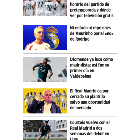
horario del partido de
pretemporada y dónde
ver por televisión gratis
Ni enfado ni reproches
de Mourinho por el «no»
de Rodrigo
Diomande ya luce como
madridista: así fue su
primer día en
Valdebebas
El Real Madrid da por
cerrada su plantilla
salvo una oportunidad
de mercado
Courtois vuelve con el
Real Madrid a dos
semanas del debut en
Liga