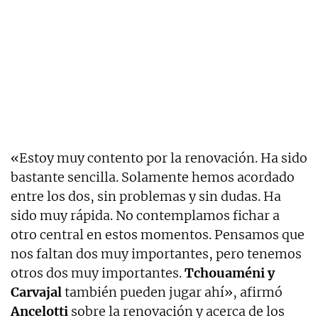
«Estoy muy contento por la renovación. Ha sido
bastante sencilla. Solamente hemos acordado
entre los dos, sin problemas y sin dudas. Ha
sido muy rápida. No contemplamos fichar a
otro central en estos momentos. Pensamos que
nos faltan dos muy importantes, pero tenemos
otros dos muy importantes.
Tchouaméni y
Carvajal
también pueden jugar ahí», afirmó
Ancelotti
sobre la renovación y acerca de los