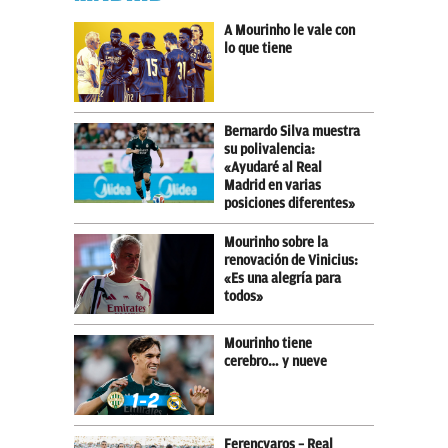
A Mourinho le vale con
lo que tiene
Bernardo Silva muestra
su polivalencia:
«Ayudaré al Real
Madrid en varias
posiciones diferentes»
Mourinho sobre la
renovación de Vinicius:
«Es una alegría para
todos»
Mourinho tiene
cerebro… y nueve
Ferencvaros – Real