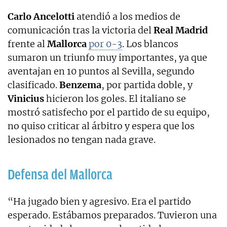
Carlo Ancelotti
atendió a los medios de
comunicación tras la victoria del
Real Madrid
frente al
Mallorca
por 0-3
. Los blancos
sumaron un triunfo muy importantes, ya que
aventajan en 10 puntos al Sevilla, segundo
clasificado.
Benzema
, por partida doble, y
Vinicius
hicieron los goles. El italiano se
mostró satisfecho por el partido de su equipo,
no quiso criticar al árbitro y espera que los
lesionados no tengan nada grave.
Defensa del Mallorca
“Ha jugado bien y agresivo. Era el partido
esperado. Estábamos preparados. Tuvieron una