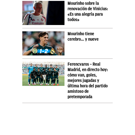
Mourinho sobre la
renovación de Vinicius:
«Es una alegría para
todos»
Mourinho tiene
cerebro… y nueve
Ferencvaros – Real
Madrid, en directo hoy:
cómo van, goles,
mejores jugadas y
última hora del partido
amistoso de
pretemporada