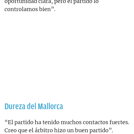
oportunidad clara, pero el partido lo
controlamos bien”.
Dureza del Mallorca
“El partido ha tenido muchos contactos fuertes.
Creo que el árbitro hizo un buen partido”.