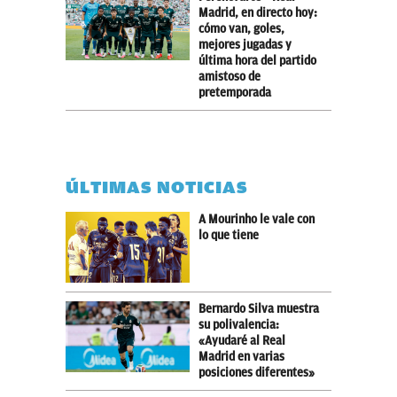
Madrid, en directo hoy:
cómo van, goles,
mejores jugadas y
última hora del partido
amistoso de
pretemporada
ÚLTIMAS NOTICIAS
A Mourinho le vale con
lo que tiene
Bernardo Silva muestra
su polivalencia:
«Ayudaré al Real
Madrid en varias
posiciones diferentes»