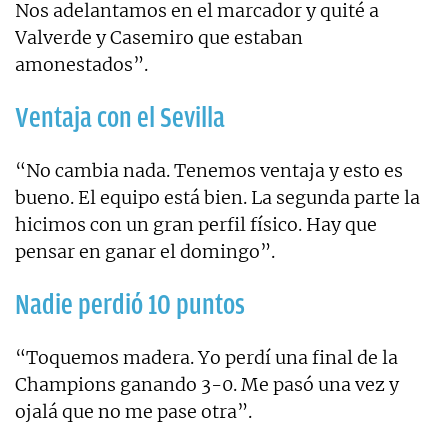
Nos adelantamos en el marcador y quité a
Valverde y Casemiro que estaban
amonestados”.
Ventaja con el Sevilla
“No cambia nada. Tenemos ventaja y esto es
bueno. El equipo está bien. La segunda parte la
hicimos con un gran perfil físico. Hay que
pensar en ganar el domingo”.
Nadie perdió 10 puntos
“Toquemos madera. Yo perdí una final de la
Champions ganando 3-0. Me pasó una vez y
ojalá que no me pase otra”.