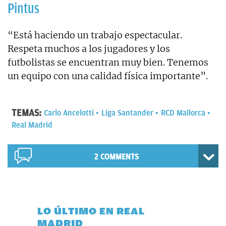
Pintus
“Está haciendo un trabajo espectacular.
Respeta muchos a los jugadores y los
futbolistas se encuentran muy bien. Tenemos
un equipo con una calidad física importante”.
TEMAS:
Carlo Ancelotti
Liga Santander
RCD Mallorca
Real Madrid
2 COMMENTS
LO ÚLTIMO EN REAL
MADRID