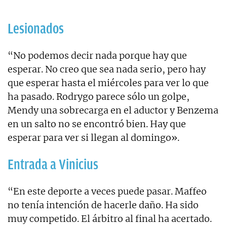
Lesionados
“No podemos decir nada porque hay que
esperar. No creo que sea nada serio, pero hay
que esperar hasta el miércoles para ver lo que
ha pasado. Rodrygo parece sólo un golpe,
Mendy una sobrecarga en el aductor y Benzema
en un salto no se encontró bien. Hay que
esperar para ver si llegan al domingo».
Entrada a Vinicius
“En este deporte a veces puede pasar. Maffeo
no tenía intención de hacerle daño. Ha sido
muy competido. El árbitro al final ha acertado.