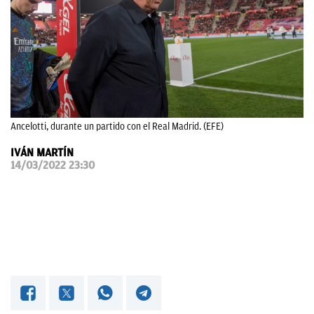
OKDIARIO
Ancelotti, durante un partido con el Real Madrid. (EFE)
IVÁN MARTÍN
14/03/2022 23:30