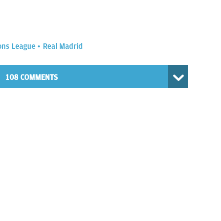
ns League
Real Madrid
108 COMMENTS