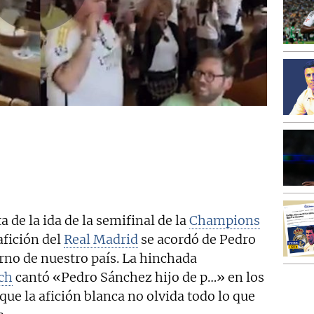
a de la ida de la semifinal de la
Champions
afición del
Real Madrid
se acordó de Pedro
rno de nuestro país. La hinchada
ch
cantó «Pedro Sánchez hijo de p…» en los
 que la afición blanca no olvida todo lo que