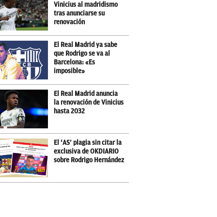
Vinicius al madridismo
tras anunciarse su
renovación
El Real Madrid ya sabe
que Rodrigo se va al
Barcelona: «Es
imposible»
El Real Madrid anuncia
la renovación de Vinicius
hasta 2032
El ‘AS’ plagia sin citar la
exclusiva de OKDIARIO
sobre Rodrigo Hernández