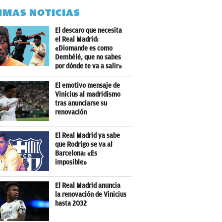
IMAS NOTICIAS
El descaro que necesita
el Real Madrid:
«Diomande es como
Dembélé, que no sabes
por dónde te va a salir»
El emotivo mensaje de
Vinicius al madridismo
tras anunciarse su
renovación
El Real Madrid ya sabe
que Rodrigo se va al
Barcelona: «Es
imposible»
El Real Madrid anuncia
la renovación de Vinicius
hasta 2032