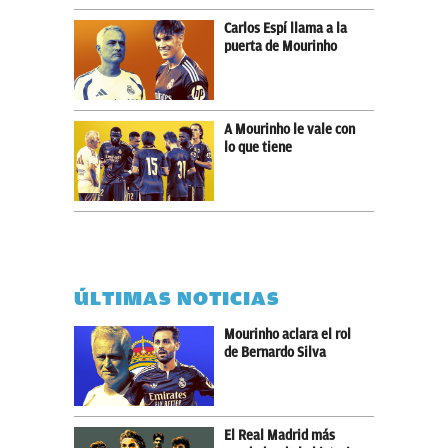
Carlos Espí llama a la
puerta de Mourinho
A Mourinho le vale con
lo que tiene
ÚLTIMAS NOTICIAS
Mourinho aclara el rol
de Bernardo Silva
El Real Madrid más