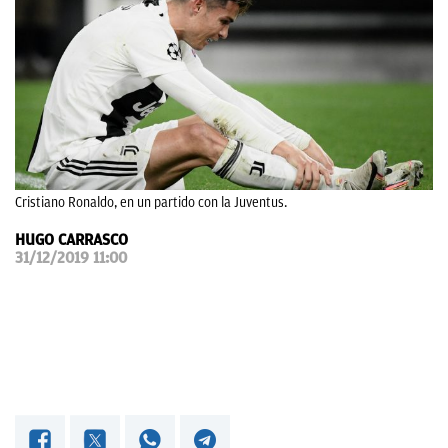
OKDIARIO
Cristiano Ronaldo, en un partido con la Juventus.
HUGO CARRASCO
31/12/2019 11:00