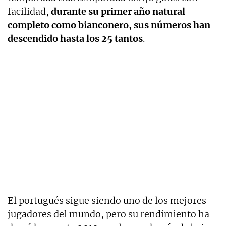
facilidad,
durante su primer año natural
completo como bianconero, sus números han
descendido hasta
los 25 tantos
.
El portugués sigue siendo uno de los mejores
jugadores del mundo, pero su rendimiento ha