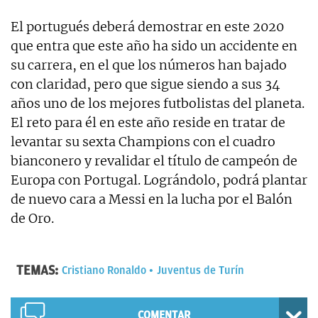
El portugués deberá demostrar en este 2020
que entra que este año ha sido un accidente en
su carrera, en el que los números han bajado
con claridad, pero que sigue siendo a sus 34
años uno de los mejores futbolistas del planeta.
El reto para él en este año reside en tratar de
levantar su sexta Champions con el cuadro
bianconero y revalidar el título de campeón de
Europa con Portugal. Lográndolo, podrá plantar
de nuevo cara a Messi en la lucha por el Balón
de Oro.
TEMAS:
Cristiano Ronaldo
Juventus de Turín
COMENTAR