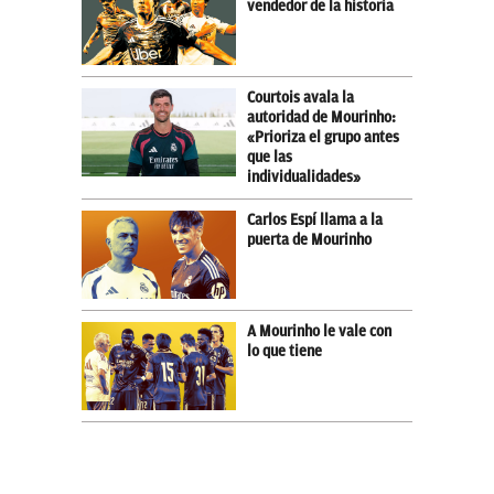
vendedor de la historia
Courtois avala la
autoridad de Mourinho:
«Prioriza el grupo antes
que las
individualidades»
Carlos Espí llama a la
puerta de Mourinho
A Mourinho le vale con
lo que tiene