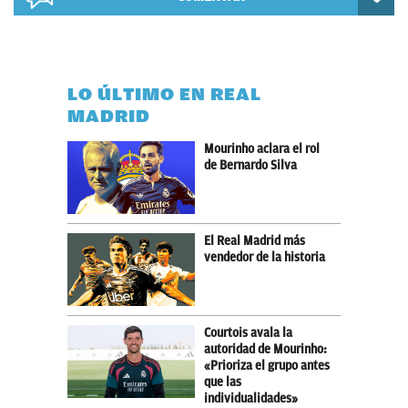
LO ÚLTIMO EN REAL
MADRID
Mourinho aclara el rol
de Bernardo Silva
El Real Madrid más
vendedor de la historia
Courtois avala la
autoridad de Mourinho:
«Prioriza el grupo antes
que las
individualidades»