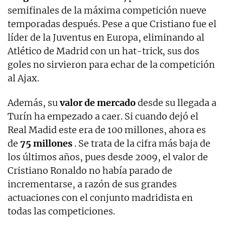
semifinales de la máxima competición nueve
temporadas después. Pese a que Cristiano fue el
líder de la Juventus en Europa, eliminando al
Atlético de Madrid con un hat-trick, sus dos
goles no sirvieron para echar de la competición
al Ajax.
Además, su
valor de mercado
desde su llegada a
Turín ha empezado a caer. Si cuando dejó el
Real Madid este era de 100 millones, ahora es
de
75 millones
. Se trata de la cifra más baja de
los últimos años, pues desde 2009, el valor de
Cristiano Ronaldo no había parado de
incrementarse, a razón de sus grandes
actuaciones con el conjunto madridista en
todas las competiciones.