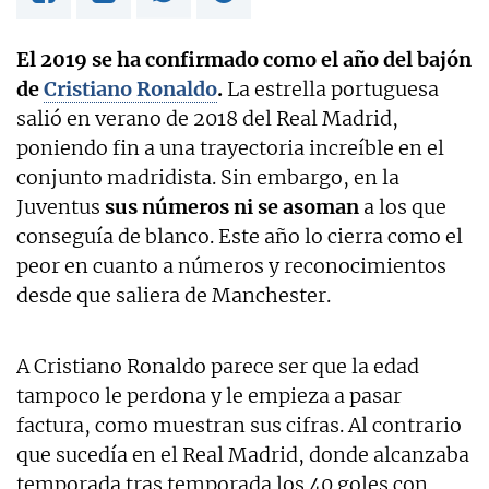
El 2019 se ha confirmado como el año del bajón
de
Cristiano Ronaldo
.
La estrella portuguesa
salió en verano de 2018 del Real Madrid,
poniendo fin a una trayectoria increíble en el
conjunto madridista. Sin embargo, en la
Juventus
sus números ni se asoman
a los que
conseguía de blanco. Este año lo cierra como el
peor en cuanto a números y reconocimientos
desde que saliera de Manchester.
A Cristiano Ronaldo parece ser que la edad
tampoco le perdona y le empieza a pasar
factura, como muestran sus cifras. Al contrario
que sucedía en el Real Madrid, donde alcanzaba
temporada tras temporada los 40 goles con