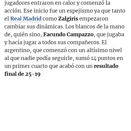
jugadores entraron en calor y comenzó la
acción. Ese inicio fue un espejismo ya que tanto
el
Real Madrid
como
Zalgiris
empezaron
cambiar sus dinámicas. Los blancos de la mano
de, quién sino,
Facundo Campazzo
, que jugaba
y hacía jugar a todos sus compañeros. El
argentino, que comenzó con un altísimo nivel
al que nadie podía seguirle, sumó 14 puntos en
un primer cuarto que acabó con un
resultado
final de 25-19