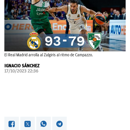
OKDIARIO
El Real Madrid arrolla al Zalgiris al ritmo de Campazzo.
IGNACIO SÁNCHEZ
17/10/2023 22:36