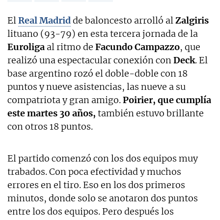
El
Real Madrid
de baloncesto arrolló al
Zalgiris
lituano (93-79) en esta tercera jornada de la
Euroliga
al ritmo de
Facundo Campazzo
, que
realizó una espectacular conexión con
Deck
. El
base argentino rozó el doble-doble con 18
puntos y nueve asistencias, las nueve a su
compatriota y gran amigo.
Poirier, que cumplía
este martes 30 años,
también estuvo brillante
con otros 18 puntos.
El partido comenzó con los dos equipos muy
trabados. Con poca efectividad y muchos
errores en el tiro. Eso en los dos primeros
minutos, donde solo se anotaron dos puntos
entre los dos equipos. Pero después los