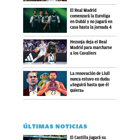
El Real Madrid
comenzará la Euroliga
en Dubái y no jugará en
casa hasta la jornada 4
Hezonja deja el Real
Madrid para marcharse
a los Cavaliers
La renovación de Llull
nunca estuvo en duda:
«Seguirá hasta que él
quiera»
ÚLTIMAS NOTICIAS
El Castilla jugará su