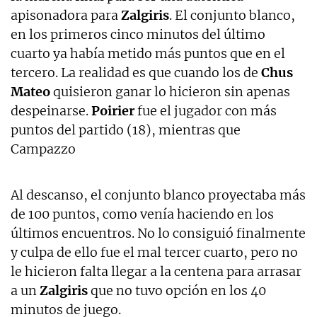
apisonadora para
Zalgiris
. El conjunto blanco,
en los primeros cinco minutos del último
cuarto ya había metido más puntos que en el
tercero. La realidad es que cuando los de
Chus
Mateo
quisieron ganar lo hicieron sin apenas
despeinarse.
Poirier
fue el jugador con más
puntos del partido (18), mientras que
Campazzo
Al descanso, el conjunto blanco proyectaba más
de 100 puntos, como venía haciendo en los
últimos encuentros. No lo consiguió finalmente
y culpa de ello fue el mal tercer cuarto, pero no
le hicieron falta llegar a la centena para arrasar
a un
Zalgiris
que no tuvo opción en los 40
minutos de juego.