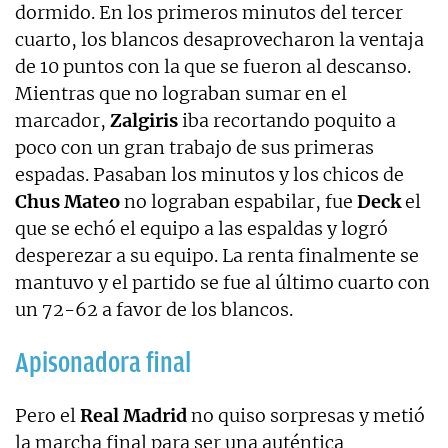
dormido. En los primeros minutos del tercer
cuarto, los blancos desaprovecharon la ventaja
de 10 puntos con la que se fueron al descanso.
Mientras que no lograban sumar en el
marcador,
Zalgiris
iba recortando poquito a
poco con un gran trabajo de sus primeras
espadas. Pasaban los minutos y los chicos de
Chus Mateo
no lograban espabilar, fue
Deck
el
que se echó el equipo a las espaldas y logró
desperezar a su equipo. La renta finalmente se
mantuvo y el partido se fue al último cuarto con
un 72-62 a favor de los blancos.
Apisonadora final
Pero el
Real Madrid
no quiso sorpresas y metió
la marcha final para ser una auténtica