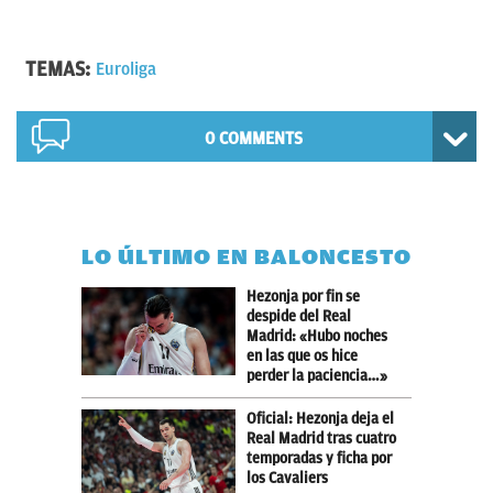
TEMAS:
Euroliga
0 COMMENTS
LO ÚLTIMO EN BALONCESTO
Hezonja por fin se
despide del Real
Madrid: «Hubo noches
en las que os hice
perder la paciencia…»
Oficial: Hezonja deja el
Real Madrid tras cuatro
temporadas y ficha por
los Cavaliers