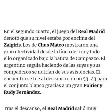
En el segundo cuarto, el juego del
Real Madrid
denotó que su nivel estaba por encima del
Zalgiris
. Los de
Chus Mateo
mostraron una
gran efectividad desde la línea de tiro y todo
ello organizado bajo la batuta de Campazzo. El
argentino seguía haciendo de las suyas y sus
compañeros se nutrían de sus asistencias. El
encuentro se fue al descanso con un 53-43 para
el conjunto blanco gracias a un gran
Poirier y
Rudy Fernández.
Tras el descanso, el
Real Madrid
salió muy