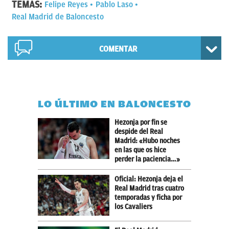
TEMAS:
Felipe Reyes
Pablo Laso
Real Madrid de Baloncesto
COMENTAR
LO ÚLTIMO EN BALONCESTO
Hezonja por fin se
despide del Real
Madrid: «Hubo noches
en las que os hice
perder la paciencia…»
Oficial: Hezonja deja el
Real Madrid tras cuatro
temporadas y ficha por
los Cavaliers