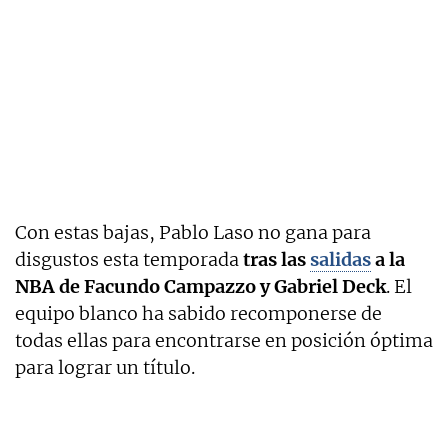
Con estas bajas, Pablo Laso no gana para
disgustos esta temporada
tras las
salidas
a la
NBA de Facundo Campazzo y Gabriel Deck
. El
equipo blanco ha sabido recomponerse de
todas ellas para encontrarse en posición óptima
para lograr un título.