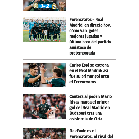
Ferencvaros – Real
Madrid, en directo hoy:
cómo van, goles,
mejores jugadas y
última hora del partido
amistoso de
pretemporada
Carlos Espí se estrena
en el Real Madrid: así
fue su primer gol ante
el Ferencvaros
Cantera al poder: Mario
Rivas marca el primer
gol del Real Madrid en
Budapest tras una
asistencia de Ciria
De dónde es el
Ferencvaros, el rival del