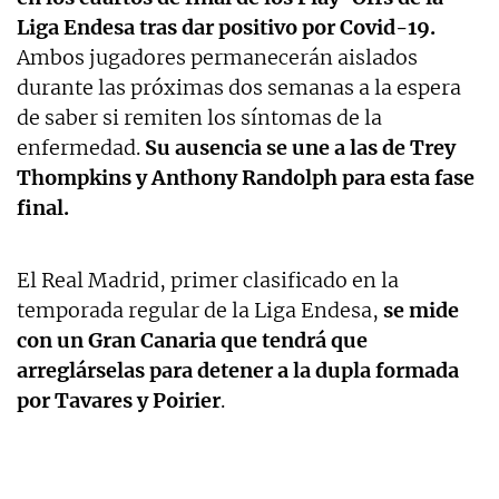
Liga Endesa tras dar positivo por Covid-19.
Ambos jugadores permanecerán aislados
durante las próximas dos semanas a la espera
de saber si remiten los síntomas de la
enfermedad.
Su ausencia se une a las de Trey
Thompkins y Anthony Randolph para esta fase
final.
El Real Madrid, primer clasificado en la
temporada regular de la Liga Endesa,
se mide
con un Gran Canaria que tendrá que
arreglárselas para detener a la dupla formada
por Tavares y Poirier
.