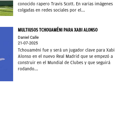
conocido rapero Travis Scott. En varias imágenes
colgadas en redes sociales por el...
MULTIUSOS TCHOUAMÉNI PARA XABI ALONSO
Daniel Calle
21-07-2025
Tchouaméni fue y será un jugador clave para Xabi
Alonso en el nuevo Real Madrid que se empezó a
construir en el Mundial de Clubes y que seguirá
rodando...