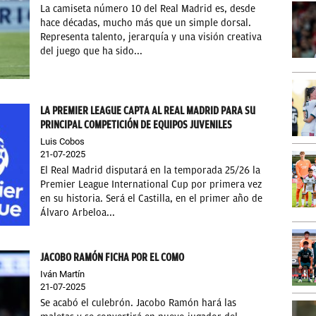
La camiseta número 10 del Real Madrid es, desde
hace décadas, mucho más que un simple dorsal.
Representa talento, jerarquía y una visión creativa
del juego que ha sido...
LA PREMIER LEAGUE CAPTA AL REAL MADRID PARA SU
PRINCIPAL COMPETICIÓN DE EQUIPOS JUVENILES
Luis Cobos
21-07-2025
El Real Madrid disputará en la temporada 25/26 la
Premier League International Cup por primera vez
en su historia. Será el Castilla, en el primer año de
Álvaro Arbeloa...
JACOBO RAMÓN FICHA POR EL COMO
Iván Martín
21-07-2025
Se acabó el culebrón. Jacobo Ramón hará las