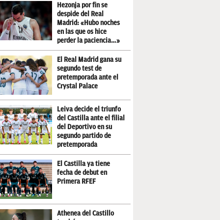
Hezonja por fin se
despide del Real
Madrid: «Hubo noches
en las que os hice
perder la paciencia…»
El Real Madrid gana su
segundo test de
pretemporada ante el
Crystal Palace
Leiva decide el triunfo
del Castilla ante el filial
del Deportivo en su
segundo partido de
pretemporada
El Castilla ya tiene
fecha de debut en
Primera RFEF
Athenea del Castillo