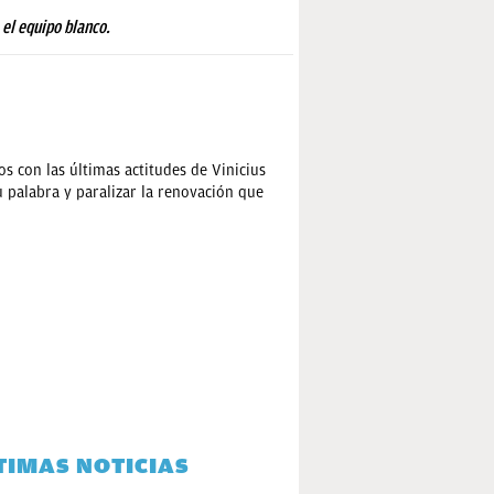
 el equipo blanco.
s con las últimas actitudes de Vinicius
 palabra y paralizar la renovación que
TIMAS NOTICIAS