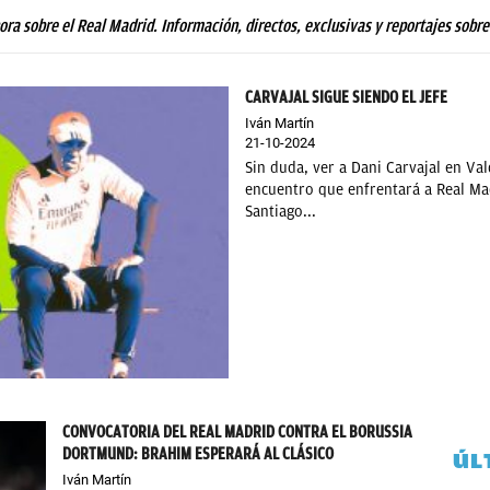
hora sobre el Real Madrid. Información, directos, exclusivas y reportajes sobre
CARVAJAL SIGUE SIENDO EL JEFE
Iván Martín
21-10-2024
Sin duda, ver a Dani Carvajal en Val
encuentro que enfrentará a Real Ma
Santiago...
CONVOCATORIA DEL REAL MADRID CONTRA EL BORUSSIA
DORTMUND: BRAHIM ESPERARÁ AL CLÁSICO
ÚL
Iván Martín