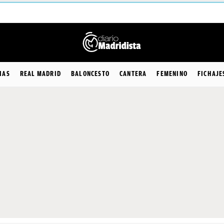
IAS
REAL MADRID
BALONCESTO
CANTERA
FEMENINO
FICHAJE