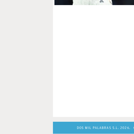
DOS MIL PALABRAS S.L. 2026.