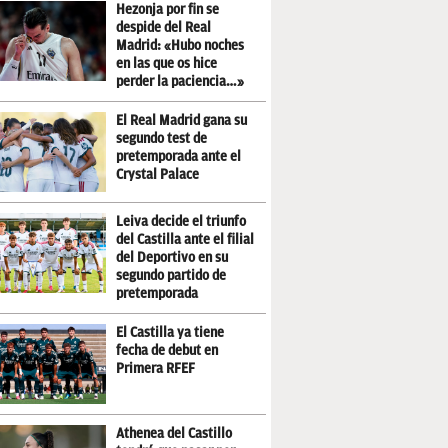
Hezonja por fin se
despide del Real
Madrid: «Hubo noches
en las que os hice
perder la paciencia…»
El Real Madrid gana su
segundo test de
pretemporada ante el
Crystal Palace
Leiva decide el triunfo
del Castilla ante el filial
del Deportivo en su
segundo partido de
pretemporada
El Castilla ya tiene
fecha de debut en
Primera RFEF
Athenea del Castillo