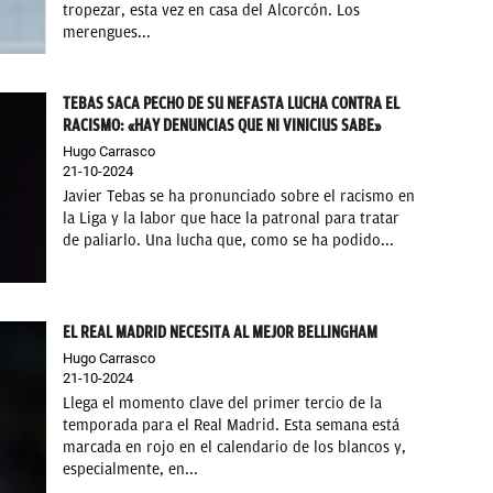
tropezar, esta vez en casa del Alcorcón. Los
merengues...
TEBAS SACA PECHO DE SU NEFASTA LUCHA CONTRA EL
RACISMO: «HAY DENUNCIAS QUE NI VINICIUS SABE»
Hugo Carrasco
21-10-2024
Javier Tebas se ha pronunciado sobre el racismo en
la Liga y la labor que hace la patronal para tratar
de paliarlo. Una lucha que, como se ha podido...
EL REAL MADRID NECESITA AL MEJOR BELLINGHAM
Hugo Carrasco
21-10-2024
Llega el momento clave del primer tercio de la
temporada para el Real Madrid. Esta semana está
marcada en rojo en el calendario de los blancos y,
especialmente, en...