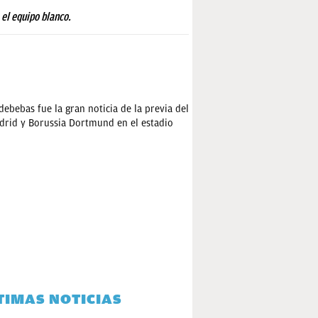
 el equipo blanco.
debebas fue la gran noticia de la previa del
drid y Borussia Dortmund en el estadio
TIMAS NOTICIAS