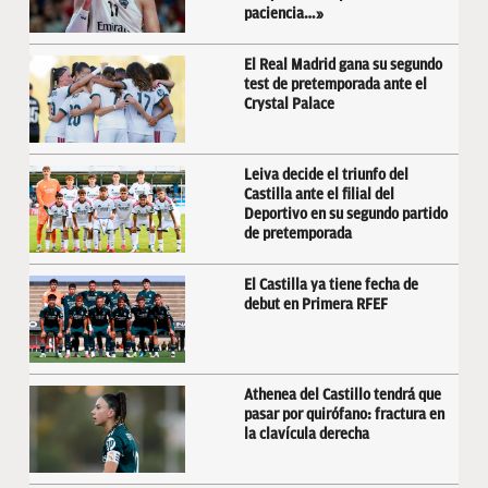
paciencia…»
El Real Madrid gana su segundo
test de pretemporada ante el
Crystal Palace
Leiva decide el triunfo del
Castilla ante el filial del
Deportivo en su segundo partido
de pretemporada
El Castilla ya tiene fecha de
debut en Primera RFEF
Athenea del Castillo tendrá que
pasar por quirófano: fractura en
la clavícula derecha