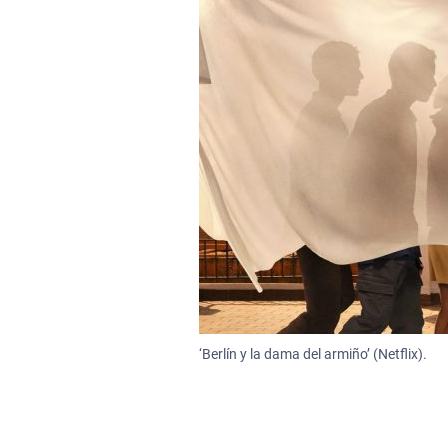
‘Berlín y la dama del armiño’ (Netflix).