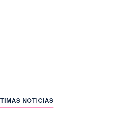
TIMAS NOTICIAS