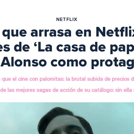
NETFLIX
 que arrasa en Netfli
s de ‘La casa de pap
 Alonso como protag
 que el cine con palomitas: la brutal subida de precios 
 de las mejores sagas de acción de su catálogo: sin ella 