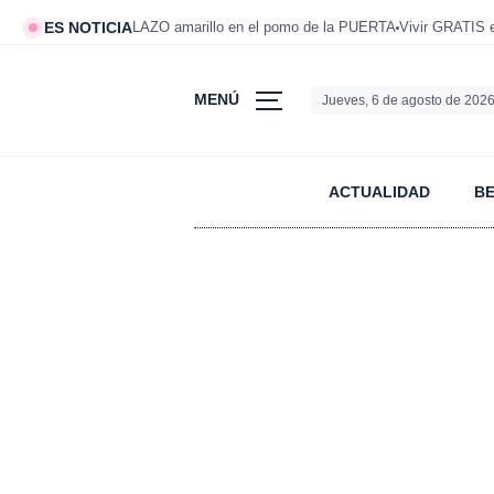
ES NOTICIA
LAZO amarillo en el pomo de la PUERTA
Vivir GRATIS
MENÚ
Jueves, 6 de agosto de 202
ACTUALIDAD
B