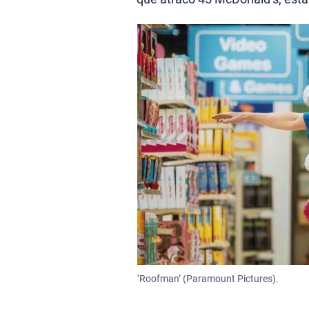
‘Roofman’ (Paramount Pictures).