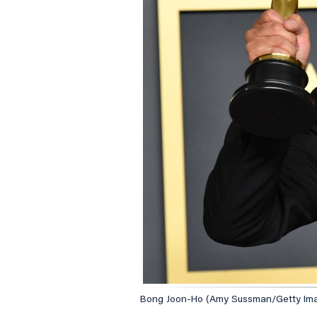
Bong Joon-Ho (Amy Sussman/Getty Ima