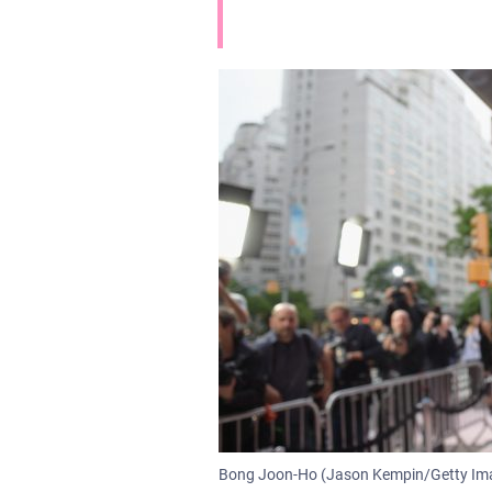
Bong Joon-Ho (Jason Kempin/Getty Imag