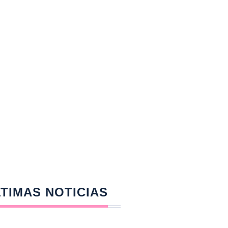
TIMAS NOTICIAS