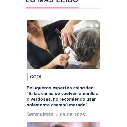
COOL
Peluqueros expertos coinciden:
"Si las canas se vuelven amarillas
o verdosas, no recomiendo usar
solamente champú morado"
05-08-2026
Gemma Meca