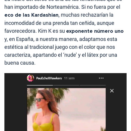
han importado de Norteamérica. Si no fuera por el
eco de las Kardashian
, muchas rechazarían la
incomodidad de una prenda tan ceñida, aunque
favorecedora. Kim K es su
exponente número uno
y, en España, a nuestra manera, adaptamos esta
estética al tradicional juego con el color que nos
caracteriza, apartando el ‘nude’ y el látex por una
buena causa.