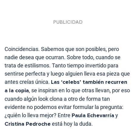
Coincidencias. Sabemos que son posibles, pero
nadie desea que ocurran. Sobre todo, cuando se
trata de estilismos. Tanto tiempo invertido para
sentirse perfecta y luego alguien lleva esa pieza que
antes creías única.
Las ‘celebs’ también recurren
a la copia
, se inspiran en lo que otras llevan, por eso
cuando algún look clona a otro de forma tan
evidente no podemos evitar formular la pregunta:
¿quién lo lleva mejor? Entre
Paula Echevarría
y
Cristina Pedroche
está hoy la duda.