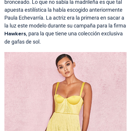
bronceado. Lo que no sabía la madrileña es que tal
apuesta estilística la había escogido anteriormente
Paula Echevarría. La actriz era la primera en sacar a
la luz este modelo durante su campaña para la firma
Hawkers
, para la que tiene una colección exclusiva
de gafas de sol.