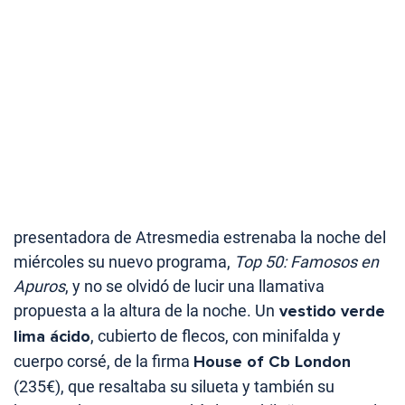
presentadora de Atresmedia estrenaba la noche del
miércoles su nuevo programa,
Top 50: Famosos en
Apuros
, y no se olvidó de lucir una llamativa
propuesta a la altura de la noche. Un
vestido verde
lima ácido
, cubierto de flecos, con minifalda y
cuerpo corsé, de la firma
House of Cb London
(235€), que resaltaba su silueta y también su