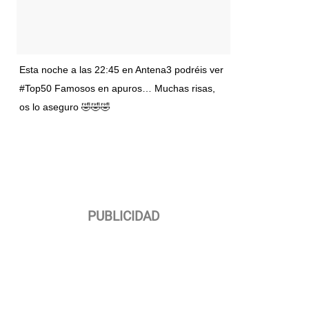
Esta noche a las 22:45 en Antena3 podréis ver
#Top50 Famosos en apuros… Muchas risas,
os lo aseguro 🤣🤣🤣