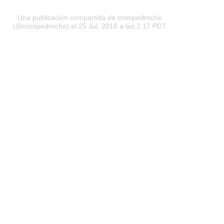
Una publicación compartida de
cristipedroche
(@cristipedroche) el 25 Jul, 2018 a las 2:17 PDT