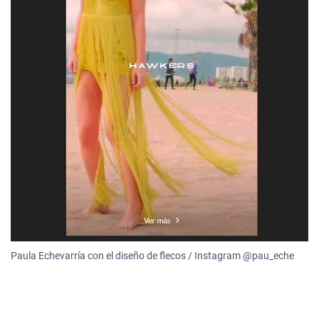
Paula Echevarría con el diseño de flecos / Instagram @pau_eche