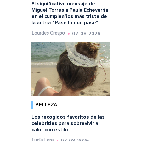
El significativo mensaje de
Miguel Torres a Paula Echevarría
en el cumpleaños más triste de
la actriz: "Pase lo que pase"
07-08-2026
Lourdes Crespo
BELLEZA
Los recogidos favoritos de las
celebrities para sobrevivir al
calor con estilo
07-08-2026
Lucía Lera