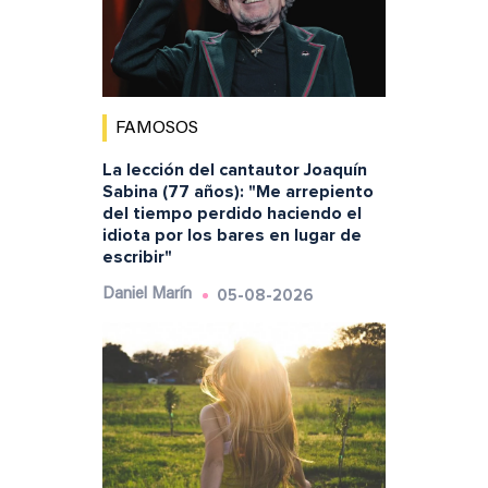
FAMOSOS
La lección del cantautor Joaquín
Sabina (77 años): "Me arrepiento
del tiempo perdido haciendo el
idiota por los bares en lugar de
escribir"
05-08-2026
Daniel Marín