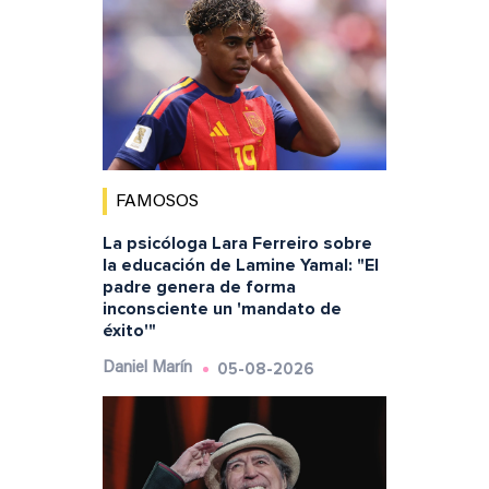
FAMOSOS
La psicóloga Lara Ferreiro sobre
la educación de Lamine Yamal: "El
padre genera de forma
inconsciente un 'mandato de
éxito'"
05-08-2026
Daniel Marín