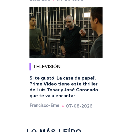
TELEVISIÓN
Si te gustó 'La casa de papel',
Prime Video tiene este thriller
de Luis Tosar y José Coronado
que te va a encantar
07-08-2026
Francisco-Eme
LO MÁS LEÍDO