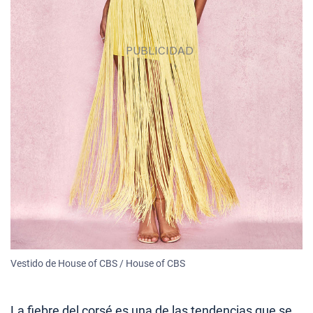
Vestido de House of CBS / House of CBS
La fiebre del corsé es una de las tendencias que se