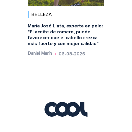
BELLEZA
María José Llata, experta en pelo:
"El aceite de romero, puede
favorecer que el cabello crezca
más fuerte y con mejor calidad"
06-08-2026
Daniel Marín