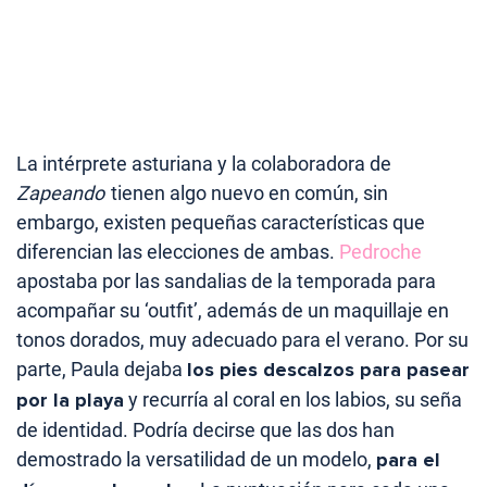
La intérprete asturiana y la colaboradora de
Zapeando
tienen algo nuevo en común, sin
embargo, existen pequeñas características que
diferencian las elecciones de ambas.
Pedroche
apostaba por las sandalias de la temporada para
acompañar su ‘outfit’, además de un maquillaje en
tonos dorados, muy adecuado para el verano. Por su
parte, Paula dejaba
los pies descalzos para pasear
por la playa
y recurría al coral en los labios, su seña
de identidad. Podría decirse que las dos han
demostrado la versatilidad de un modelo,
para el