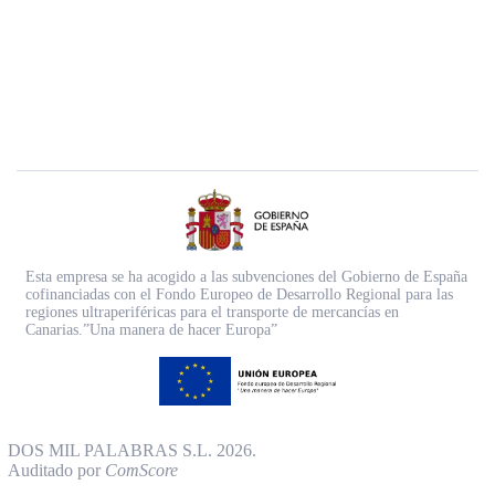
Esta empresa se ha acogido a las subvenciones del Gobierno de España
cofinanciadas con el Fondo Europeo de Desarrollo Regional para las
regiones ultraperiféricas para el transporte de mercancías en
Canarias.”Una manera de hacer Europa”
DOS MIL PALABRAS S.L. 2026.
Auditado por
ComScore