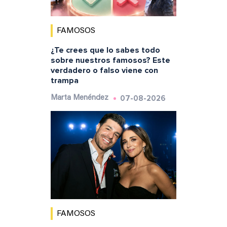
FAMOSOS
¿Te crees que lo sabes todo
sobre nuestros famosos? Este
verdadero o falso viene con
trampa
07-08-2026
Marta Menéndez
FAMOSOS