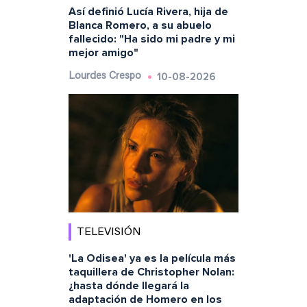
Así definió Lucía Rivera, hija de
Blanca Romero, a su abuelo
fallecido: "Ha sido mi padre y mi
mejor amigo"
10-08-2026
Lourdes Crespo
TELEVISIÓN
'La Odisea' ya es la película más
taquillera de Christopher Nolan:
¿hasta dónde llegará la
adaptación de Homero en los