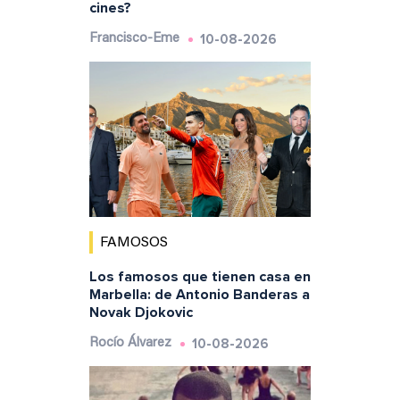
cines?
10-08-2026
Francisco-Eme
FAMOSOS
Los famosos que tienen casa en
Marbella: de Antonio Banderas a
Novak Djokovic
10-08-2026
Rocío Álvarez