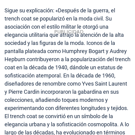
Sigue su explicación: «Después de la guerra, el
trench coat se popularizó en la moda civil. Su
asociación con el estilo militar le otorgó una
elegancia utilitaria que atrajo la atención de la alta
sociedad y las figuras de la moda. Iconos de la
pantalla plateada como Humphrey Bogart y Audrey
Hepburn contribuyeron a la popularización del trench
coat en la década de 1940, dándole un estatus de
sofisticación atemporal. En la década de 1960,
diseñadores de renombre como Yves Saint Laurent
y Pierre Cardin incorporaron la gabardina en sus
colecciones, añadiendo toques modernos y
experimentando con diferentes longitudes y tejidos.
El trench coat se convirtió en un símbolo de la
elegancia urbana y la sofisticación cosmopolita. A lo
largo de las décadas, ha evolucionado en términos