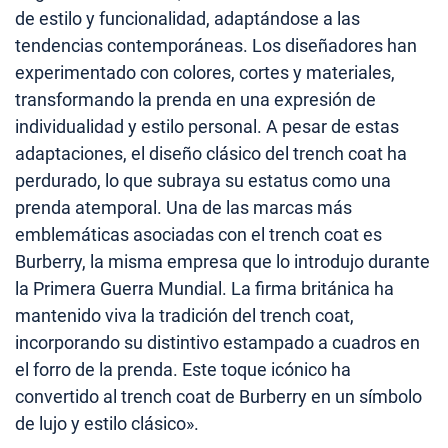
de estilo y funcionalidad, adaptándose a las
tendencias contemporáneas. Los diseñadores han
experimentado con colores, cortes y materiales,
transformando la prenda en una expresión de
individualidad y estilo personal. A pesar de estas
adaptaciones, el diseño clásico del trench coat ha
perdurado, lo que subraya su estatus como una
prenda atemporal. Una de las marcas más
emblemáticas asociadas con el trench coat es
Burberry, la misma empresa que lo introdujo durante
la Primera Guerra Mundial. La firma británica ha
mantenido viva la tradición del trench coat,
incorporando su distintivo estampado a cuadros en
el forro de la prenda. Este toque icónico ha
convertido al trench coat de Burberry en un símbolo
de lujo y estilo clásico».