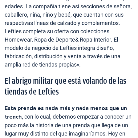
edades. La compañía tiene así secciones de señora,
caballero, niña, niño y bebé, que cuentan con sus
respectivas líneas de calzado y complementos.
Lefties completa su oferta con colecciones
Homewear, Ropa de Deporte& Ropa Interior. El
modelo de negocio de Lefties integra diseño,
fabricación, distribución y venta a través de una
amplia red de tiendas propias».
El abrigo militar que está volando de las
tiendas de Lefties
Esta prenda es nada más y nada menos que un
trench
, con lo cual, debemos empezar a conocer un
poco más la historia de una prenda que llega de un
lugar muy distinto del que imaginaríamos. Hoy en