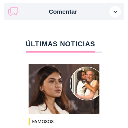
Comentar
ÚLTIMAS NOTICIAS
FAMOSOS