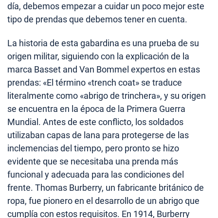
día, debemos empezar a cuidar un poco mejor este
tipo de prendas que debemos tener en cuenta.
La historia de esta gabardina es una prueba de su
origen militar, siguiendo con la explicación de la
marca Basset and Van Bommel expertos en estas
prendas: «El término «trench coat» se traduce
literalmente como «abrigo de trinchera», y su origen
se encuentra en la época de la Primera Guerra
Mundial. Antes de este conflicto, los soldados
utilizaban capas de lana para protegerse de las
inclemencias del tiempo, pero pronto se hizo
evidente que se necesitaba una prenda más
funcional y adecuada para las condiciones del
frente. Thomas Burberry, un fabricante británico de
ropa, fue pionero en el desarrollo de un abrigo que
cumplía con estos requisitos. En 1914, Burberry