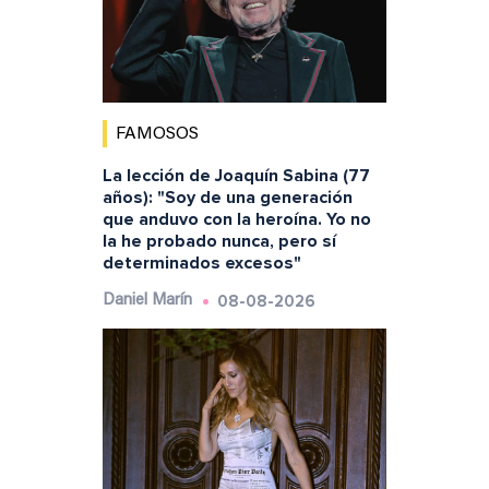
FAMOSOS
La lección de Joaquín Sabina (77
años): "Soy de una generación
que anduvo con la heroína. Yo no
la he probado nunca, pero sí
determinados excesos"
08-08-2026
Daniel Marín