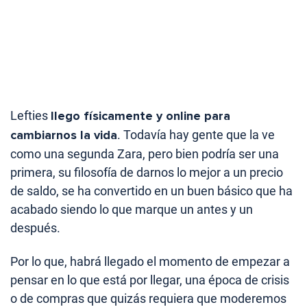
Lefties
llego físicamente y online para
cambiarnos la vida
. Todavía hay gente que la ve
como una segunda Zara, pero bien podría ser una
primera, su filosofía de darnos lo mejor a un precio
de saldo, se ha convertido en un buen básico que ha
acabado siendo lo que marque un antes y un
después.
Por lo que, habrá llegado el momento de empezar a
pensar en lo que está por llegar, una época de crisis
o de compras que quizás requiera que moderemos