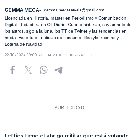
GEMMA MECA
gemma.megaserveis@gmail.com
Licenciada en Historia, máster en Periodismo y Comunicación
Digital. Redactora en Ok Diario. Cuento historias, soy amante de
los astros, sigo a la luna, los TT de Twitter y las tendencias en
moda. Experta en noticias de consumo, lifestyle, recetas y
Lotería de Navidad.
22/10/2024 20:00
ACTUALIZADO:
22/10/2024 20:00
Lefties tiene el abrigo militar que está volando