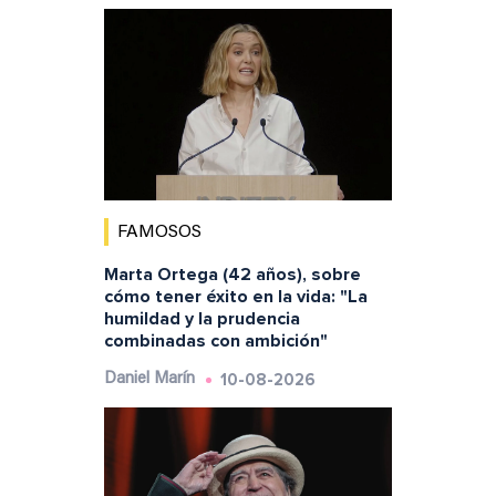
FAMOSOS
Marta Ortega (42 años), sobre
cómo tener éxito en la vida: "La
humildad y la prudencia
combinadas con ambición"
10-08-2026
Daniel Marín