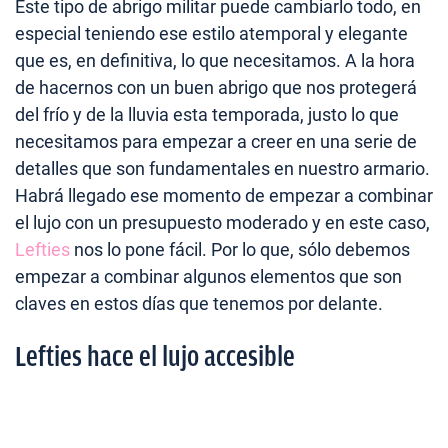
Este tipo de abrigo militar puede cambiarlo todo, en
especial teniendo ese estilo atemporal y elegante
que es, en definitiva, lo que necesitamos. A la hora
de hacernos con un buen abrigo que nos protegerá
del frío y de la lluvia esta temporada, justo lo que
necesitamos para empezar a creer en una serie de
detalles que son fundamentales en nuestro armario.
Habrá llegado ese momento de empezar a combinar
el lujo con un presupuesto moderado y en este caso,
Lefties
nos lo pone fácil. Por lo que, sólo debemos
empezar a combinar algunos elementos que son
claves en estos días que tenemos por delante.
Lefties hace el lujo accesible