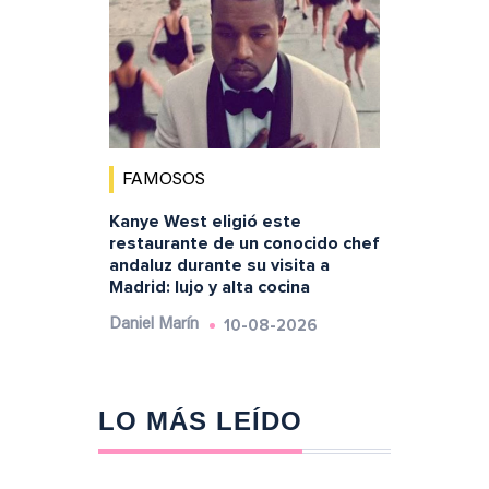
FAMOSOS
Kanye West eligió este
restaurante de un conocido chef
andaluz durante su visita a
Madrid: lujo y alta cocina
10-08-2026
Daniel Marín
LO MÁS LEÍDO