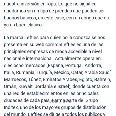
nuestra inversión en ropa. Lo que no significa
quedarnos sin un tipo de prendas que pueden ser
buenos básicos, en este caso, con un abrigo que es
ya un buen clásico.
La marca Lefties para quien no la conozca se nos
presenta en su web como: «Lefties es una de las
principales empresas de moda accesible a nivel
nacional e internacional. Actualmente opera en
dieciocho mercados (España, Portugal, Andorra,
Italia, Rumanía, Turquía, México, Qatar, Arabia Saudí,
Marruecos, Túnez, Emiratos Árabes, Egipto, Bahrein,
Omán, Kuwait, Jordania e Israel), donde cuenta con
una red de establecimientos en las principales
ciudades de cada país. Forma parte del Grupo
Inditex, uno de los mayores grupos de distribución
del mundo. Lefties se dirige a todos los públicos y