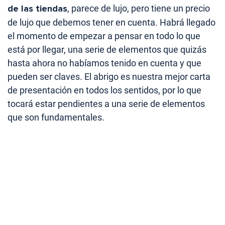
de las tiendas
, parece de lujo, pero tiene un precio
de lujo que debemos tener en cuenta. Habrá llegado
el momento de empezar a pensar en todo lo que
está por llegar, una serie de elementos que quizás
hasta ahora no habíamos tenido en cuenta y que
pueden ser claves. El abrigo es nuestra mejor carta
de presentación en todos los sentidos, por lo que
tocará estar pendientes a una serie de elementos
que son fundamentales.