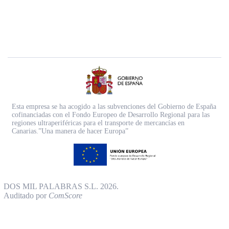
Esta empresa se ha acogido a las subvenciones del Gobierno de España
cofinanciadas con el Fondo Europeo de Desarrollo Regional para las
regiones ultraperiféricas para el transporte de mercancías en
Canarias.”Una manera de hacer Europa”
DOS MIL PALABRAS S.L. 2026.
Auditado por
ComScore