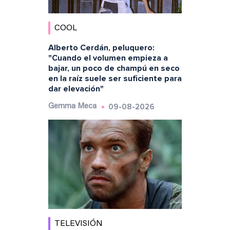
COOL
Alberto Cerdán, peluquero:
"Cuando el volumen empieza a
bajar, un poco de champú en seco
en la raíz suele ser suficiente para
dar elevación"
09-08-2026
Gemma Meca
TELEVISIÓN