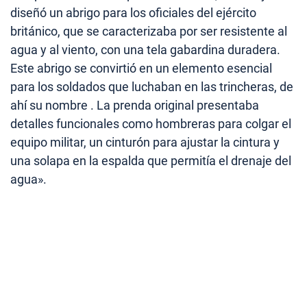
diseñó un abrigo para los oficiales del ejército
británico, que se caracterizaba por ser resistente al
agua y al viento, con una tela gabardina duradera.
Este abrigo se convirtió en un elemento esencial
para los soldados que luchaban en las trincheras, de
ahí su nombre . La prenda original presentaba
detalles funcionales como hombreras para colgar el
equipo militar, un cinturón para ajustar la cintura y
una solapa en la espalda que permitía el drenaje del
agua».