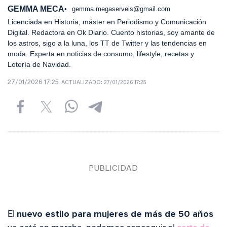
GEMMA MECA
gemma.megaserveis@gmail.com
Licenciada en Historia, máster en Periodismo y Comunicación
Digital. Redactora en Ok Diario. Cuento historias, soy amante de
los astros, sigo a la luna, los TT de Twitter y las tendencias en
moda. Experta en noticias de consumo, lifestyle, recetas y
Lotería de Navidad.
27/01/2026 17:25
ACTUALIZADO:
27/01/2026 17:25
El
nuevo estilo para mujeres de más de 50 años