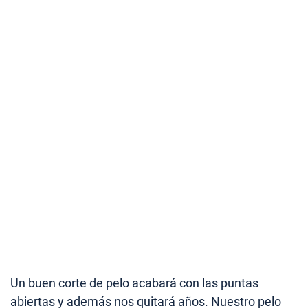
Un buen corte de pelo acabará con las puntas
abiertas y además nos quitará años. Nuestro pelo