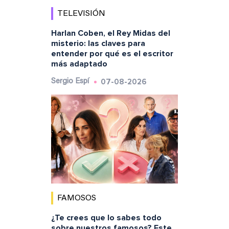
TELEVISIÓN
Harlan Coben, el Rey Midas del
misterio: las claves para
entender por qué es el escritor
más adaptado
07-08-2026
Sergio Espí
FAMOSOS
¿Te crees que lo sabes todo
sobre nuestros famosos? Este