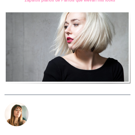
zapatos planos de Parfois que elevan mis looks