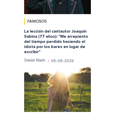
FAMOSOS
La lección del cantautor Joaquín
Sabina (77 años): "Me arrepiento
del tiempo perdido haciendo el
idiota por los bares en lugar de
escribir"
05-08-2026
Daniel Marín