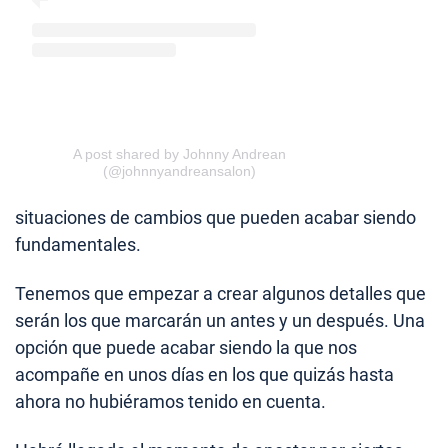
A post shared by Johnny Andrean
(@johnnyandreansalon)
situaciones de cambios que pueden acabar siendo
fundamentales.
Tenemos que empezar a crear algunos detalles que
serán los que marcarán un antes y un después. Una
opción que puede acabar siendo la que nos
acompañe en unos días en los que quizás hasta
ahora no hubiéramos tenido en cuenta.