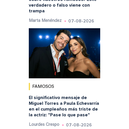
verdadero o falso viene con
trampa
07-08-2026
Marta Menéndez
FAMOSOS
El significativo mensaje de
Miguel Torres a Paula Echevarría
en el cumpleaños más triste de
la actriz: "Pase lo que pase"
07-08-2026
Lourdes Crespo