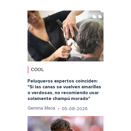
COOL
Peluqueros expertos coinciden:
"Si las canas se vuelven amarillas
o verdosas, no recomiendo usar
solamente champú morado"
05-08-2026
Gemma Meca