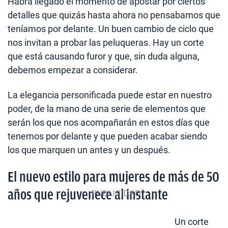
Habrá llegado el momento de apostar por ciertos
detalles que quizás hasta ahora no pensabamos que
teníamos por delante. Un buen cambio de ciclo que
nos invitan a probar las peluqueras. Hay un corte
que está causando furor y que, sin duda alguna,
debemos empezar a considerar.
La elegancia personificada puede estar en nuestro
poder, de la mano de una serie de elementos que
serán los que nos acompañarán en estos días que
tenemos por delante y que pueden acabar siendo
los que marquen un antes y un después.
El nuevo estilo para mujeres de más de 50
años que rejuvenece al instante
Un corte