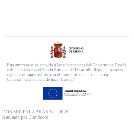
Esta empresa se ha acogido a las subvenciones del Gobierno de España
cofinanciadas con el Fondo Europeo de Desarrollo Regional para las
regiones ultraperiféricas para el transporte de mercancías en
Canarias.”Una manera de hacer Europa”
DOS MIL PALABRAS S.L. 2026.
Auditado por
ComScore