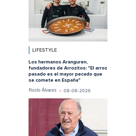
LIFESTYLE
Los hermanos Aranguren,
fundadores de Arrozitos: "El arroz
pasado es el mayor pecado que
se comete en España"
08-08-2026
Rocío Álvarez