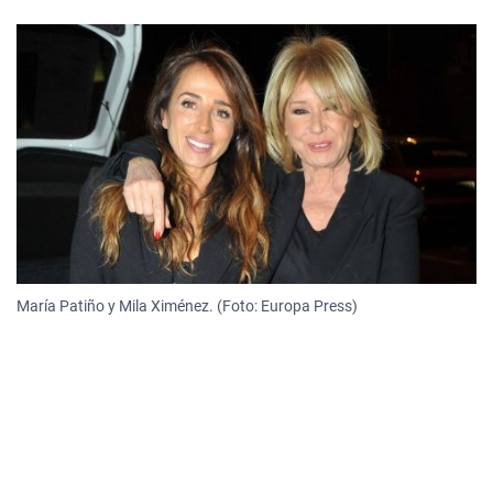
María Patiño y Mila Ximénez. (Foto: Europa Press)