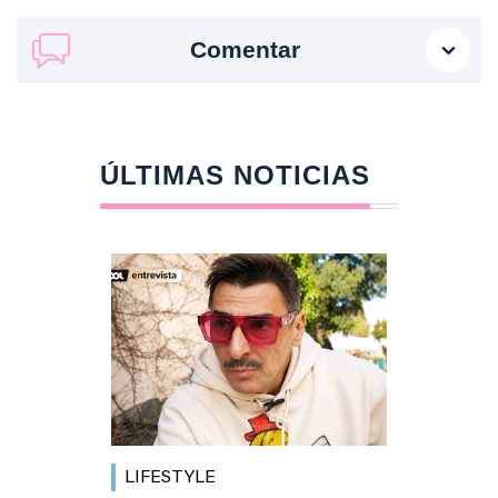
Comentar
ÚLTIMAS NOTICIAS
LIFESTYLE