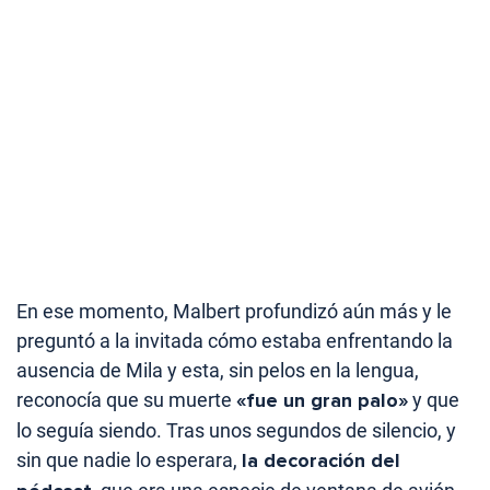
En ese momento, Malbert profundizó aún más y le
preguntó a la invitada cómo estaba enfrentando la
ausencia de Mila y esta, sin pelos en la lengua,
reconocía que su muerte
«fue un gran palo»
y que
lo seguía siendo. Tras unos segundos de silencio, y
sin que nadie lo esperara,
la decoración del