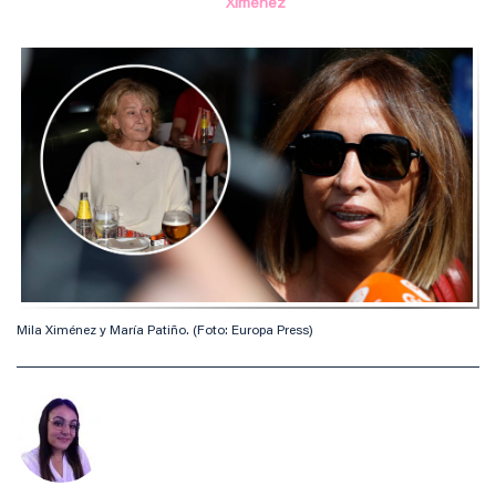
Ximénez
Mila Ximénez y María Patiño. (Foto: Europa Press)