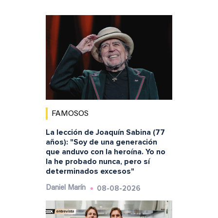
FAMOSOS
La lección de Joaquín Sabina (77
años): "Soy de una generación
que anduvo con la heroína. Yo no
la he probado nunca, pero sí
determinados excesos"
08-08-2026
Daniel Marín