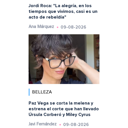
Jordi Roca: "La alegría, en los
tiempos que vivimos, casi es un
acto de rebeldía"
09-08-2026
Ana Márquez
BELLEZA
Paz Vega se corta la melena y
estrena el corte que han llevado
Úrsula Corberó y Miley Cyrus
09-08-2026
Javi Fernández