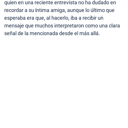
quien en una reciente entrevista no ha dudado en
recordar a su íntima amiga, aunque lo último que
esperaba era que, al hacerlo, iba a recibir un
mensaje que muchos interpretaron como una clara
señal de la mencionada desde el más allá.