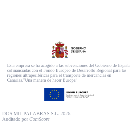
Esta empresa se ha acogido a las subvenciones del Gobierno de España
cofinanciadas con el Fondo Europeo de Desarrollo Regional para las
regiones ultraperiféricas para el transporte de mercancías en
Canarias.”Una manera de hacer Europa”
DOS MIL PALABRAS S.L. 2026.
Auditado por
ComScore