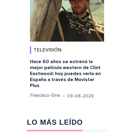
TELEVISIÓN
Hace 60 años se estrenó la
mejor película western de Clint
Eastwood: hoy puedes verla en
España a través de Movistar
Plus
09-08-2026
Francisco-Eme
LO MÁS LEÍDO