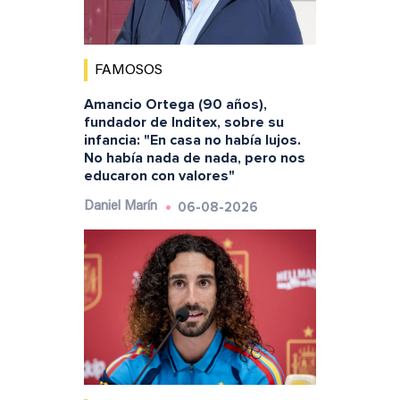
FAMOSOS
Amancio Ortega (90 años),
fundador de Inditex, sobre su
infancia: "En casa no había lujos.
No había nada de nada, pero nos
educaron con valores"
06-08-2026
Daniel Marín