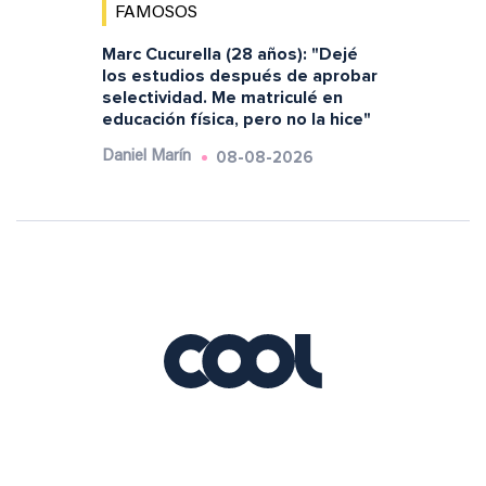
FAMOSOS
Marc Cucurella (28 años): "Dejé
los estudios después de aprobar
selectividad. Me matriculé en
educación física, pero no la hice"
08-08-2026
Daniel Marín