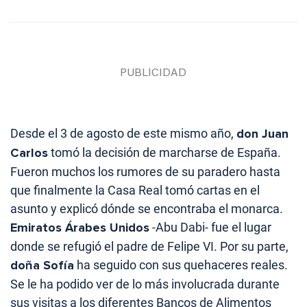
Desde el 3 de agosto de este mismo año,
don Juan
Carlos
tomó la decisión de marcharse de España.
Fueron muchos los rumores de su paradero hasta
que finalmente la Casa Real tomó cartas en el
asunto y explicó dónde se encontraba el monarca.
Emiratos Árabes Unidos
-Abu Dabi- fue el lugar
donde se refugió el padre de Felipe VI. Por su parte,
doña Sofía
ha seguido con sus quehaceres reales.
Se le ha podido ver de lo más involucrada durante
sus visitas a los diferentes Bancos de Alimentos