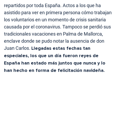
repartidos por toda España. Actos a los que ha
asistido para ver en primera persona cómo trabajan
los voluntarios en un momento de crisis sanitaria
causada por el coronavirus. Tampoco se perdió sus
tradicionales vacaciones en Palma de Mallorca,
enclave donde se pudo notar la ausencia de don
Juan Carlos.
Llegadas estas fechas tan
especiales, los que un día fueron reyes de
España han estado más juntos que nunca y lo
han hecho en forma de felicitación navideña.