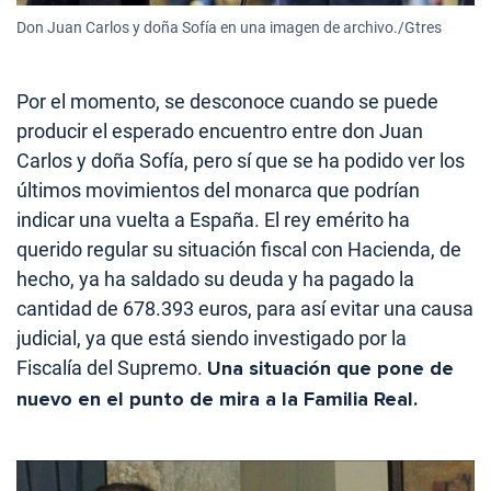
Don Juan Carlos y doña Sofía en una imagen de archivo./Gtres
Por el momento, se desconoce cuando se puede
producir el esperado encuentro entre don Juan
Carlos y doña Sofía, pero sí que se ha podido ver los
últimos movimientos del monarca que podrían
indicar una vuelta a España. El rey emérito ha
querido regular su situación fiscal con Hacienda, de
hecho, ya ha saldado su deuda y ha pagado la
cantidad de 678.393 euros, para así evitar una causa
judicial, ya que está siendo investigado por la
Fiscalía del Supremo.
Una situación que pone de
nuevo en el punto de mira a la Familia Real.