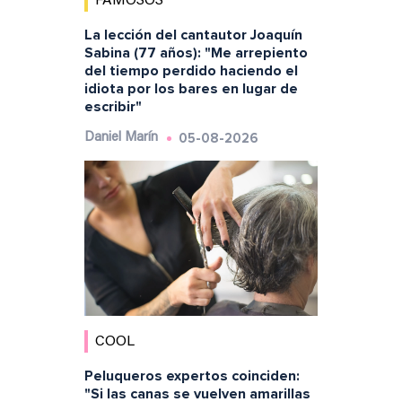
FAMOSOS
La lección del cantautor Joaquín
Sabina (77 años): "Me arrepiento
del tiempo perdido haciendo el
idiota por los bares en lugar de
escribir"
05-08-2026
Daniel Marín
COOL
Peluqueros expertos coinciden:
"Si las canas se vuelven amarillas