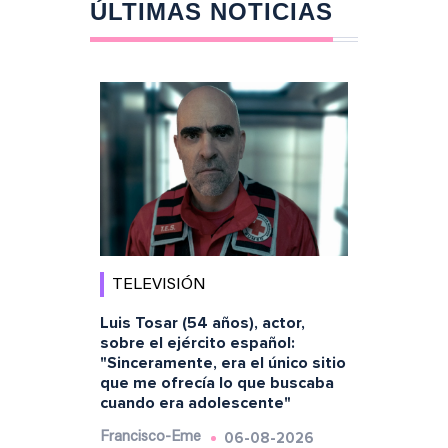
ÚLTIMAS NOTICIAS
TELEVISIÓN
Luis Tosar (54 años), actor,
sobre el ejército español:
"Sinceramente, era el único sitio
que me ofrecía lo que buscaba
cuando era adolescente"
06-08-2026
Francisco-Eme