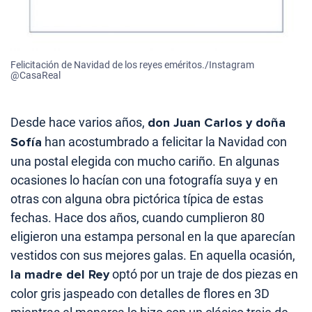
Felicitación de Navidad de los reyes eméritos./Instagram
@CasaReal
Desde hace varios años,
don Juan Carlos y doña
Sofía
han acostumbrado a felicitar la Navidad con
una postal elegida con mucho cariño. En algunas
ocasiones lo hacían con una fotografía suya y en
otras con alguna obra pictórica típica de estas
fechas. Hace dos años, cuando cumplieron 80
eligieron una estampa personal en la que aparecían
vestidos con sus mejores galas. En aquella ocasión,
la madre del Rey
optó por un traje de dos piezas en
color gris jaspeado con detalles de flores en 3D