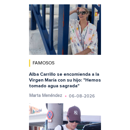
FAMOSOS
Alba Carrillo se encomienda a la
Virgen María con su hijo: "Hemos
tomado agua sagrada"
06-08-2026
Marta Menéndez