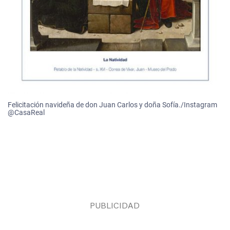
Felicitación navideña de don Juan Carlos y doña Sofía./Instagram
@CasaReal