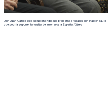
Don Juan Carlos está solucionando sus problemas fiscales con Hacienda, lo
que podría suponer la vuelta del monarca a España./Gtres