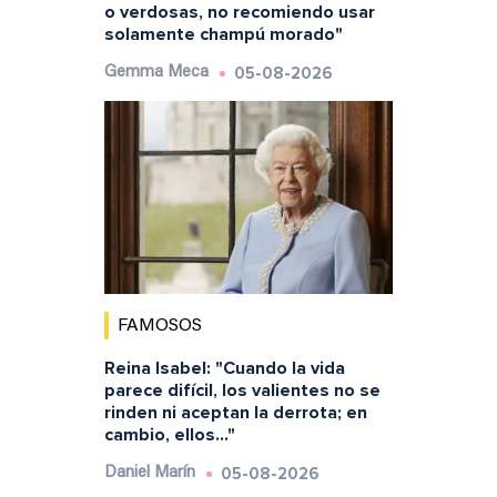
o verdosas, no recomiendo usar
solamente champú morado"
05-08-2026
Gemma Meca
FAMOSOS
Reina Isabel: "Cuando la vida
parece difícil, los valientes no se
rinden ni aceptan la derrota; en
cambio, ellos..."
05-08-2026
Daniel Marín