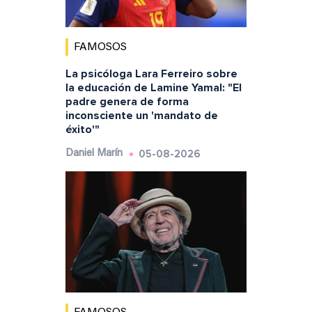
FAMOSOS
La psicóloga Lara Ferreiro sobre
la educación de Lamine Yamal: "El
padre genera de forma
inconsciente un 'mandato de
éxito'"
05-08-2026
Daniel Marín