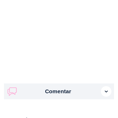
Comentar