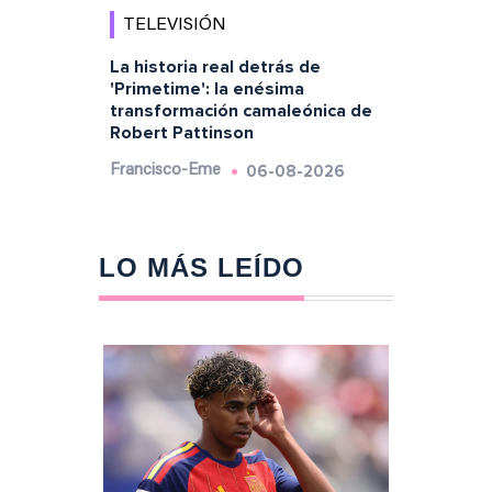
TELEVISIÓN
La historia real detrás de
'Primetime': la enésima
transformación camaleónica de
Robert Pattinson
06-08-2026
Francisco-Eme
LO MÁS LEÍDO