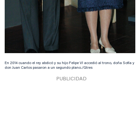
En 2014 cuando el rey abdicó y su hijo Felipe VI accedió al trono, doña Sofía y
don Juan Carlos pasaron a un segundo plano./Gtres