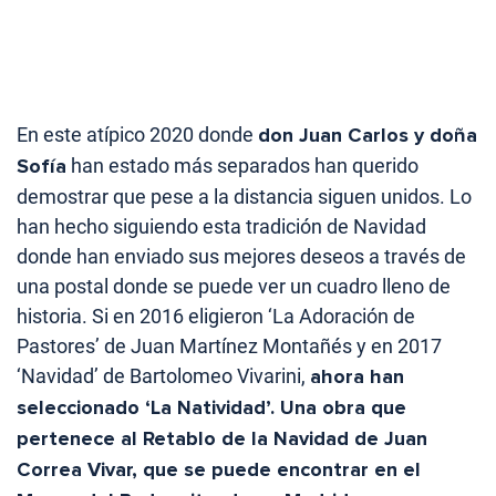
En este atípico 2020 donde
don Juan Carlos y doña
Sofía
han estado más separados han querido
demostrar que pese a la distancia siguen unidos. Lo
han hecho siguiendo esta tradición de Navidad
donde han enviado sus mejores deseos a través de
una postal donde se puede ver un cuadro lleno de
historia. Si en 2016 eligieron ‘La Adoración de
Pastores’ de Juan Martínez Montañés y en 2017
‘Navidad’ de Bartolomeo Vivarini,
ahora han
seleccionado ‘La Natividad’. Una obra que
pertenece al Retablo de la Navidad de Juan
Correa Vivar, que se puede encontrar en el