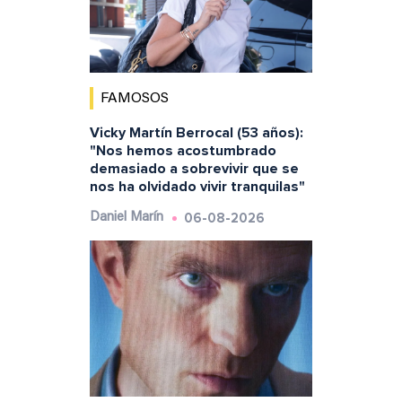
FAMOSOS
Vicky Martín Berrocal (53 años):
"Nos hemos acostumbrado
demasiado a sobrevivir que se
nos ha olvidado vivir tranquilas"
06-08-2026
Daniel Marín