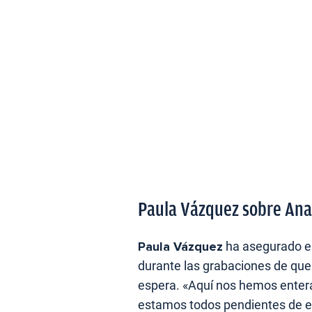
Paula Vázquez sobre Ana
Paula Vázquez
ha asegurado en
durante las grabaciones de qu
espera. «Aquí nos hemos ente
estamos todos pendientes de el