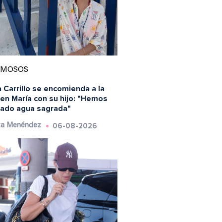
AMOSOS
 Carrillo se encomienda a la
en María con su hijo: "Hemos
ado agua sagrada"
06-08-2026
ta Menéndez