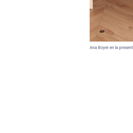
Ana Boyer en la present