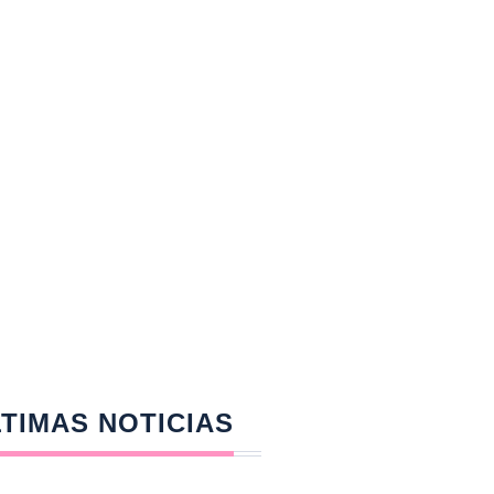
TIMAS NOTICIAS