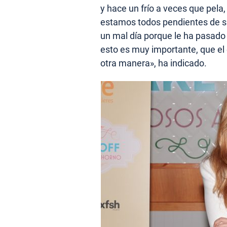
y hace un frío a veces que pela
estamos todos pendientes de si q
un mal día porque le ha pasado
esto es muy importante, que el 
otra manera», ha indicado.