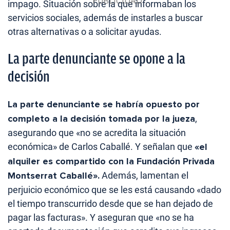
impago. Situación sobre la que informaban los
servicios sociales, además de instarles a buscar
otras alternativas o a solicitar ayudas.
La parte denunciante se opone a la
decisión
La parte denunciante se habría opuesto por
completo a la decisión tomada por la jueza
,
asegurando que «no se acredita la situación
económica» de Carlos Caballé. Y señalan que
«el
alquiler es compartido con la Fundación Privada
Montserrat Caballé».
Además, lamentan el
perjuicio económico que se les está causando «dado
el tiempo transcurrido desde que se han dejado de
pagar las facturas». Y aseguran que «no se ha