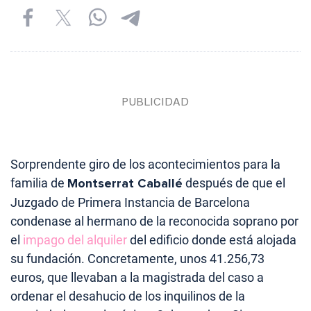
Sorprendente giro de los acontecimientos para la
familia de
Montserrat Caballé
después de que el
Juzgado de Primera Instancia de Barcelona
condenase al hermano de la reconocida soprano por
el
impago del alquiler
del edificio donde está alojada
su fundación. Concretamente, unos 41.256,73
euros, que llevaban a la magistrada del caso a
ordenar el desahucio de los inquilinos de la