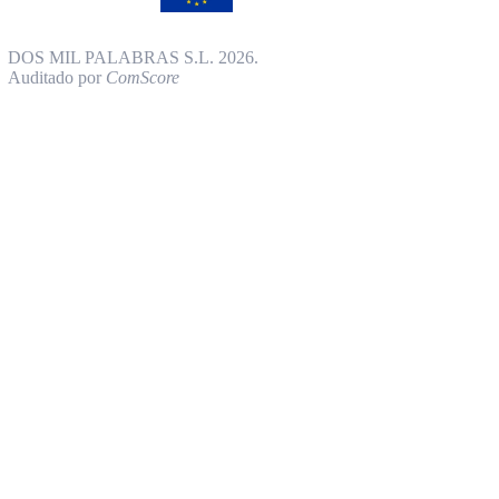
DOS MIL PALABRAS S.L. 2026.
Auditado por
ComScore