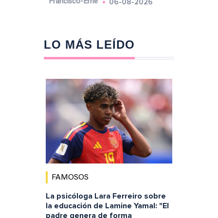
06-08-2026
Francisco-Eme
LO MÁS LEÍDO
FAMOSOS
La psicóloga Lara Ferreiro sobre
la educación de Lamine Yamal: "El
padre genera de forma