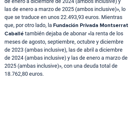
de enero a diciembre de 2024 (ambos inclusive) y
las de enero a marzo de 2025 (ambos inclusive)», lo
que se traduce en unos 22.493,93 euros. Mientras
que, por otro lado, la
Fundación Privada Montserrat
Caballé
también dejaba de abonar «la renta de los
meses de agosto, septiembre, octubre y diciembre
de 2023 (ambas inclusive), las de abril a diciembre
de 2024 (ambas inclusive) y las de enero a marzo de
2025 (ambas inclusive)», con una deuda total de
18.762,80 euros.