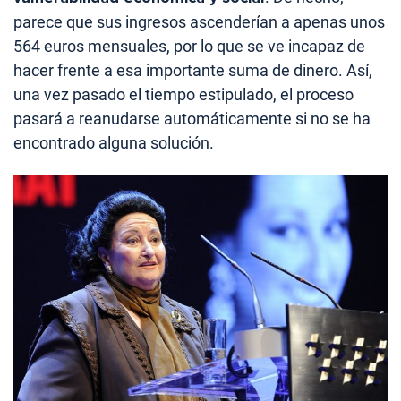
parece que sus ingresos ascenderían a apenas unos
564 euros mensuales, por lo que se ve incapaz de
hacer frente a esa importante suma de dinero. Así,
una vez pasado el tiempo estipulado, el proceso
pasará a reanudarse automáticamente si no se ha
encontrado alguna solución.