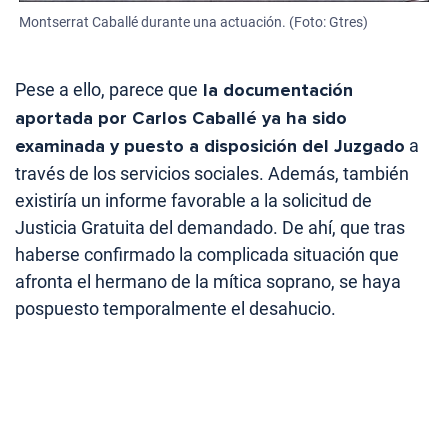
Montserrat Caballé durante una actuación. (Foto: Gtres)
Pese a ello, parece que
la documentación
aportada por Carlos Caballé ya ha sido
examinada y puesto a disposición del Juzgado
a
través de los servicios sociales. Además, también
existiría un informe favorable a la solicitud de
Justicia Gratuita del demandado. De ahí, que tras
haberse confirmado la complicada situación que
afronta el hermano de la mítica soprano, se haya
pospuesto temporalmente el desahucio.