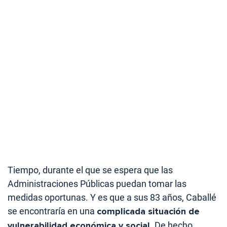
Tiempo, durante el que se espera que las
Administraciones Públicas puedan tomar las
medidas oportunas. Y es que a sus 83 años, Caballé
se encontraría en una
complicada situación de
vulnerabilidad económica y social
. De hecho,