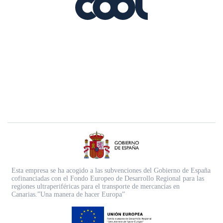
Esta empresa se ha acogido a las subvenciones del Gobierno de España
cofinanciadas con el Fondo Europeo de Desarrollo Regional para las
regiones ultraperiféricas para el transporte de mercancías en
Canarias.”Una manera de hacer Europa”