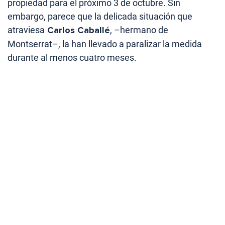
propiedad para el próximo 3 de octubre. Sin
embargo, parece que la delicada situación que
atraviesa
Carlos Caballé
, –hermano de
Montserrat–, la han llevado a paralizar la medida
durante al menos cuatro meses.