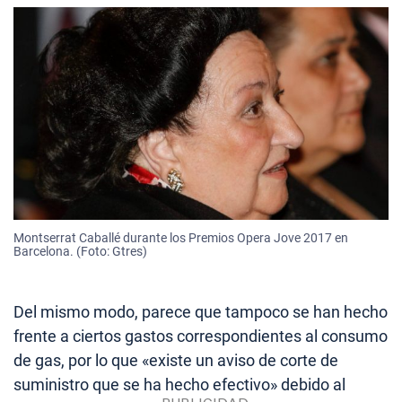
Montserrat Caballé durante los Premios Opera Jove 2017 en
Barcelona. (Foto: Gtres)
Del mismo modo, parece que tampoco se han hecho
frente a ciertos gastos correspondientes al consumo
de gas, por lo que «existe un aviso de corte de
suministro que se ha hecho efectivo» debido al