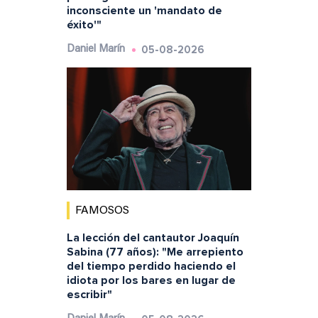
inconsciente un 'mandato de
éxito'"
05-08-2026
Daniel Marín
FAMOSOS
La lección del cantautor Joaquín
Sabina (77 años): "Me arrepiento
del tiempo perdido haciendo el
idiota por los bares en lugar de
escribir"