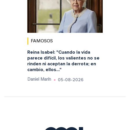
FAMOSOS
Reina Isabel: "Cuando la vida
parece difícil, los valientes no se
rinden ni aceptan la derrota; en
cambio, ellos..."
05-08-2026
Daniel Marín