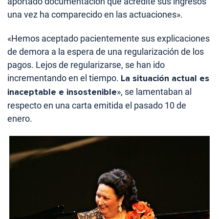
aportado documentación que acredite sus ingresos
una vez ha comparecido en las actuaciones».
«Hemos aceptado pacientemente sus explicaciones
de demora a la espera de una regularización de los
pagos. Lejos de regularizarse, se han ido
incrementando en el tiempo.
La situación actual es
inaceptable e insostenible
», se lamentaban al
respecto en una carta emitida el pasado 10 de
enero.