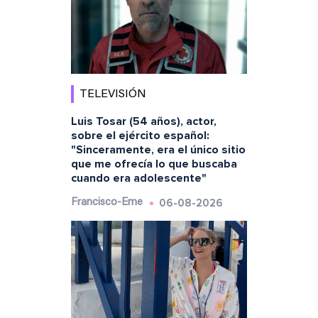
TELEVISIÓN
Luis Tosar (54 años), actor,
sobre el ejército español:
"Sinceramente, era el único sitio
que me ofrecía lo que buscaba
cuando era adolescente"
06-08-2026
Francisco-Eme