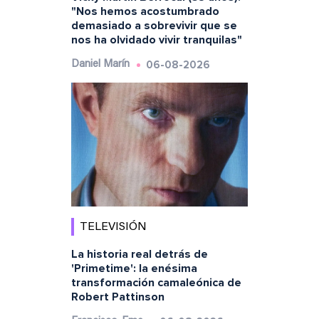
"Nos hemos acostumbrado
demasiado a sobrevivir que se
nos ha olvidado vivir tranquilas"
06-08-2026
Daniel Marín
TELEVISIÓN
La historia real detrás de
'Primetime': la enésima
transformación camaleónica de
Robert Pattinson