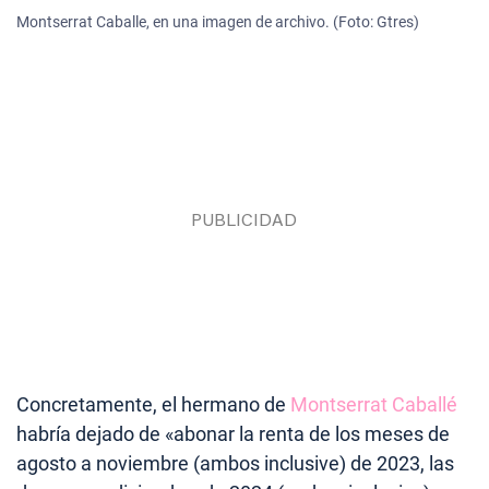
Montserrat Caballe, en una imagen de archivo. (Foto: Gtres)
Concretamente, el hermano de
Montserrat Caballé
habría dejado de «abonar la renta de los meses de
agosto a noviembre (ambos inclusive) de 2023, las