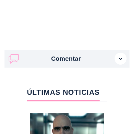
Comentar
ÚLTIMAS NOTICIAS