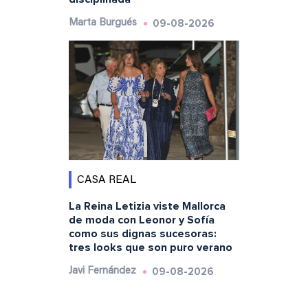
09-08-2026
Marta Burgués
CASA REAL
La Reina Letizia viste Mallorca
de moda con Leonor y Sofía
como sus dignas sucesoras:
tres looks que son puro verano
09-08-2026
Javi Fernández