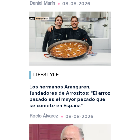
08-08-2026
Daniel Marín
LIFESTYLE
Los hermanos Aranguren,
fundadores de Arrozitos: "El arroz
pasado es el mayor pecado que
se comete en España"
08-08-2026
Rocío Álvarez