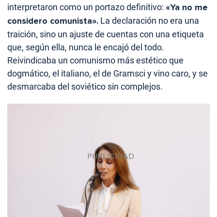
interpretaron como un portazo definitivo:
«Ya no me
considero comunista».
La declaración no era una
traición, sino un ajuste de cuentas con una etiqueta
que, según ella, nunca le encajó del todo.
Reivindicaba un comunismo más estético que
dogmático, el italiano, el de Gramsci y vino caro, y se
desmarcaba del soviético sin complejos.