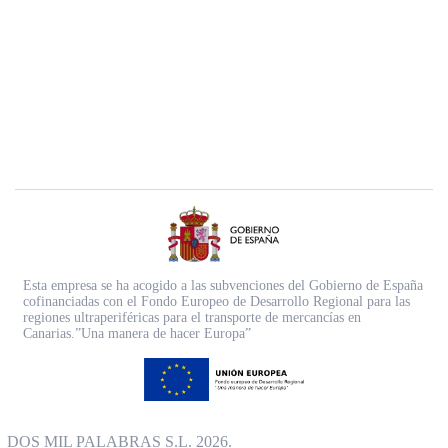
Esta empresa se ha acogido a las subvenciones del Gobierno de España
cofinanciadas con el Fondo Europeo de Desarrollo Regional para las
regiones ultraperiféricas para el transporte de mercancías en
Canarias.”Una manera de hacer Europa”
DOS MIL PALABRAS S.L. 2026.