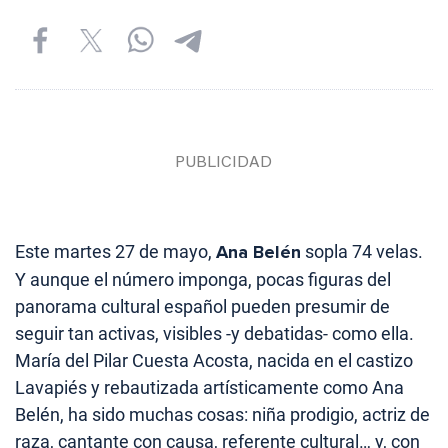
Este martes 27 de mayo,
Ana Belén
sopla 74 velas.
Y aunque el número imponga, pocas figuras del
panorama cultural español pueden presumir de
seguir tan activas, visibles -y debatidas- como ella.
María del Pilar Cuesta Acosta, nacida en el castizo
Lavapiés y rebautizada artísticamente como Ana
Belén, ha sido muchas cosas: niña prodigio, actriz de
raza, cantante con causa, referente cultural… y, con