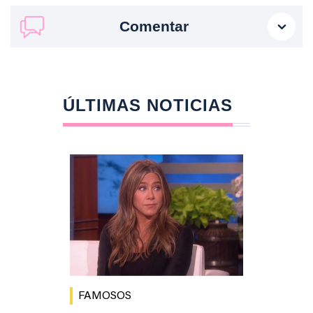
Comentar
ÚLTIMAS NOTICIAS
FAMOSOS