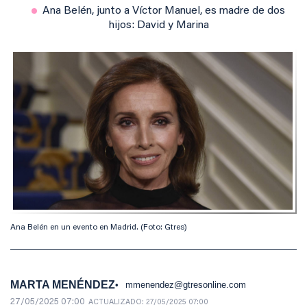
Ana Belén, junto a Víctor Manuel, es madre de dos
hijos: David y Marina
Ana Belén en un evento en Madrid. (Foto: Gtres)
MARTA MENÉNDEZ
mmenendez@gtresonline.com
27/05/2025 07:00
ACTUALIZADO:
27/05/2025 07:00