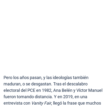
Pero los años pasan, y las ideologías también
maduran, o se desgastan. Tras el descalabro
electoral del PCE en 1982, Ana Belén y Víctor Manuel
fueron tomando distancia. Y en 2019, en una
entrevista con
Vanity Fair
, llegó la frase que muchos