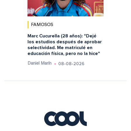
FAMOSOS
Marc Cucurella (28 años): "Dejé
los estudios después de aprobar
selectividad. Me matriculé en
educación física, pero no la hice"
08-08-2026
Daniel Marín