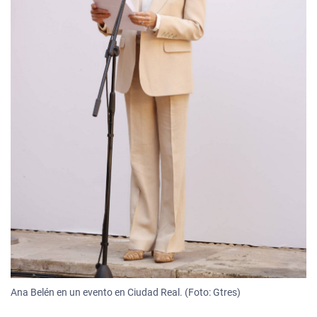
Ana Belén en un evento en Ciudad Real. (Foto: Gtres)