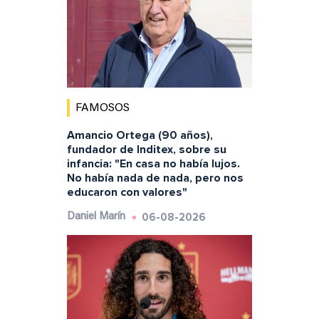
FAMOSOS
Amancio Ortega (90 años),
fundador de Inditex, sobre su
infancia: "En casa no había lujos.
No había nada de nada, pero nos
educaron con valores"
06-08-2026
Daniel Marín