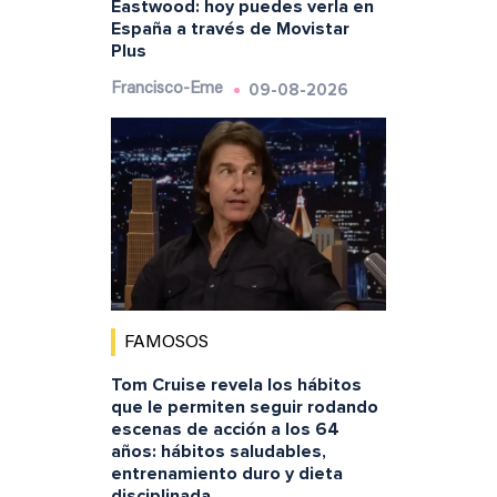
Eastwood: hoy puedes verla en
España a través de Movistar
Plus
09-08-2026
Francisco-Eme
FAMOSOS
Tom Cruise revela los hábitos
que le permiten seguir rodando
escenas de acción a los 64
años: hábitos saludables,
entrenamiento duro y dieta
disciplinada