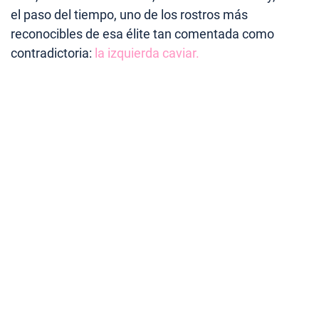
el paso del tiempo, uno de los rostros más
reconocibles de esa élite tan comentada como
contradictoria:
la izquierda caviar.