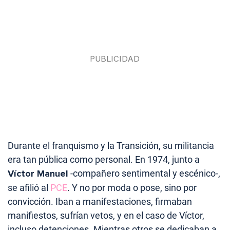
Durante el franquismo y la Transición, su militancia
era tan pública como personal. En 1974, junto a
Víctor Manuel
-compañero sentimental y escénico-,
se afilió al
PCE
. Y no por moda o pose, sino por
convicción. Iban a manifestaciones, firmaban
manifiestos, sufrían vetos, y en el caso de Víctor,
incluso detenciones. Mientras otros se dedicaban a