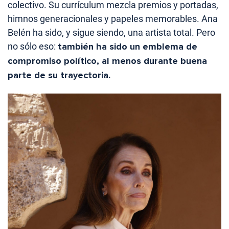
colectivo. Su currículum mezcla premios y portadas,
himnos generacionales y papeles memorables. Ana
Belén ha sido, y sigue siendo, una artista total. Pero
no sólo eso:
también ha sido un emblema de
compromiso político, al menos durante buena
parte de su trayectoria.