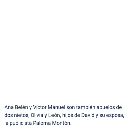
Ana Belén y Víctor Manuel son también abuelos de
dos nietos, Olivia y León, hijos de David y su esposa,
la publicista Paloma Montón.