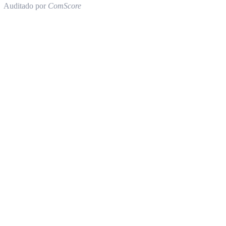
Auditado por
ComScore