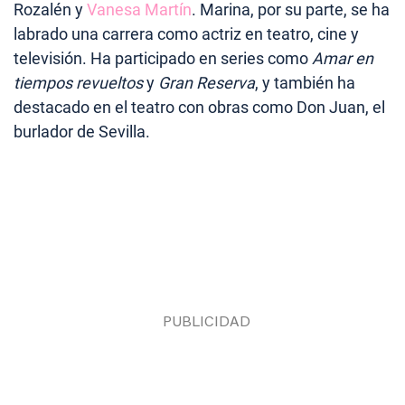
Rozalén y
Vanesa Martín
. Marina, por su parte, se ha
labrado una carrera como actriz en teatro, cine y
televisión. Ha participado en series como
Amar en
tiempos revueltos
y
Gran Reserva
, y también ha
destacado en el teatro con obras como Don Juan, el
burlador de Sevilla.