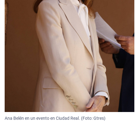
Ana Belén en un evento en Ciudad Real. (Foto: Gtres)