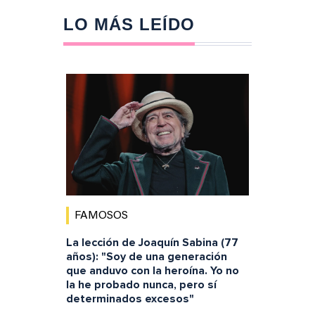
LO MÁS LEÍDO
FAMOSOS
La lección de Joaquín Sabina (77
años): "Soy de una generación
que anduvo con la heroína. Yo no
la he probado nunca, pero sí
determinados excesos"