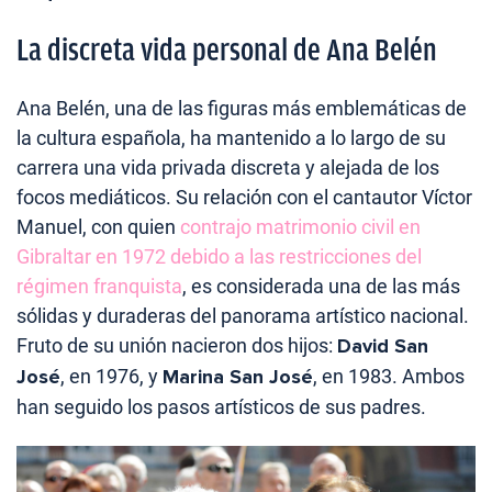
La discreta vida personal de Ana Belén
Ana Belén,
una de las figuras más emblemáticas de
la cultura española, ha mantenido a lo largo de su
carrera una vida privada discreta y alejada de los
focos mediáticos.
Su relación con el cantautor Víctor
Manuel, con quien
contrajo matrimonio civil en
Gibraltar en 1972 debido a las restricciones del
régimen franquista
, es considerada una de las más
sólidas y duraderas del panorama artístico nacional.
Fruto de su unión nacieron dos hijos:
David San
José
, en 1976, y
Marina San José
, en 1983. Ambos
han seguido los pasos artísticos de sus padres.