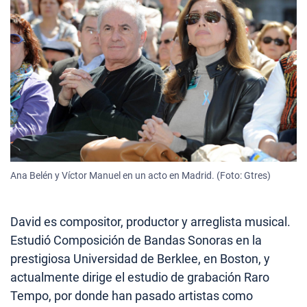
Ana Belén y Víctor Manuel en un acto en Madrid. (Foto: Gtres)
David es compositor, productor y arreglista musical.
Estudió Composición de Bandas Sonoras en la
prestigiosa Universidad de Berklee, en Boston, y
actualmente dirige el estudio de grabación Raro
Tempo, por donde han pasado artistas como