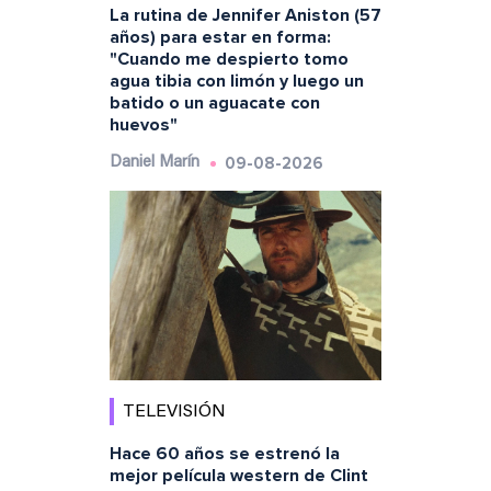
La rutina de Jennifer Aniston (57
años) para estar en forma:
"Cuando me despierto tomo
agua tibia con limón y luego un
batido o un aguacate con
huevos"
09-08-2026
Daniel Marín
TELEVISIÓN
Hace 60 años se estrenó la
mejor película western de Clint