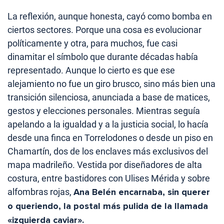
La reflexión, aunque honesta, cayó como bomba en
ciertos sectores. Porque una cosa es evolucionar
políticamente y otra, para muchos, fue casi
dinamitar el símbolo que durante décadas había
representado. Aunque lo cierto es que ese
alejamiento no fue un giro brusco, sino más bien una
transición silenciosa, anunciada a base de matices,
gestos y elecciones personales. Mientras seguía
apelando a la igualdad y a la justicia social, lo hacía
desde una finca en Torrelodones o desde un piso en
Chamartín, dos de los enclaves más exclusivos del
mapa madrileño. Vestida por diseñadores de alta
costura, entre bastidores con Ulises Mérida y sobre
alfombras rojas,
Ana Belén encarnaba, sin querer
o queriendo, la postal más pulida de la llamada
«izquierda caviar».