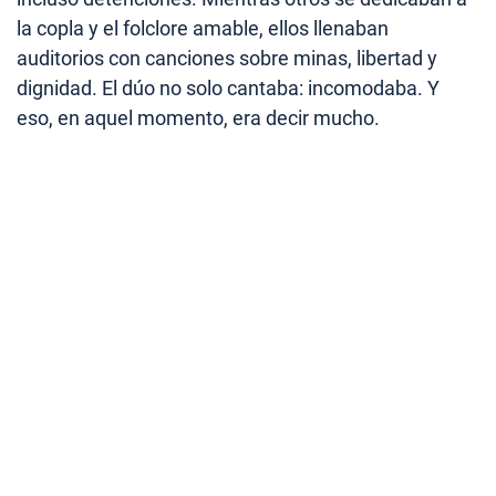
la copla y el folclore amable, ellos llenaban
auditorios con canciones sobre minas, libertad y
dignidad. El dúo no solo cantaba: incomodaba. Y
eso, en aquel momento, era decir mucho.