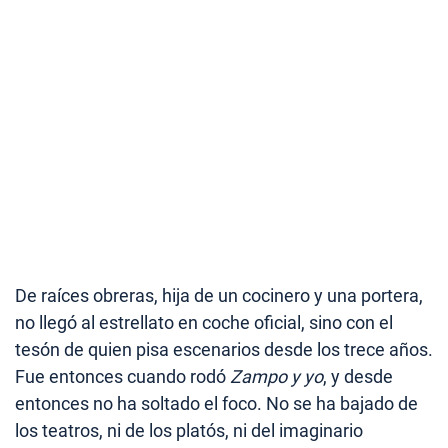
De raíces obreras, hija de un cocinero y una portera,
no llegó al estrellato en coche oficial, sino con el
tesón de quien pisa escenarios desde los trece años.
Fue entonces cuando rodó
Zampo y yo
, y desde
entonces no ha soltado el foco. No se ha bajado de
los teatros, ni de los platós, ni del imaginario