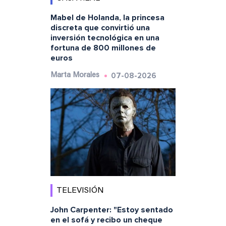
Mabel de Holanda, la princesa
discreta que convirtió una
inversión tecnológica en una
fortuna de 800 millones de
euros
07-08-2026
Marta Morales
TELEVISIÓN
John Carpenter: "Estoy sentado
en el sofá y recibo un cheque