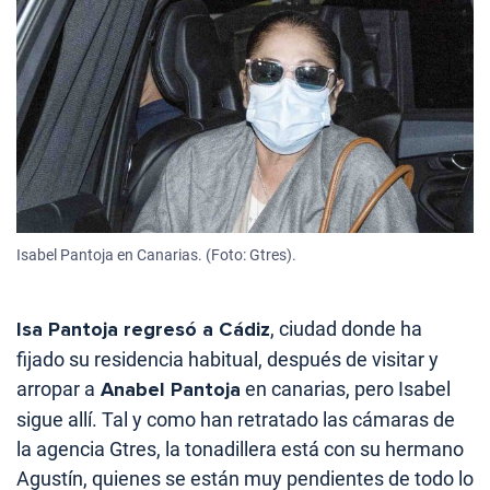
Isabel Pantoja en Canarias. (Foto: Gtres).
Isa Pantoja regresó a Cádiz
, ciudad donde ha
fijado su residencia habitual, después de visitar y
arropar a
Anabel Pantoja
en canarias, pero Isabel
sigue allí. Tal y como han retratado las cámaras de
la agencia Gtres, la tonadillera está con su hermano
Agustín, quienes se están muy pendientes de todo lo