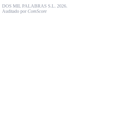
DOS MIL PALABRAS S.L. 2026.
Auditado por
ComScore