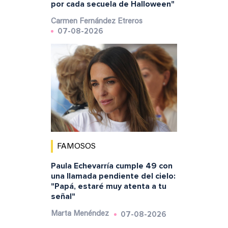
por cada secuela de Halloween"
Carmen Fernández Etreros
07-08-2026
FAMOSOS
Paula Echevarría cumple 49 con
una llamada pendiente del cielo:
"Papá, estaré muy atenta a tu
señal"
07-08-2026
Marta Menéndez