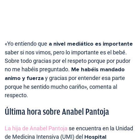
«Yo entiendo que
a nivel mediático es importante
saber si nos vimos, pero lo importante es el bebé.
Sobre todo gracias por el respeto porque por pudor
no me habéis preguntado.
Me habéis mandado
animo y fuerza
y gracias por entender esa parte
porque he sentido mucho cariño», comenta al
respecto.
Última hora sobre Anabel Pantoja
La hija de Anabel Pantoja
se encuentra en la Unidad
de Medicina Intensiva (UMI) del
Hospital