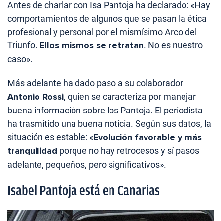
Antes de charlar con Isa Pantoja ha declarado: «Hay
comportamientos de algunos que se pasan la ética
profesional y personal por el mismísimo Arco del
Triunfo.
Ellos mismos se retratan
. No es nuestro
caso».
Más adelante ha dado paso a su colaborador
Antonio Rossi
, quien se caracteriza por manejar
buena información sobre los Pantoja. El periodista
ha trasmitido una buena noticia. Según sus datos, la
situación es estable: «
Evolución favorable y más
tranquilidad
porque no hay retrocesos y sí pasos
adelante, pequeños, pero significativos».
Isabel Pantoja está en Canarias