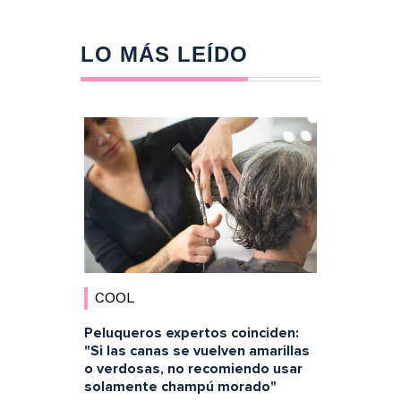
LO MÁS LEÍDO
COOL
Peluqueros expertos coinciden:
"Si las canas se vuelven amarillas
o verdosas, no recomiendo usar
solamente champú morado"