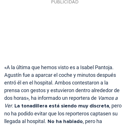
«A la última que hemos visto es a Isabel Pantoja.
Agustín fue a aparcar el coche y minutos después
entró él en el hospital. Ambos contestaron a la
prensa con gestos y estuvieron dentro alrededor de
dos horas», ha informado un reportera de
Vamos a
Ver
.
La tonadillera está siendo muy discreta
, pero
no ha podido evitar que los reporteros captasen su
llegada al hospital.
No ha hablado
, pero ha