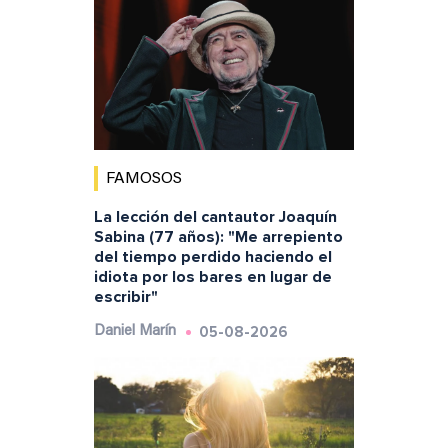
FAMOSOS
La lección del cantautor Joaquín
Sabina (77 años): "Me arrepiento
del tiempo perdido haciendo el
idiota por los bares en lugar de
escribir"
05-08-2026
Daniel Marín