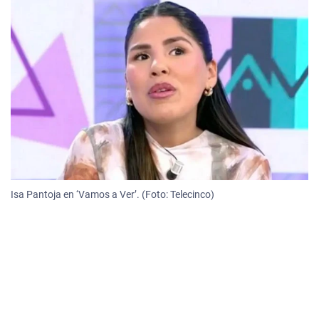
Isa Pantoja en ‘Vamos a Ver’. (Foto: Telecinco)