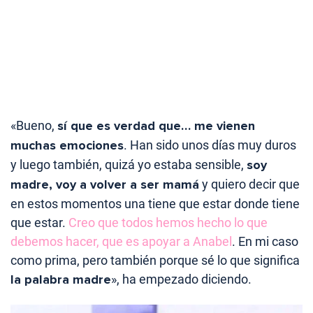
«Bueno,
sí que es verdad que… me vienen
muchas emociones
. Han sido unos días muy duros
y luego también, quizá yo estaba sensible,
soy
madre, voy a volver a ser mamá
y quiero decir que
en estos momentos una tiene que estar donde tiene
que estar.
Creo que todos hemos hecho lo que
debemos hacer, que es apoyar a Anabel
. En mi caso
como prima, pero también porque sé lo que significa
la palabra madre
», ha empezado diciendo.