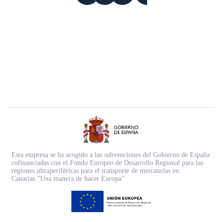
Esta empresa se ha acogido a las subvenciones del Gobierno de España
cofinanciadas con el Fondo Europeo de Desarrollo Regional para las
regiones ultraperiféricas para el transporte de mercancías en
Canarias.”Una manera de hacer Europa”