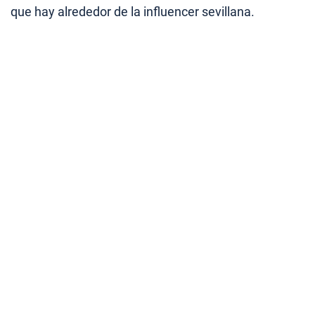
que hay alrededor de la influencer sevillana.