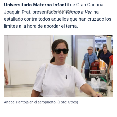
Universitario Materno Infantil
de Gran Canaria.
Joaquín Prat, presentador de
Vamos a Ver
, ha
estallado contra todos aquellos que han cruzado los
límites a la hora de abordar el tema.
Anabel Pantoja en el aeropuerto. (Foto: Gtres)