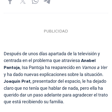
Después de unos días apartada de la televisión y
centrada en el problema que atraviesa
Anabel
Pantoja
, Isa Pantoja ha reaparecido en
Vamos a Ver
y ha dado nuevas explicaciones sobre la situación.
Joaquín Prat
, presentador del espacio, le ha dejado
claro que no tenía que hablar de nada, pero ella ha
querido dar un paso adelante para agradecer el trato
que está recibiendo su familia.