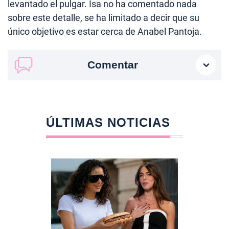
levantado el pulgar. Isa no ha comentado nada
sobre este detalle, se ha limitado a decir que su
único objetivo es estar cerca de Anabel Pantoja.
Comentar
ÚLTIMAS NOTICIAS