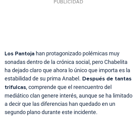
Los Pantoja
han protagonizado polémicas muy
sonadas dentro de la crónica social, pero Chabelita
ha dejado claro que ahora lo único que importa es la
estabilidad de su prima Anabel.
Después de tantas
trifulcas
, comprende que el reencuentro del
mediático clan genere interés, aunque se ha limitado
a decir que las diferencias han quedado en un
segundo plano durante este incidente.