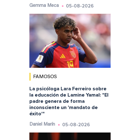
05-08-2026
Gemma Meca
FAMOSOS
La psicóloga Lara Ferreiro sobre
la educación de Lamine Yamal: "El
padre genera de forma
inconsciente un 'mandato de
éxito'"
05-08-2026
Daniel Marín