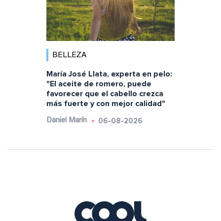
BELLEZA
María José Llata, experta en pelo:
"El aceite de romero, puede
favorecer que el cabello crezca
más fuerte y con mejor calidad"
06-08-2026
Daniel Marín