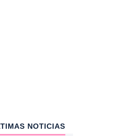
TIMAS NOTICIAS