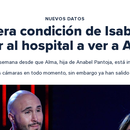
NUEVOS DATOS
ra condición de Isa
r al hospital a ver a
semana desde que Alma, hija de Anabel Pantoja, está in
as cámaras en todo momento, sin embargo ya han salido 