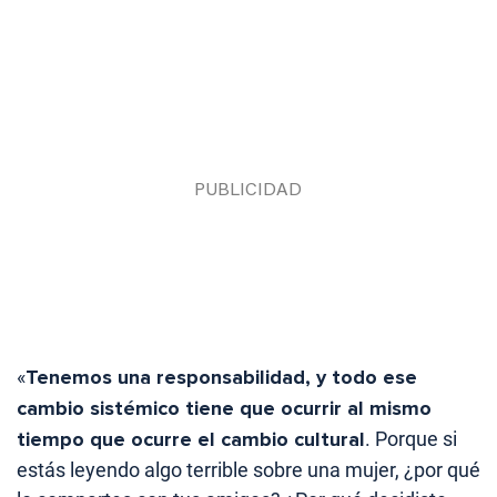
«
Tenemos una responsabilidad, y todo ese
cambio sistémico tiene que ocurrir al mismo
tiempo que ocurre el cambio cultural
. Porque si
estás leyendo algo terrible sobre una mujer, ¿por qué