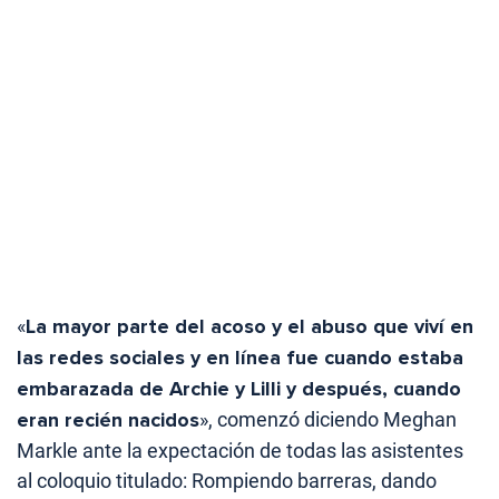
«
La mayor parte del acoso y el abuso que viví en
las redes sociales y en línea fue cuando estaba
embarazada de Archie y Lilli y después, cuando
eran recién nacidos
», comenzó diciendo Meghan
Markle ante la expectación de todas las asistentes
al coloquio titulado: Rompiendo barreras, dando