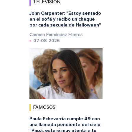
TELEVISIÓN
John Carpenter: "Estoy sentado
en el sofá y recibo un cheque
por cada secuela de Halloween"
Carmen Fernández Etreros
07-08-2026
FAMOSOS
Paula Echevarría cumple 49 con
una llamada pendiente del cielo:
"Papá, estaré muy atenta a tu