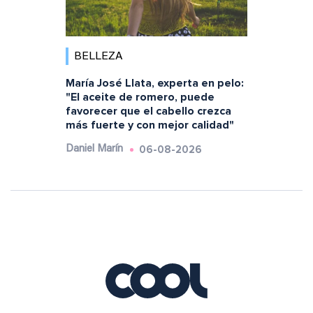
BELLEZA
María José Llata, experta en pelo:
"El aceite de romero, puede
favorecer que el cabello crezca
más fuerte y con mejor calidad"
06-08-2026
Daniel Marín