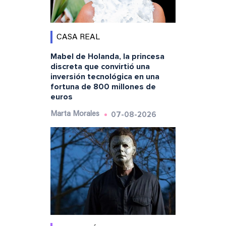
CASA REAL
Mabel de Holanda, la princesa
discreta que convirtió una
inversión tecnológica en una
fortuna de 800 millones de
euros
07-08-2026
Marta Morales