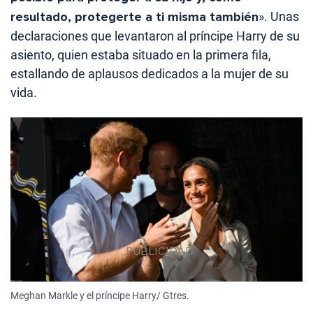
resultado, protegerte a ti misma también
». Unas
declaraciones que levantaron al príncipe Harry de su
asiento, quien estaba situado en la primera fila,
estallando de aplausos dedicados a la mujer de su
vida.
Meghan Markle y el príncipe Harry/ Gtres.