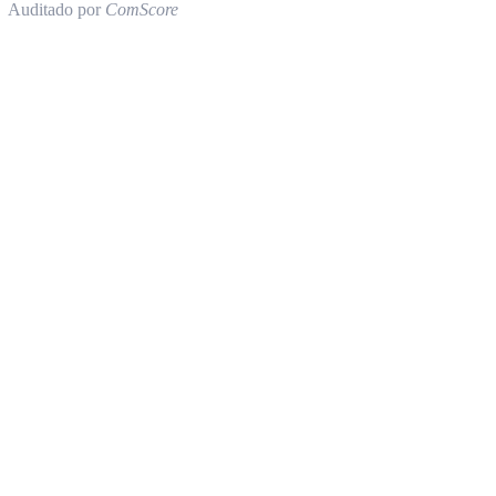
Auditado por
ComScore