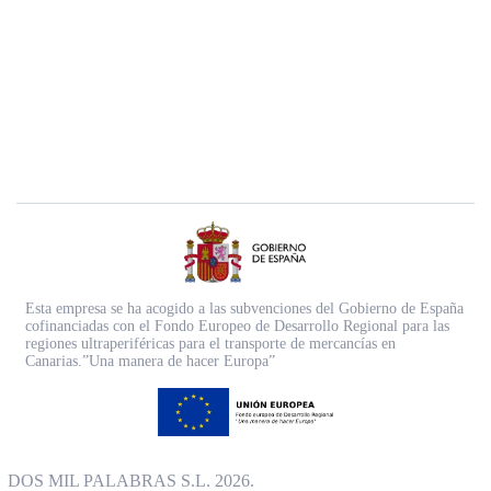
Esta empresa se ha acogido a las subvenciones del Gobierno de España
cofinanciadas con el Fondo Europeo de Desarrollo Regional para las
regiones ultraperiféricas para el transporte de mercancías en
Canarias.”Una manera de hacer Europa”
DOS MIL PALABRAS S.L. 2026.