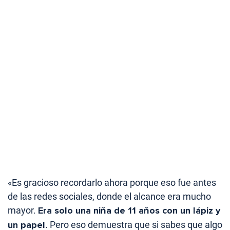
«Es gracioso recordarlo ahora porque eso fue antes
de las redes sociales, donde el alcance era mucho
mayor.
Era solo una niña de 11 años con un lápiz y
un papel
. Pero eso demuestra que si sabes que algo