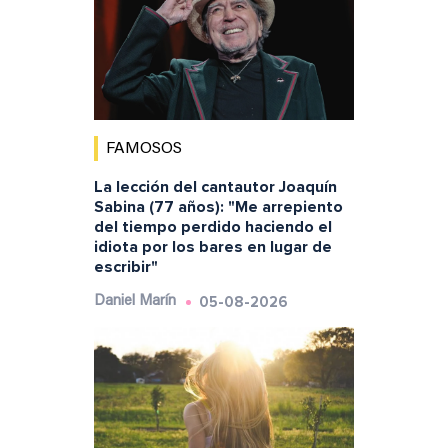
FAMOSOS
La lección del cantautor Joaquín
Sabina (77 años): "Me arrepiento
del tiempo perdido haciendo el
idiota por los bares en lugar de
escribir"
05-08-2026
Daniel Marín