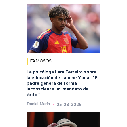
FAMOSOS
La psicóloga Lara Ferreiro sobre
la educación de Lamine Yamal: "El
padre genera de forma
inconsciente un 'mandato de
éxito'"
05-08-2026
Daniel Marín