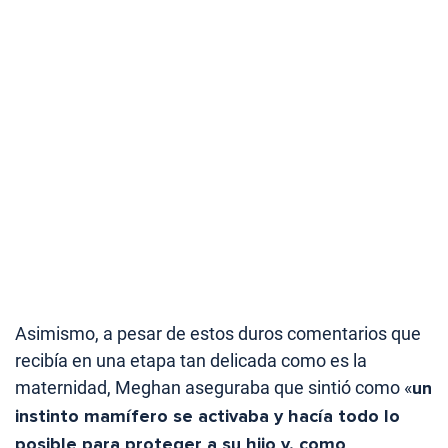
Asimismo, a pesar de estos duros comentarios que
recibía en una etapa tan delicada como es la
maternidad, Meghan aseguraba que sintió como «
un
instinto mamífero se activaba y hacía todo lo
posible para proteger a su hijo y, como