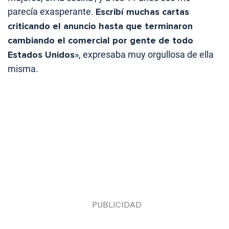
parecía exasperante.
Escribí muchas cartas
criticando el anuncio hasta que terminaron
cambiando el comercial por gente de todo
Estados Unidos
», expresaba muy orgullosa de ella
misma.