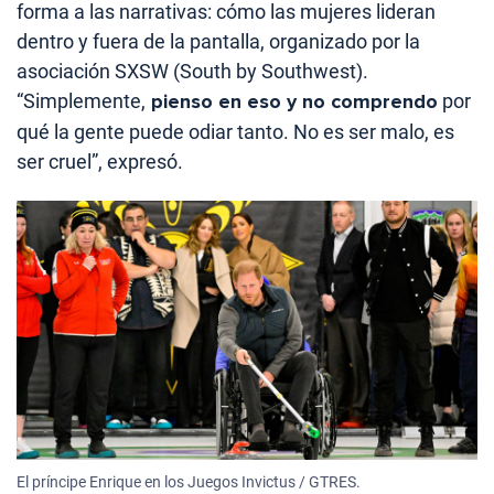
forma a las narrativas: cómo las mujeres lideran
dentro y fuera de la pantalla, organizado por la
asociación SXSW (South by Southwest).
“Simplemente,
pienso en eso y no comprendo
por
qué la gente puede odiar tanto. No es ser malo, es
ser cruel”, expresó.
El príncipe Enrique en los Juegos Invictus / GTRES.