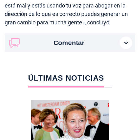
está mal y estás usando tu voz para abogar en la
dirección de lo que es correcto puedes generar un
gran cambio para mucha gente», concluyó
Comentar
ÚLTIMAS NOTICIAS