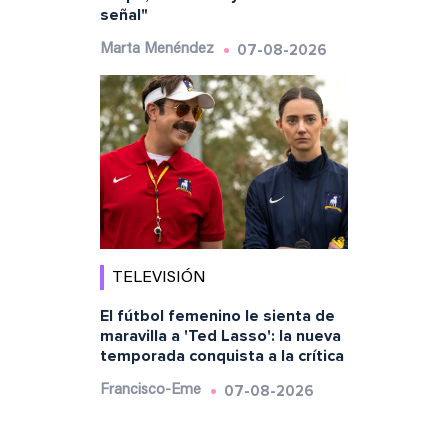
señal"
07-08-2026
Marta Menéndez
TELEVISIÓN
El fútbol femenino le sienta de
maravilla a 'Ted Lasso': la nueva
temporada conquista a la crítica
07-08-2026
Francisco-Eme