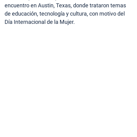
encuentro en Austin, Texas, donde trataron temas
de educación, tecnología y cultura, con motivo del
Día Internacional de la Mujer.