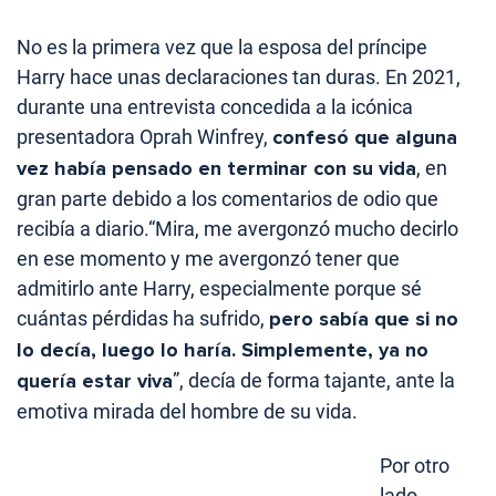
No es la primera vez que la esposa del príncipe
Harry hace unas declaraciones tan duras. En 2021,
durante una entrevista concedida a la icónica
presentadora Oprah Winfrey,
confesó que alguna
vez había pensado en terminar con su vida
, en
gran parte debido a los comentarios de odio que
recibía a diario.“Mira, me avergonzó mucho decirlo
en ese momento y me avergonzó tener que
admitirlo ante Harry, especialmente porque sé
cuántas pérdidas ha sufrido,
pero sabía que si no
lo decía, luego lo haría. Simplemente, ya no
quería estar viva
”, decía de forma tajante, ante la
emotiva mirada del hombre de su vida.
Por otro
lado,