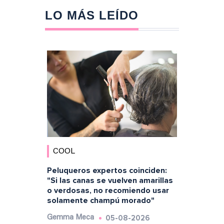
LO MÁS LEÍDO
COOL
Peluqueros expertos coinciden:
"Si las canas se vuelven amarillas
o verdosas, no recomiendo usar
solamente champú morado"
05-08-2026
Gemma Meca