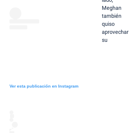
Meghan
también
quiso
aprovechar
su
Ver esta publicación en Instagram