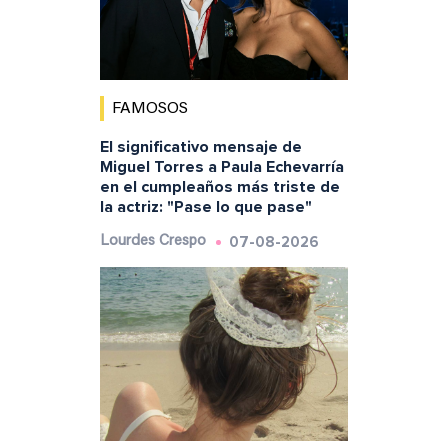
FAMOSOS
El significativo mensaje de
Miguel Torres a Paula Echevarría
en el cumpleaños más triste de
la actriz: "Pase lo que pase"
07-08-2026
Lourdes Crespo