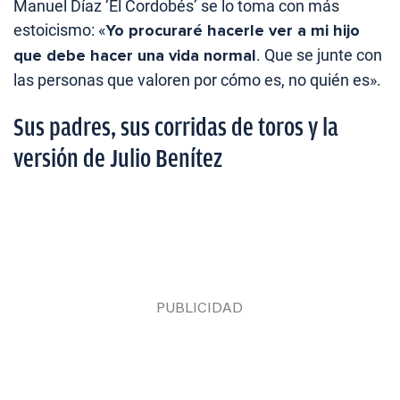
Manuel Díaz ‘El Cordobés’ se lo toma con más
estoicismo: «
Yo procuraré hacerle ver a mi hijo
que debe hacer una vida normal
. Que se junte con
las personas que valoren por cómo es, no quién es».
Sus padres, sus corridas de toros y la
versión de Julio Benítez