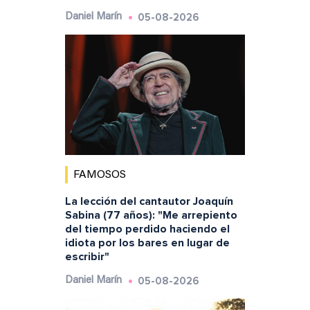
05-08-2026
Daniel Marín
FAMOSOS
La lección del cantautor Joaquín
Sabina (77 años): "Me arrepiento
del tiempo perdido haciendo el
idiota por los bares en lugar de
escribir"
05-08-2026
Daniel Marín