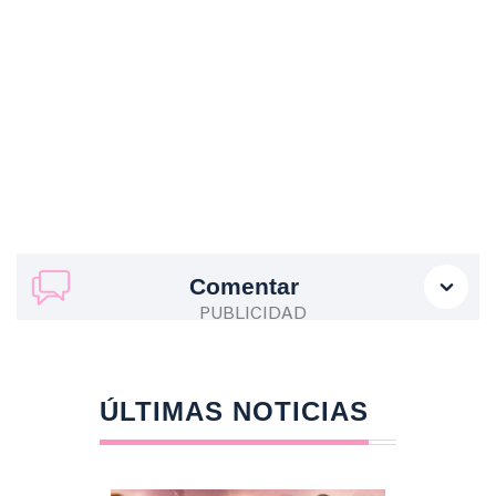
Comentar
ÚLTIMAS NOTICIAS