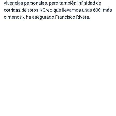
vivencias personales, pero también infinidad de
corridas de toros: «Creo que llevamos unas 600, más
o menos», ha asegurado Francisco Rivera.