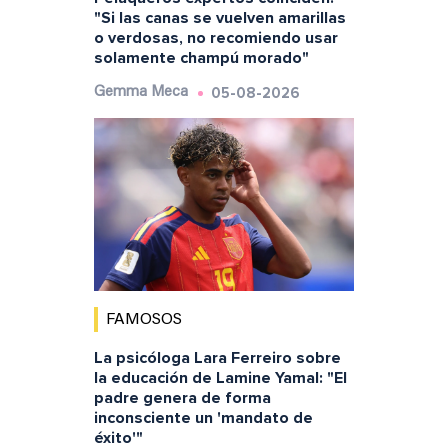
"Si las canas se vuelven amarillas
o verdosas, no recomiendo usar
solamente champú morado"
05-08-2026
Gemma Meca
FAMOSOS
La psicóloga Lara Ferreiro sobre
la educación de Lamine Yamal: "El
padre genera de forma
inconsciente un 'mandato de
éxito'"