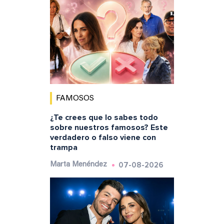
FAMOSOS
¿Te crees que lo sabes todo
sobre nuestros famosos? Este
verdadero o falso viene con
trampa
07-08-2026
Marta Menéndez