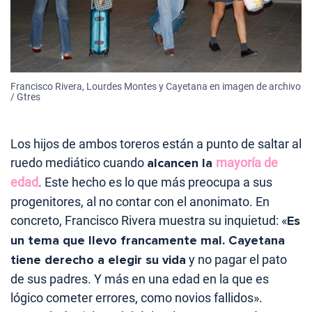
Francisco Rivera, Lourdes Montes y Cayetana en imagen de archivo
/ Gtres
Los hijos de ambos toreros están a punto de saltar al
ruedo mediático cuando
alcancen la
mayoría de
edad
. Este hecho es lo que más preocupa a sus
progenitores, al no contar con el anonimato. En
concreto, Francisco Rivera muestra su inquietud: «
Es
un tema que llevo francamente mal. Cayetana
tiene derecho a elegir su vida
y no pagar el pato
de sus padres. Y más en una edad en la que es
lógico cometer errores, como novios fallidos».