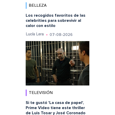
BELLEZA
Los recogidos favoritos de las
celebrities para sobrevivir al
calor con estilo
07-08-2026
Lucía Lera
TELEVISIÓN
Si te gustó 'La casa de papel',
Prime Video tiene este thriller
de Luis Tosar y José Coronado