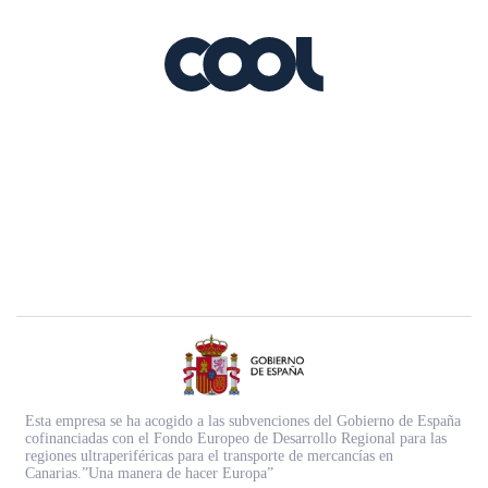
Esta empresa se ha acogido a las subvenciones del Gobierno de España
cofinanciadas con el Fondo Europeo de Desarrollo Regional para las
regiones ultraperiféricas para el transporte de mercancías en
Canarias.”Una manera de hacer Europa”