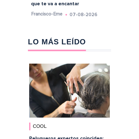
que te va a encantar
07-08-2026
Francisco-Eme
LO MÁS LEÍDO
COOL
Peluqueros expertos coinciden: