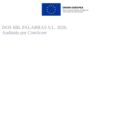
DOS MIL PALABRAS S.L. 2026.
Auditado por
ComScore