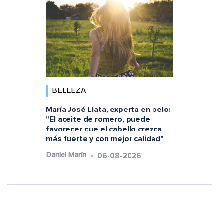
BELLEZA
María José Llata, experta en pelo:
"El aceite de romero, puede
favorecer que el cabello crezca
más fuerte y con mejor calidad"
06-08-2026
Daniel Marín