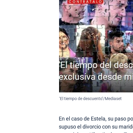
‘El tiempo de descuento’/Mediaset
En el caso de Estela, su paso po
supuso el divorcio con su mar