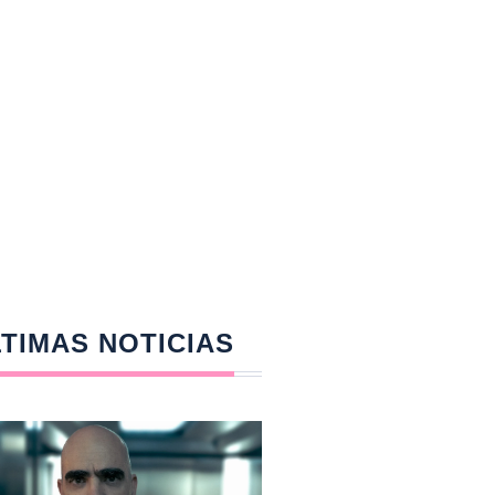
TIMAS NOTICIAS