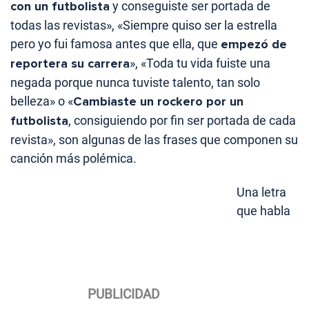
con un futbolista
y conseguiste ser portada de
todas las revistas», «Siempre quiso ser la estrella
pero yo fui famosa antes que ella, que
empezó de
reportera su carrera
», «Toda tu vida fuiste una
negada porque nunca tuviste talento, tan solo
belleza» o «
Cambiaste un rockero por un
futbolista
, consiguiendo por fin ser portada de cada
revista», son algunas de las frases que componen su
canción más polémica.
Una letra
que habla