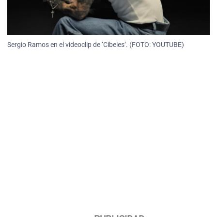
Sergio Ramos en el videoclip de ‘Cibeles’. (FOTO: YOUTUBE)