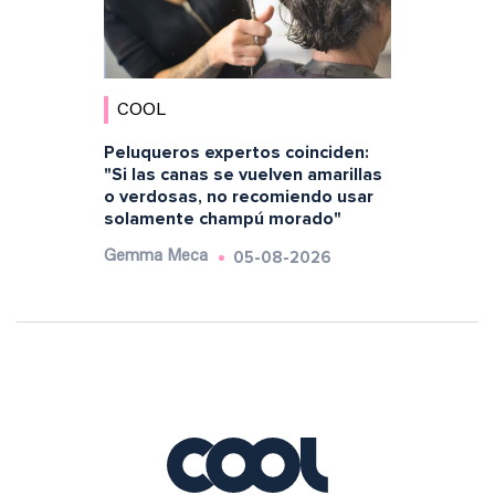
COOL
Peluqueros expertos coinciden:
"Si las canas se vuelven amarillas
o verdosas, no recomiendo usar
solamente champú morado"
05-08-2026
Gemma Meca