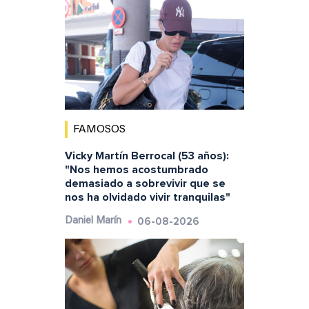
FAMOSOS
Vicky Martín Berrocal (53 años):
"Nos hemos acostumbrado
demasiado a sobrevivir que se
nos ha olvidado vivir tranquilas"
06-08-2026
Daniel Marín