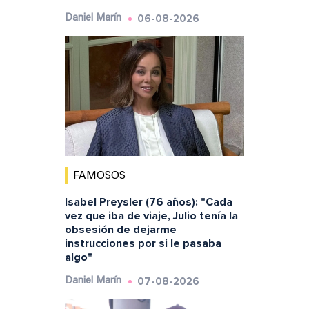
06-08-2026
Daniel Marín
FAMOSOS
Isabel Preysler (76 años): "Cada
vez que iba de viaje, Julio tenía la
obsesión de dejarme
instrucciones por si le pasaba
algo"
07-08-2026
Daniel Marín