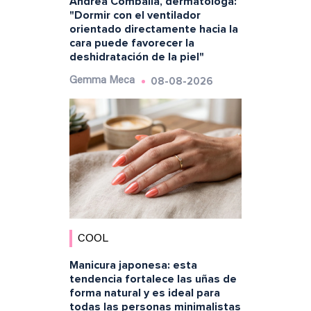
Andrea Combalia, dermatóloga:
"Dormir con el ventilador
orientado directamente hacia la
cara puede favorecer la
deshidratación de la piel"
08-08-2026
Gemma Meca
COOL
Manicura japonesa: esta
tendencia fortalece las uñas de
forma natural y es ideal para
todas las personas minimalistas