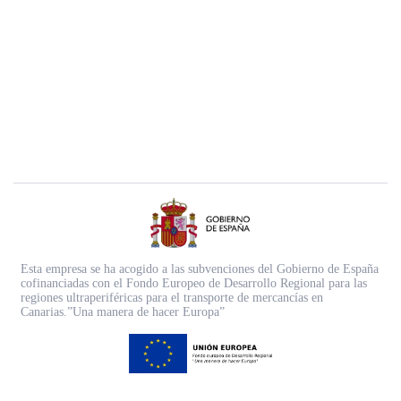
Esta empresa se ha acogido a las subvenciones del Gobierno de España
cofinanciadas con el Fondo Europeo de Desarrollo Regional para las
regiones ultraperiféricas para el transporte de mercancías en
Canarias.”Una manera de hacer Europa”