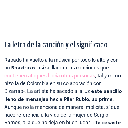
La letra de la canción y el significado
Rapado ha vuelto a la música por todo lo alto y con
un
Shakirazo
-así se llaman las canciones que
contienen ataques hacia otras personas
, tal y como
hizo la de Colombia en su colaboración con
Bizarrap-. La artista ha sacado a la luz
este sencillo
lleno de mensajes hacia Pilar Rubio, su prima
.
Aunque no la menciona de manera implícita, sí que
hace referencia a la vida de la mujer de Sergio
Ramos, a la que no deja en buen lugar. «
Te casaste