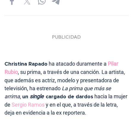
Christina Rapado
ha atacado duramente a
Pilar
Rubio
, su prima, a través de una canción. La artista,
que además es actriz, modelo y presentadora de
televisión, ha estrenado
La prima que más se
arrima
,
un
single
cargado de dardos
hacia la mujer
de
Sergio Ramos
y en el que, a través de la letra,
deja en evidencia a la ex reportera.