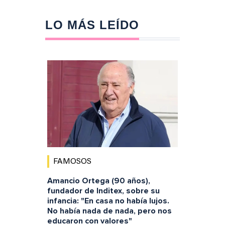
LO MÁS LEÍDO
FAMOSOS
Amancio Ortega (90 años),
fundador de Inditex, sobre su
infancia: "En casa no había lujos.
No había nada de nada, pero nos
educaron con valores"