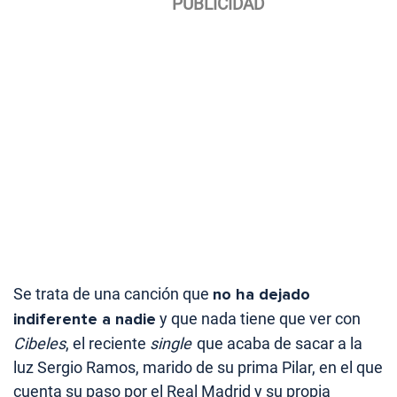
Se trata de una canción que
no ha dejado
indiferente a nadie
y que nada tiene que ver con
Cibeles
, el reciente
single
que acaba de sacar a la
luz Sergio Ramos, marido de su prima Pilar, en el que
cuenta su paso por el Real Madrid y su propia