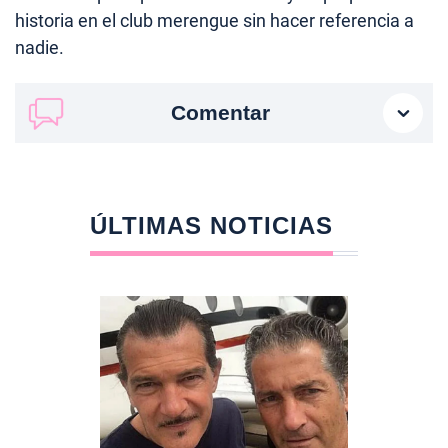
historia en el club merengue sin hacer referencia a
nadie.
Comentar
ÚLTIMAS NOTICIAS