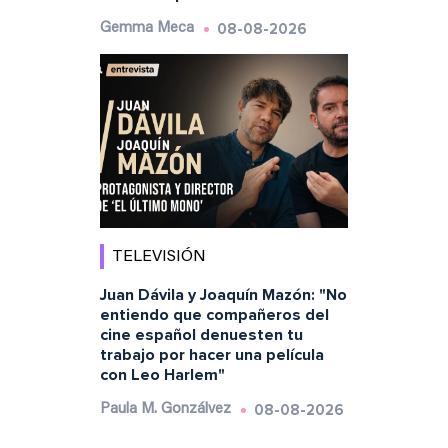
08-08-2026
Gemma Meca
TELEVISIÓN
Juan Dávila y Joaquín Mazón: "No
entiendo que compañeros del
cine español denuesten tu
trabajo por hacer una película
con Leo Harlem"
08-08-2026
Paula M. Gonzálvez