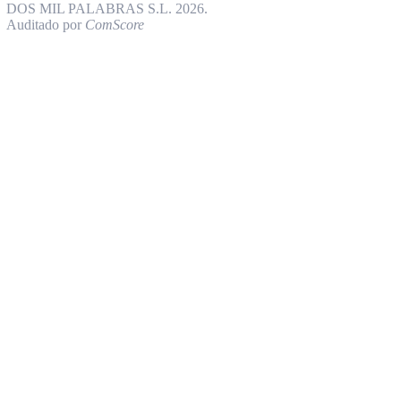
DOS MIL PALABRAS S.L. 2026.
Auditado por
ComScore