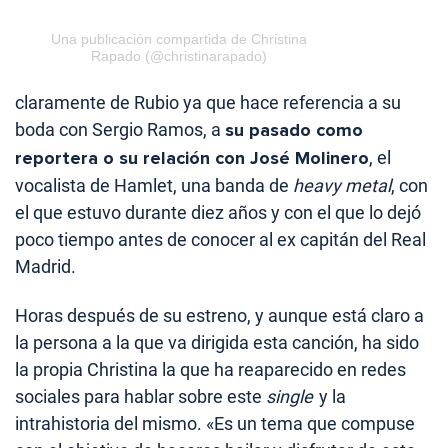
Una publicación compartida de Christina
Rapado (@christinarapado)
claramente de Rubio ya que hace referencia a su
boda con Sergio Ramos, a
su pasado como
reportera o su relación con José Molinero
, el
vocalista de Hamlet, una banda de
heavy metal
, con
el que estuvo durante diez años y con el que lo dejó
poco tiempo antes de conocer al ex capitán del Real
Madrid.
Horas después de su estreno, y aunque está claro a
la persona a la que va dirigida esta canción, ha sido
la propia Christina la que ha reaparecido en redes
sociales para hablar sobre este
single
y la
intrahistoria del mismo. «Es un tema que compuse