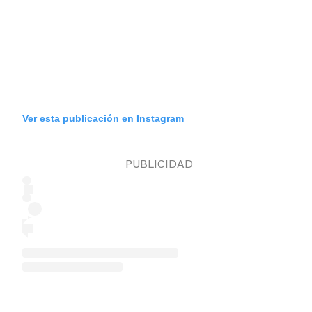
Ver esta publicación en Instagram