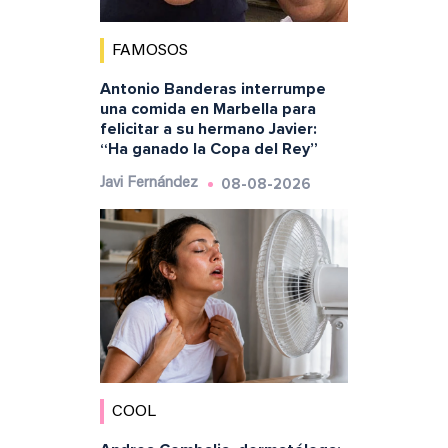
FAMOSOS
Antonio Banderas interrumpe
una comida en Marbella para
felicitar a su hermano Javier:
“Ha ganado la Copa del Rey”
08-08-2026
Javi Fernández
COOL