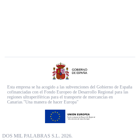
Esta empresa se ha acogido a las subvenciones del Gobierno de España
cofinanciadas con el Fondo Europeo de Desarrollo Regional para las
regiones ultraperiféricas para el transporte de mercancías en
Canarias.”Una manera de hacer Europa”
DOS MIL PALABRAS S.L. 2026.