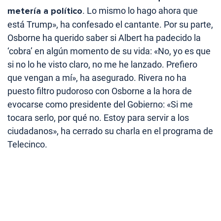
metería a político
. Lo mismo lo hago ahora que
está Trump», ha confesado el cantante. Por su parte,
Osborne ha querido saber si Albert ha padecido la
‘cobra’ en algún momento de su vida: «No, yo es que
si no lo he visto claro, no me he lanzado. Prefiero
que vengan a mí», ha asegurado. Rivera no ha
puesto filtro pudoroso con Osborne a la hora de
evocarse como presidente del Gobierno: «Si me
tocara serlo, por qué no. Estoy para servir a los
ciudadanos», ha cerrado su charla en el programa de
Telecinco.