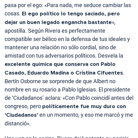
pasa por el ego: «Para nada, me seduce cambiar las
cosas.
El ego político lo tengo saciado, pero
dejar un buen legado engancha bastante
»,
apostilla. Según Rivera es perfectamente
compatible ser bélico en la defensa de tus ideales y
mantener una relación no sólo cordial, sino de
amistad con tus adversarios políticos. Desvela la
excelente química que conserva con Pablo
Casado, Eduardo Madina o Cristina Cifuentes
.
Bertín Osborne se sorprende de que Albert no
nombre en su rosario a Pablo Iglesias. El presidente
de ‘Ciudadanos’ aclara: «Con Pablo coincidí antes del
congreso, pero
políticamente fue muy duro con
‘Ciudadanos’
en un momento, y eso me marcó y me
distanció».