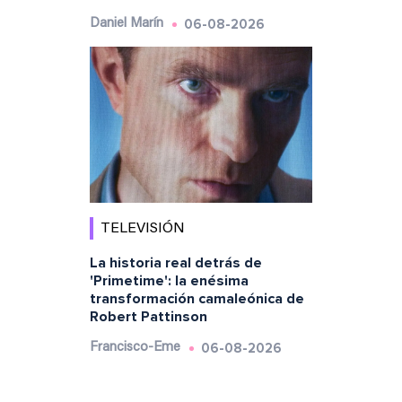
06-08-2026
Daniel Marín
TELEVISIÓN
La historia real detrás de
'Primetime': la enésima
transformación camaleónica de
Robert Pattinson
06-08-2026
Francisco-Eme