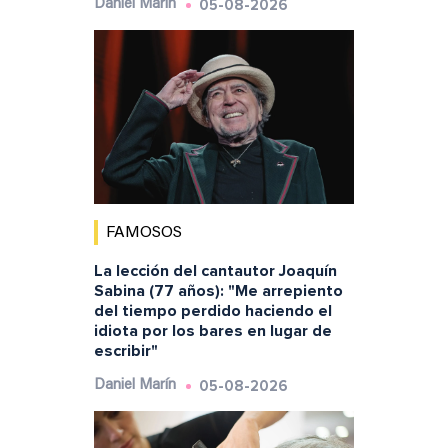
05-08-2026
Daniel Marín
FAMOSOS
La lección del cantautor Joaquín
Sabina (77 años): "Me arrepiento
del tiempo perdido haciendo el
idiota por los bares en lugar de
escribir"
05-08-2026
Daniel Marín