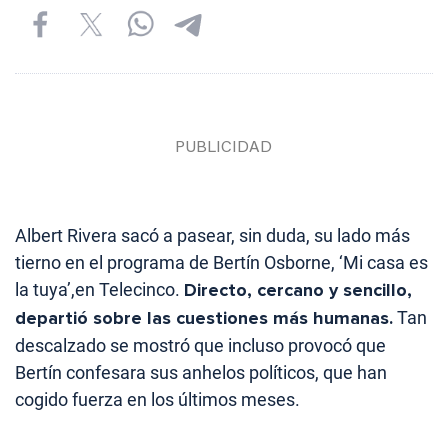
Albert Rivera sacó a pasear, sin duda, su lado más
tierno en el programa de Bertín Osborne, ‘Mi casa es
la tuya’,en Telecinco.
Directo, cercano y sencillo,
departió sobre las cuestiones más humanas.
Tan
descalzado se mostró que incluso provocó que
Bertín confesara sus anhelos políticos, que han
cogido fuerza en los últimos meses.