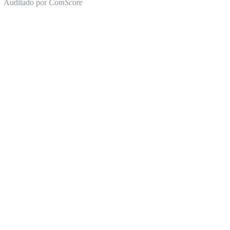
Auditado por
ComScore