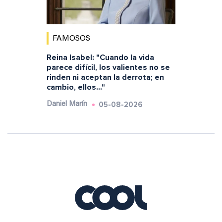
FAMOSOS
Reina Isabel: "Cuando la vida
parece difícil, los valientes no se
rinden ni aceptan la derrota; en
cambio, ellos..."
05-08-2026
Daniel Marín