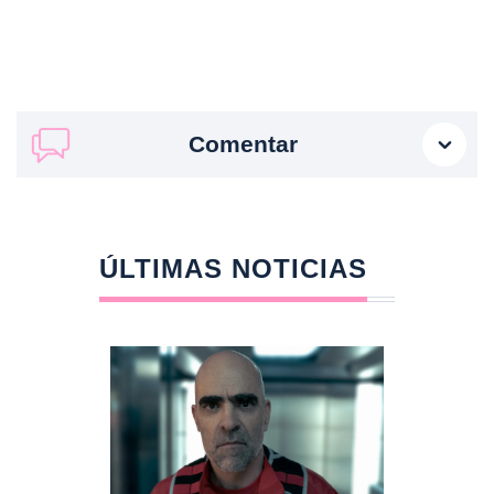
Comentar
ÚLTIMAS NOTICIAS