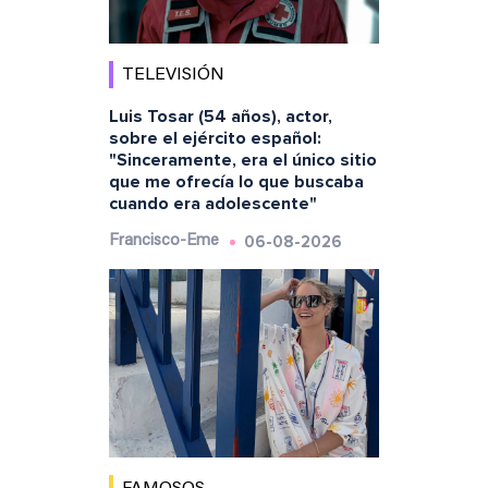
TELEVISIÓN
Luis Tosar (54 años), actor,
sobre el ejército español:
"Sinceramente, era el único sitio
que me ofrecía lo que buscaba
cuando era adolescente"
06-08-2026
Francisco-Eme