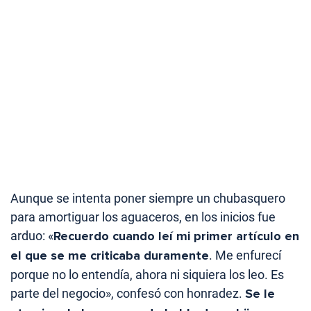
Aunque se intenta poner siempre un chubasquero
para amortiguar los aguaceros, en los inicios fue
arduo: «
Recuerdo cuando leí mi primer artículo en
el que se me criticaba duramente
. Me enfurecí
porque no lo entendía, ahora ni siquiera los leo. Es
parte del negocio», confesó con honradez.
Se le