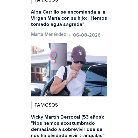
FAMOSOS
Alba Carrillo se encomienda a la
Virgen María con su hijo: "Hemos
tomado agua sagrada"
06-08-2026
Marta Menéndez
FAMOSOS
Vicky Martín Berrocal (53 años):
"Nos hemos acostumbrado
demasiado a sobrevivir que se
nos ha olvidado vivir tranquilas"