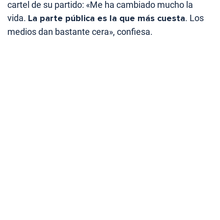
cartel de su partido: «Me ha cambiado mucho la
vida.
La parte pública es la que más cuesta
. Los
medios dan bastante cera», confiesa.