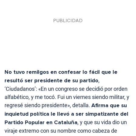
N
o tuvo remilgos en confesar lo fácil que le
resultó ser presidente de su partido
,
‘Ciudadanos’: «En un congreso se decidió por orden
alfabético, y me tocó. Fui un viernes siendo militar, y
regresé siendo presidente», detalla.
Afirma que su
inquietud política le llevó a ser simpatizante del
Partido Popular en Cataluña
, y que su vida dio un
viraje extremo con su nombre como cabeza de