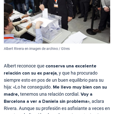
Albert Rivera en imagen de archivo / Gtres
Albert reconoce que
conserva una excelente
relación con su ex pareja
, y que ha procurado
siempre esto en pos de un buen equilibrio para su
hija: «Lo he conseguido.
Me llevo muy bien con su
madre,
tenemos una relación cordial.
Voy a
Barcelona a ver a Daniela sin problema
», aclara
Rivera. Aunque su profesión es asfixiante a veces en