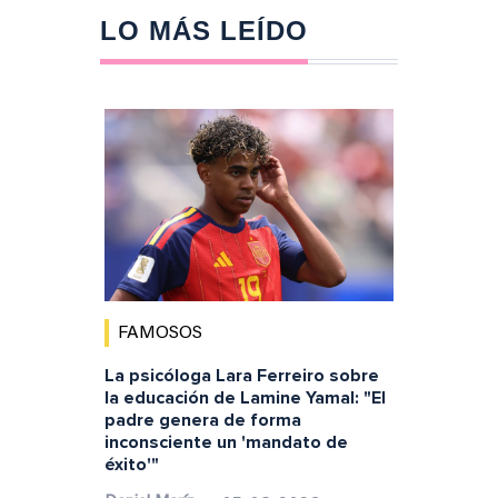
LO MÁS LEÍDO
FAMOSOS
La psicóloga Lara Ferreiro sobre
la educación de Lamine Yamal: "El
padre genera de forma
inconsciente un 'mandato de
éxito'"