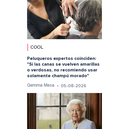
COOL
Peluqueros expertos coinciden:
"Si las canas se vuelven amarillas
o verdosas, no recomiendo usar
solamente champú morado"
05-08-2026
Gemma Meca