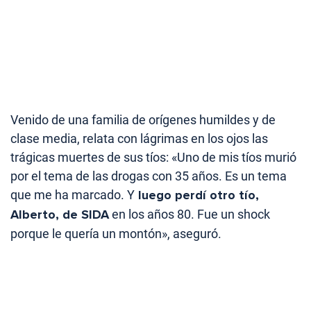
Venido de una familia de orígenes humildes y de
clase media, relata con lágrimas en los ojos las
trágicas muertes de sus tíos: «Uno de mis tíos murió
por el tema de las drogas con 35 años. Es un tema
que me ha marcado. Y
luego perdí otro tío,
Alberto, de SIDA
en los años 80. Fue un shock
porque le quería un montón», aseguró.