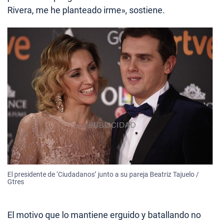
Rivera, me he planteado irme», sostiene.
El presidente de ‘Ciudadanos’ junto a su pareja Beatriz Tajuelo /
Gtres
El motivo que lo mantiene erguido y batallando no