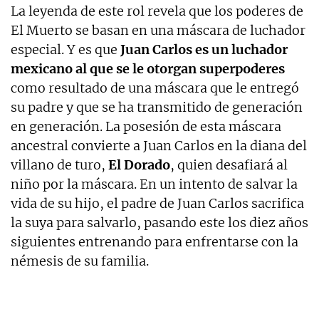
La leyenda de este rol revela que los poderes de
El Muerto se basan en una máscara de luchador
especial. Y es que
Juan Carlos es un luchador
mexicano al que se le otorgan superpoderes
como resultado de una máscara que le entregó
su padre y que se ha transmitido de generación
en generación. La posesión de esta máscara
ancestral convierte a Juan Carlos en la diana del
villano de turo,
El Dorado
, quien desafiará al
niño por la máscara. En un intento de salvar la
vida de su hijo, el padre de Juan Carlos sacrifica
la suya para salvarlo, pasando este los diez años
siguientes entrenando para enfrentarse con la
némesis de su familia.