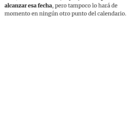
alcanzar esa fecha
, pero tampoco lo hará de
momento en ningún otro punto del calendario.