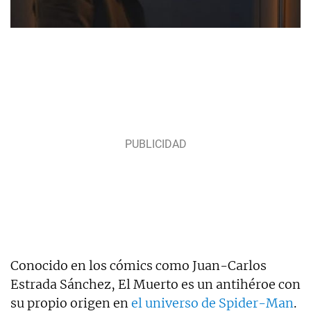
Conocido en los cómics como Juan-Carlos
Estrada Sánchez, El Muerto es un antihéroe con
su propio origen en
el universo de Spider-Man
.