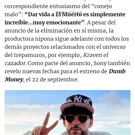
correspondiente entusiasmo del “conejo
malo”:
“Dar vida a El Muerto es simplemente
increíble…muy emocionante”
. A pesar del
anuncio de la eliminación en sí misma, la
productora nipona sigue adelante con todos los
demás proyectos relacionados con el universo
del trepamuros, por ejemplo,
Kraven el
cazador
. Como parte del anuncio, Sony también
revelo nuevas fechas para el estreno de
Dumb
Money
, el 22 de septiembre.