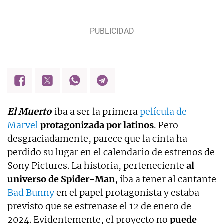
El Muerto
iba a ser la primera
película de
Marvel
protagonizada por latinos
. Pero
desgraciadamente, parece que la cinta ha
perdido su lugar en el calendario de estrenos de
Sony Pictures. La historia, perteneciente
al
universo de Spider-Man
, iba a tener al cantante
Bad Bunny
en el papel protagonista y estaba
previsto que se estrenase el 12 de enero de
2024. Evidentemente, el proyecto no
puede