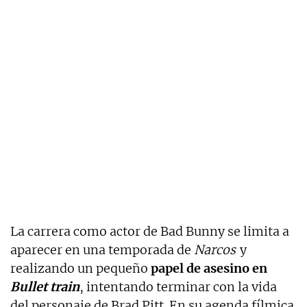
La carrera como actor de Bad Bunny se limita a
aparecer en una temporada de
Narcos
y
realizando un pequeño
papel de asesino en
Bullet train
, intentando terminar con la vida
del personaje de Brad Pitt. En su agenda fílmica