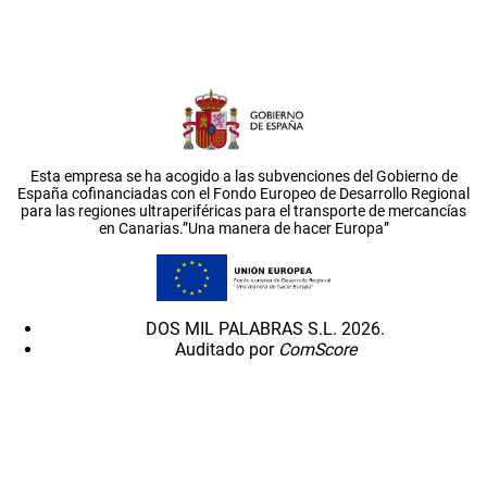
Esta empresa se ha acogido a las subvenciones del Gobierno de
España cofinanciadas con el Fondo Europeo de Desarrollo Regional
para las regiones ultraperiféricas para el transporte de mercancías
en Canarias.”Una manera de hacer Europa”
DOS MIL PALABRAS S.L. 2026.
Auditado por
ComScore