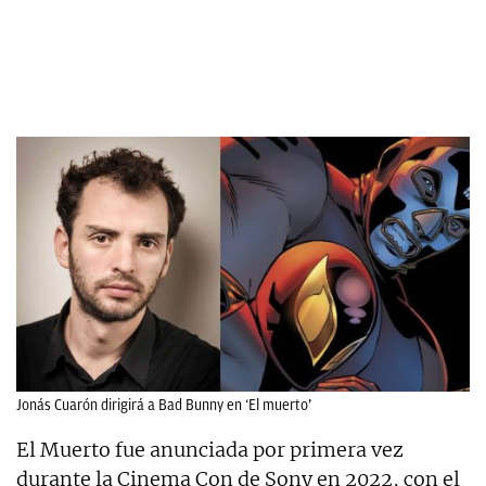
Jonás Cuarón dirigirá a Bad Bunny en ‘El muerto’
El Muerto fue anunciada por primera vez
durante la Cinema Con de Sony en 2022, con el