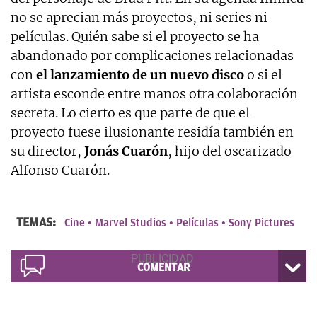
no se aprecian más proyectos, ni series ni
películas. Quién sabe si el proyecto se ha
abandonado por complicaciones relacionadas
con
el lanzamiento de un nuevo disco
o si el
artista esconde entre manos otra colaboración
secreta. Lo cierto es que parte de que el
proyecto fuese ilusionante residía también en
su director,
Jonás Cuarón
, hijo del oscarizado
Alfonso Cuarón.
TEMAS:
Cine
Marvel Studios
Películas
Sony Pictures
COMENTAR