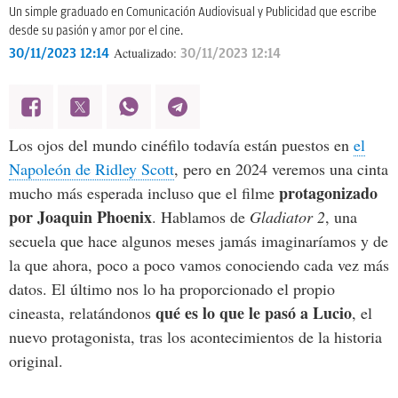
Un simple graduado en Comunicación Audiovisual y Publicidad que escribe
desde su pasión y amor por el cine.
Actualizado:
30/11/2023 12:14
30/11/2023 12:14
Los ojos del mundo cinéfilo todavía están puestos en
el
Napoleón de Ridley Scott
, pero en 2024 veremos una cinta
protagonizado
mucho más esperada incluso que el filme
por Joaquin Phoenix
. Hablamos de
Gladiator 2
, una
secuela que hace algunos meses jamás imaginaríamos y de
la que ahora, poco a poco vamos conociendo cada vez más
datos. El último nos lo ha proporcionado el propio
qué es lo que le pasó a Lucio
cineasta, relatándonos
, el
nuevo protagonista, tras los acontecimientos de la historia
original.