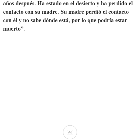
años después. Ha estado en el desierto y ha perdido el
contacto con su madre. Su madre perdió el contacto
con él y no sabe dónde está, por lo que podría estar
muerto”.
Ad