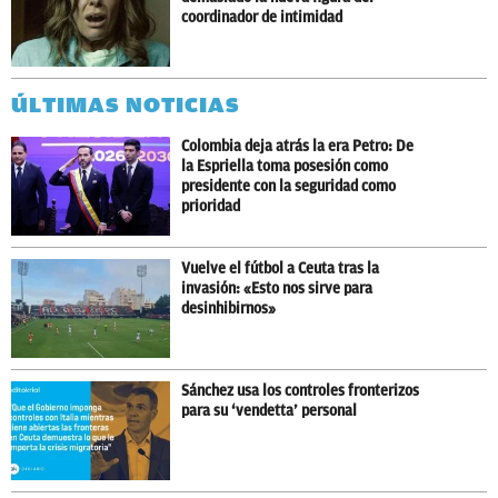
coordinador de intimidad
ÚLTIMAS NOTICIAS
Colombia deja atrás la era Petro: De
la Espriella toma posesión como
presidente con la seguridad como
prioridad
Vuelve el fútbol a Ceuta tras la
invasión: «Esto nos sirve para
desinhibirnos»
Sánchez usa los controles fronterizos
para su ‘vendetta’ personal