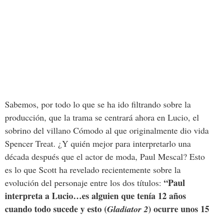
Sabemos, por todo lo que se ha ido filtrando sobre la
producción, que la trama se centrará ahora en Lucio, el
sobrino del villano Cómodo al que originalmente dio vida
Spencer Treat. ¿Y quién mejor para interpretarlo una
década después que el actor de moda, Paul Mescal? Esto
es lo que Scott ha revelado recientemente sobre la
“Paul
evolución del personaje entre los dos títulos:
interpreta a Lucio…es alguien que tenía 12 años
cuando todo sucede y esto (
) ocurre unos 15
Gladiator 2