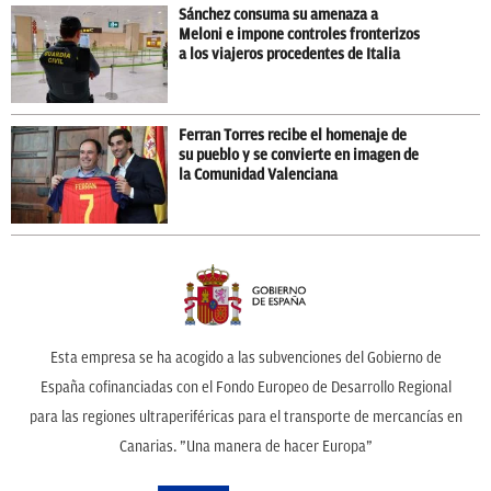
Sánchez consuma su amenaza a
Meloni e impone controles fronterizos
a los viajeros procedentes de Italia
Ferran Torres recibe el homenaje de
su pueblo y se convierte en imagen de
la Comunidad Valenciana
Esta empresa se ha acogido a las subvenciones del Gobierno de
España cofinanciadas con el Fondo Europeo de Desarrollo Regional
para las regiones ultraperiféricas para el transporte de mercancías en
Canarias. ”Una manera de hacer Europa”