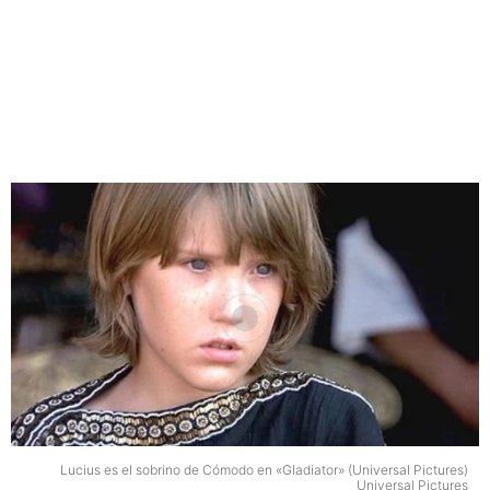
Lucius es el sobrino de Cómodo en «Gladiator» (Universal Pictures)
Universal Pictures