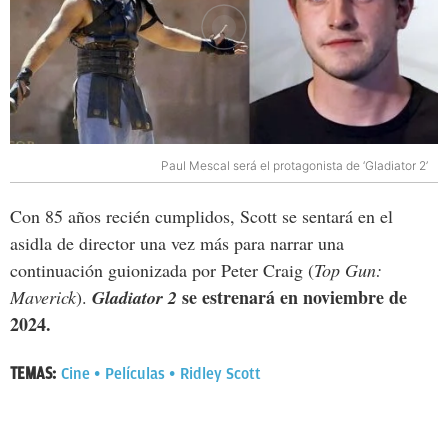
Paul Mescal será el protagonista de ‘Gladiator 2’
Con 85 años recién cumplidos, Scott se sentará en el
asidla de director una vez más para narrar una
continuación guionizada por Peter Craig (
Top Gun:
se estrenará en noviembre de
Maverick
).
Gladiator 2
2024.
TEMAS:
Cine
Películas
Ridley Scott