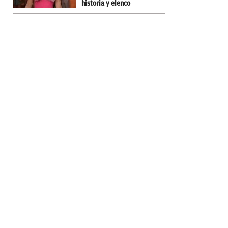
historia y elenco