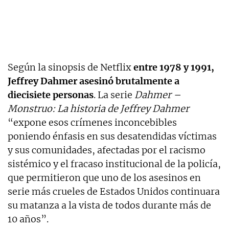
Según la sinopsis de Netflix
entre 1978 y 1991,
Jeffrey Dahmer asesinó brutalmente a
diecisiete personas
. La serie
Dahmer –
Monstruo: La historia de Jeffrey Dahmer
“expone esos crímenes inconcebibles
poniendo énfasis en sus desatendidas víctimas
y sus comunidades, afectadas por el racismo
sistémico y el fracaso institucional de la policía,
que permitieron que uno de los asesinos en
serie más crueles de Estados Unidos continuara
su matanza a la vista de todos durante más de
10 años”.