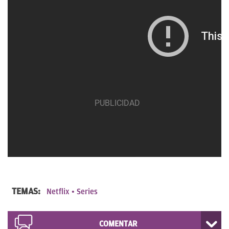
TEMAS:
Netflix
Series
COMENTAR