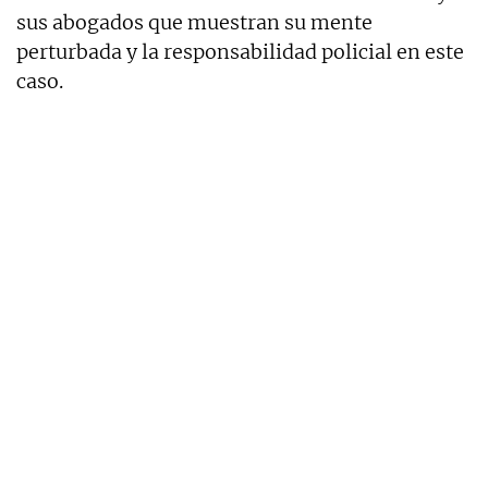
sus abogados que muestran su mente
perturbada y la responsabilidad policial en este
caso.