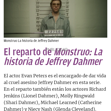
Monstruo La historia de Jeffrey Dahmer
El reparto de
Monstruo: La
historia de Jeffrey Dahmer
El actor Evan Peters es el encargado de dar vida
al cruel asesino Jeffrey Dahmer en esta serie.
En el reparto también están los actores Richard
Jenkins (Lionel Dahmer), Molly Ringwald
(Shari Dahmer), Michael Learned (Catherine
Dahmer) y Niecy Nash (Glenda Cleveland).