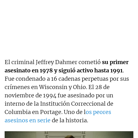
El criminal Jeffrey Dahmer cometió
su primer
asesinato en 1978 y siguió activo hasta 1991
.
Fue condenado a 16 cadenas perpetuas por sus
crímenes en Wisconsin y Ohio. El 28 de
noviembre de 1994 fue asesinado por un
interno de la Institución Correccional de
Columbia en Portage. Uno de l
os peores
asesinos en serie
de la historia.