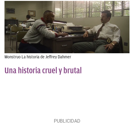
Monstruo La historia de Jeffrey Dahmer
Una historia cruel y brutal