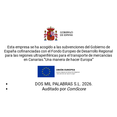
Esta empresa se ha acogido a las subvenciones del Gobierno de
España cofinanciadas con el Fondo Europeo de Desarrollo Regional
para las regiones ultraperiféricas para el transporte de mercancías
en Canarias.”Una manera de hacer Europa”
DOS MIL PALABRAS S.L. 2026.
Auditado por
ComScore