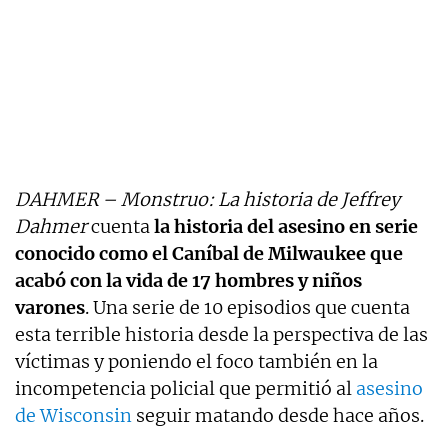
DAHMER – Monstruo: La historia de Jeffrey
Dahmer
cuenta
la historia del asesino en serie
conocido como el Caníbal de Milwaukee que
acabó con la vida de 17 hombres y niños
varones
. Una serie de 10 episodios que cuenta
esta terrible historia desde la perspectiva de las
víctimas y poniendo el foco también en la
incompetencia policial que permitió al
asesino
de Wisconsin
seguir matando desde hace años.