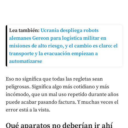
Lea también:
Ucrania despliega robots
alemanes Gereon para logística militar en
misiones de alto riesgo, y el cambio es claro: el
transporte y la evacuación empiezan a
automatizarse
Eso no significa que todas las regletas sean
peligrosas. Significa algo más cotidiano y más
incómodo, que un mal uso repetido durante años
puede acabar pasando factura. Y muchas veces el
error está a la vista.
Qué aparatos no deberían ir ahí