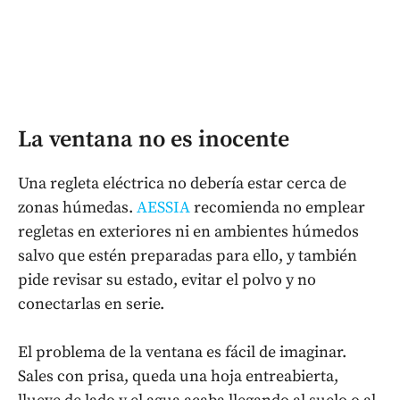
La ventana no es inocente
Una regleta eléctrica no debería estar cerca de
zonas húmedas.
AESSIA
recomienda no emplear
regletas en exteriores ni en ambientes húmedos
salvo que estén preparadas para ello, y también
pide revisar su estado, evitar el polvo y no
conectarlas en serie.
El problema de la ventana es fácil de imaginar.
Sales con prisa, queda una hoja entreabierta,