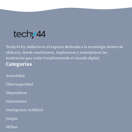
Techy44 by okdiario es el espacio dedicado a la tecnología dentro de
okdiario, donde analizamos, explicamos y anticipamos las
tendencias que están transformando el mundo digital.
Categorias
Actualidad
Ciberseguridad
Dispositivos
Informática
Inteligencia Artificial
Juegos
Militar