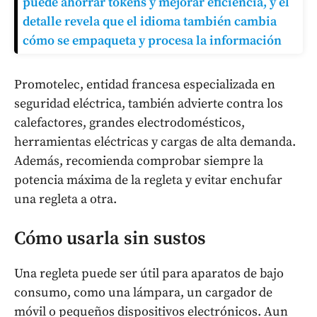
puede ahorrar tokens y mejorar eficiencia, y el
detalle revela que el idioma también cambia
cómo se empaqueta y procesa la información
Promotelec, entidad francesa especializada en
seguridad eléctrica, también advierte contra los
calefactores, grandes electrodomésticos,
herramientas eléctricas y cargas de alta demanda.
Además, recomienda comprobar siempre la
potencia máxima de la regleta y evitar enchufar
una regleta a otra.
Cómo usarla sin sustos
Una regleta puede ser útil para aparatos de bajo
consumo, como una lámpara, un cargador de
móvil o pequeños dispositivos electrónicos. Aun