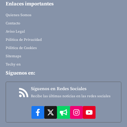
Enlaces importantes
Quienes Somos
Contacto
Aviso Legal
Pólitica de Privacidad
Pólitica de Cookies
Sitemaps
Techy en
Síguenos en:
Síguenos en Redes Sociales
Recibe las últimas noticias en las redes sociales