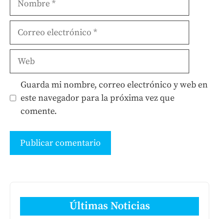
Correo
electrónico
Web
Guarda mi nombre, correo electrónico y web en
este navegador para la próxima vez que
comente.
Últimas Noticias