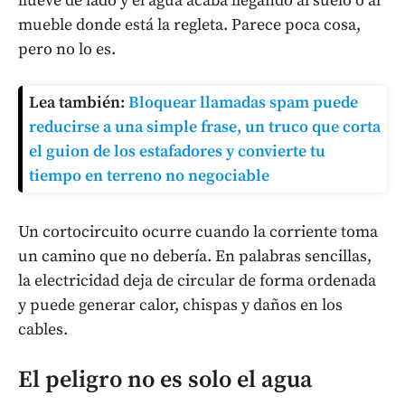
llueve de lado y el agua acaba llegando al suelo o al
mueble donde está la regleta. Parece poca cosa,
pero no lo es.
Lea también:
Bloquear llamadas spam puede
reducirse a una simple frase, un truco que corta
el guion de los estafadores y convierte tu
tiempo en terreno no negociable
Un cortocircuito ocurre cuando la corriente toma
un camino que no debería. En palabras sencillas,
la electricidad deja de circular de forma ordenada
y puede generar calor, chispas y daños en los
cables.
El peligro no es solo el agua