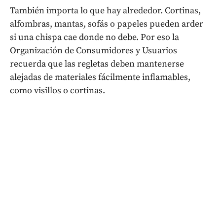
También importa lo que hay alrededor. Cortinas,
alfombras, mantas, sofás o papeles pueden arder
si una chispa cae donde no debe. Por eso la
Organización de Consumidores y Usuarios
recuerda que las regletas deben mantenerse
alejadas de materiales fácilmente inflamables,
como visillos o cortinas.