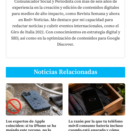
Comunicador Social y Periodista con más de seis años de
experiencia en la creación y edición de contenidos digitales
para medios de alto impacto, como Revista Semana y ahora
en Red+ Noticias. Me destaco por mi capacidad para
redactar noticias y cubrir eventos internacionales, como el
Giro de Italia 2022. Con conocimientos en estrategia digital y
SEO, así como en la optimización de contenidos para Google
Discover.
Noticias Relacionadas
Los expertos de Apple
La razón por la que tu teléfono
coinciden: si tu iPhone se ha
móvil consume batería incluso
mojado este verano, no lo
cuando está apagado y cómo