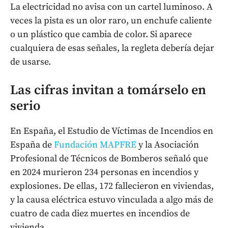
La electricidad no avisa con un cartel luminoso. A
veces la pista es un olor raro, un enchufe caliente
o un plástico que cambia de color. Si aparece
cualquiera de esas señales, la regleta debería dejar
de usarse.
Las cifras invitan a tomárselo en
serio
En España, el Estudio de Víctimas de Incendios en
España de
Fundación MAPFRE
y la Asociación
Profesional de Técnicos de Bomberos señaló que
en 2024 murieron 234 personas en incendios y
explosiones. De ellas, 172 fallecieron en viviendas,
y la causa eléctrica estuvo vinculada a algo más de
cuatro de cada diez muertes en incendios de
vivienda.