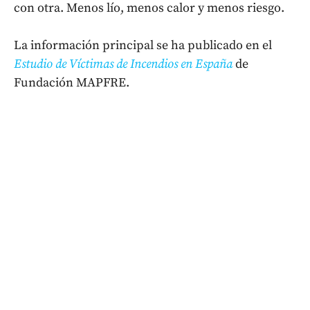
con otra. Menos lío, menos calor y menos riesgo.
La información principal se ha publicado en el
Estudio de Víctimas de Incendios en España
de
Fundación MAPFRE.