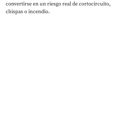
convertirse en un riesgo real de cortocircuito,
chispas o incendio.