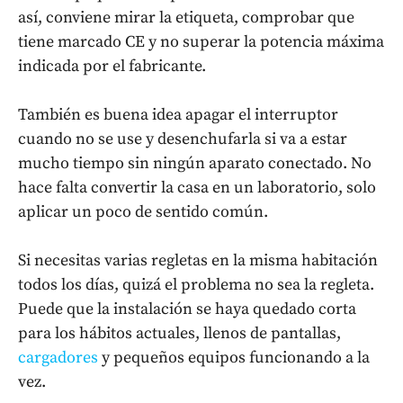
así, conviene mirar la etiqueta, comprobar que
tiene marcado CE y no superar la potencia máxima
indicada por el fabricante.
También es buena idea apagar el interruptor
cuando no se use y desenchufarla si va a estar
mucho tiempo sin ningún aparato conectado. No
hace falta convertir la casa en un laboratorio, solo
aplicar un poco de sentido común.
Si necesitas varias regletas en la misma habitación
todos los días, quizá el problema no sea la regleta.
Puede que la instalación se haya quedado corta
para los hábitos actuales, llenos de pantallas,
cargadores
y pequeños equipos funcionando a la
vez.