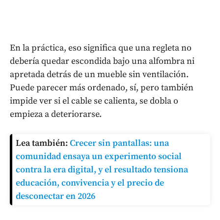
En la práctica, eso significa que una regleta no
debería quedar escondida bajo una alfombra ni
apretada detrás de un mueble sin ventilación.
Puede parecer más ordenado, sí, pero también
impide ver si el cable se calienta, se dobla o
empieza a deteriorarse.
Lea también:
Crecer sin pantallas: una
comunidad ensaya un experimento social
contra la era digital, y el resultado tensiona
educación, convivencia y el precio de
desconectar en 2026