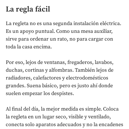
La regla fácil
La regleta no es una segunda instalación eléctrica.
Es un apoyo puntual. Como una mesa auxiliar,
sirve para ordenar un rato, no para cargar con
toda la casa encima.
Por eso, lejos de ventanas, fregaderos, lavabos,
duchas, cortinas y alfombras. También lejos de
radiadores, calefactores y electrodomésticos
grandes. Suena básico, pero es justo ahí donde
suelen empezar los despistes.
Al final del día, la mejor medida es simple. Coloca
la regleta en un lugar seco, visible y ventilado,
conecta solo aparatos adecuados y no la encadenes