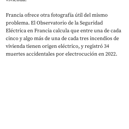
Francia ofrece otra fotografía útil del mismo
problema. El Observatorio de la Seguridad
Eléctrica en Francia calcula que entre una de cada
cinco y algo más de una de cada tres incendios de
vivienda tienen origen eléctrico, y registró 34
muertes accidentales por electrocución en 2022.