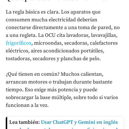
La regla básica es clara. Los aparatos que
consumen mucha electricidad deberían
conectarse directamente a una toma de pared, no
a una regleta. La OCU cita lavadoras, lavavajillas,
frigoríficos
, microondas, secadoras, calefactores
eléctricos, aires acondicionados portátiles,
tostadoras, secadores y planchas de pelo.
¿Qué tienen en común? Muchos calientan,
arrancan motores o trabajan durante bastante
tiempo. Eso exige más potencia y puede
sobrecargar la base múltiple, sobre todo si varios
funcionan a la vez.
Lea también:
Usar ChatGPT y Gemini en inglés