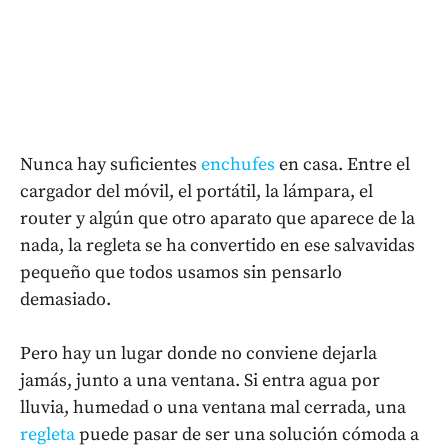
Nunca hay suficientes
enchufes
en casa. Entre el
cargador del móvil, el portátil, la lámpara, el
router y algún que otro aparato que aparece de la
nada, la regleta se ha convertido en ese salvavidas
pequeño que todos usamos sin pensarlo
demasiado.
Pero hay un lugar donde no conviene dejarla
jamás, junto a una ventana. Si entra agua por
lluvia, humedad o una ventana mal cerrada, una
regleta
puede pasar de ser una solución cómoda a