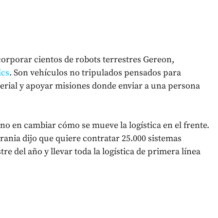
orporar cientos de robots terrestres Gereon,
ics
. Son vehículos no tripulados pensados para
erial y apoyar misiones donde enviar a una persona
no en cambiar cómo se mueve la logística en el frente.
crania dijo que quiere contratar 25.000 sistemas
e del año y llevar toda la logística de primera línea