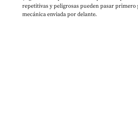
repetitivas y peligrosas pueden pasar primero
mecánica enviada por delante.