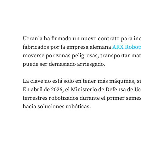
Ucrania ha firmado un nuevo contrato para inc
fabricados por la empresa alemana
ARX Robot
moverse por zonas peligrosas, transportar mat
puede ser demasiado arriesgado.
La clave no está solo en tener más máquinas, si
En abril de 2026, el Ministerio de Defensa de U
terrestres robotizados durante el primer semestr
hacia soluciones robóticas.