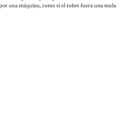
 por una máquina, como si el robot fuera una mula