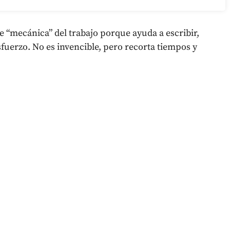
rte “mecánica” del trabajo porque ayuda a escribir,
fuerzo. No es invencible, pero recorta tiempos y