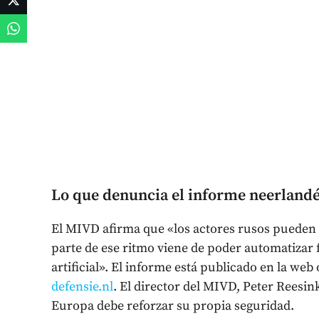
Lo que denuncia el informe neerland
El MIVD afirma que «los actores rusos pueden
parte de ese ritmo viene de poder automatizar 
artificial». El informe está publicado en la web
defensie.nl
. El director del MIVD, Peter Reesi
Europa debe reforzar su propia seguridad.