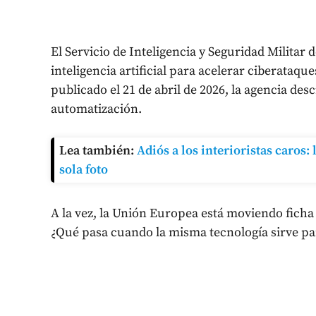
El Servicio de Inteligencia y Seguridad Militar
inteligencia artificial para acelerar ciberataq
publicado el 21 de abril de 2026, la agencia de
automatización.
Lea también:
Adiós a los interioristas caros
sola foto
A la vez, la Unión Europea está moviendo ficha e
¿Qué pasa cuando la misma tecnología sirve pa