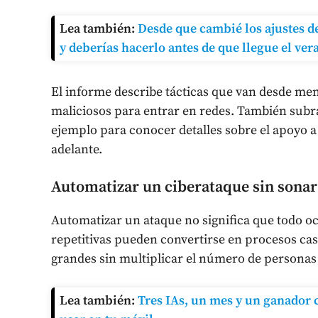
Lea también:
Desde que cambié los ajustes d
y deberías hacerlo antes de que llegue el ver
El informe describe tácticas que van desde me
maliciosos para entrar en redes. También sub
ejemplo para conocer detalles sobre el apoyo a
adelante.
Automatizar un ciberataque sin sonar 
Automatizar un ataque no significa que todo oc
repetitivas pueden convertirse en procesos ca
grandes sin multiplicar el número de personas 
Lea también:
Tres IAs, un mes y un ganador c